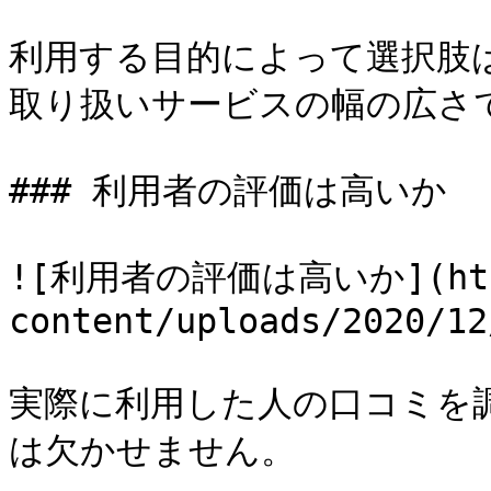
利用する目的によって選択肢
取り扱いサービスの幅の広さで
### 利用者の評価は高いか

![利用者の評価は高いか](https
content/uploads/2020/12
実際に利用した人の口コミを
は欠かせません。
