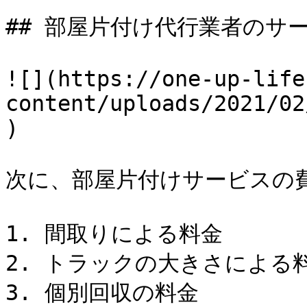
## 部屋片付け代行業者のサー
![](https://one-up-life
content/uploads/2021/02
)

次に、部屋片付けサービスの費
1. 間取りによる料金

2. トラックの大きさによる料
3. 個別回収の料金
