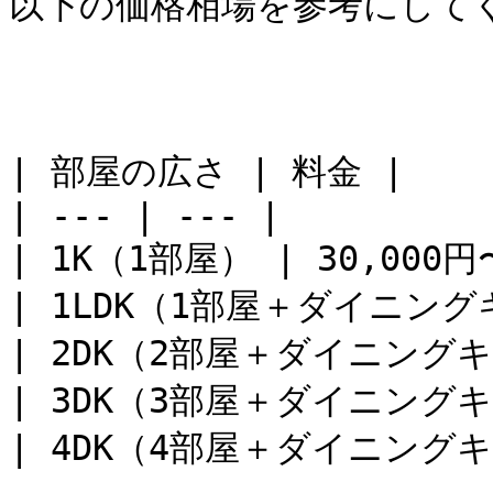
以下の価格相場を参考にしてく
| 部屋の広さ | 料金 |

| --- | --- |

| 1K（1部屋） | 30,000円〜
| 1LDK（1部屋＋ダイニングキ
| 2DK（2部屋＋ダイニングキッ
| 3DK（3部屋＋ダイニングキッ
| 4DK（4部屋＋ダイニングキッ