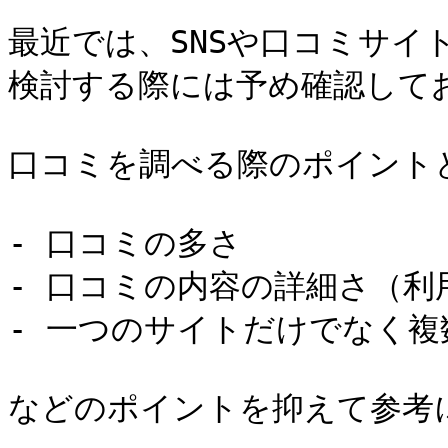
最近では、SNSや口コミサイ
検討する際には予め確認してお
口コミを調べる際のポイントと
- 口コミの多さ

- 口コミの内容の詳細さ（利
- 一つのサイトだけでなく複
などのポイントを抑えて参考