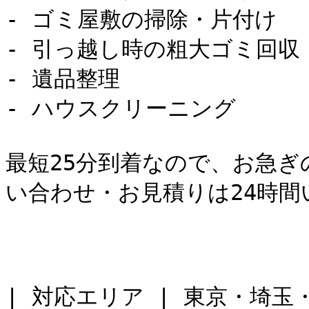
- ゴミ屋敷の掃除・片付け

- 引っ越し時の粗大ゴミ回収

- 遺品整理

- ハウスクリーニング

最短25分到着なので、お急ぎ
い合わせ・お見積りは24時間
| 対応エリア | 東京・埼玉・