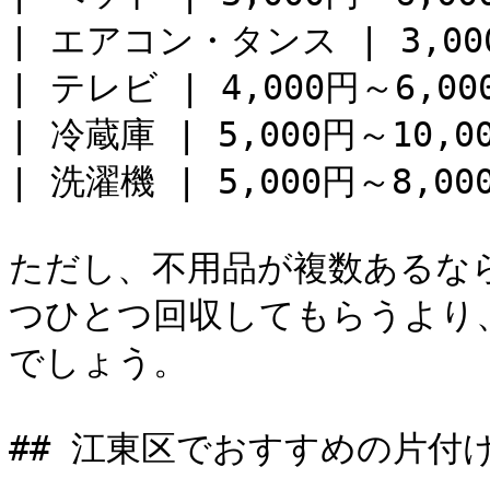
| エアコン・タンス | 3,000
| テレビ | 4,000円～6,000
| 冷蔵庫 | 5,000円～10,00
| 洗濯機 | 5,000円～8,000
ただし、不用品が複数あるな
つひとつ回収してもらうより
でしょう。

## 江東区でおすすめの片付け