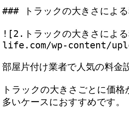
### トラックの大きさによる
![2.トラックの大きさによる料金]
life.com/wp-content/upl
部屋片付け業者で人気の料金設
トラックの大きさごとに価格
多いケースにおすすめです。
