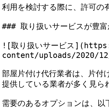
利用を検討する際に、許可の有
### 取り扱いサービスが豊富か
![取り扱いサービス](https://
content/uploads/2020/12
部屋片付け代行業者は、片付
提供している業者が多く見られ
需要のあるオプションは、以下