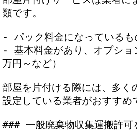
類です。

- パック料金になっているもの
- 基本料金があり、オプショ
万円～など）

部屋を片付ける際には、多く
設定している業者がおすすめで
### 一般廃棄物収集運搬許可