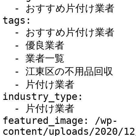
  - おすすめ片付け業者

tags:

  - おすすめ片付け業者

  - 優良業者

  - 業者一覧

  - 江東区の不用品回収

  - 片付け業者

industry_type:

  - 片付け業者

featured_image: /wp-
content/uploads/2020/12