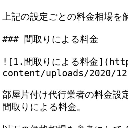
上記の設定ごとの料金相場を解
### 間取りによる料金

![1.間取りによる料金](https:
content/uploads/2020/12
部屋片付け代行業者の料金設
間取りによる料金。
