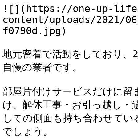
![](https://one-up-life
content/uploads/2021/06
f0790d.jpg)

地元密着で活動をしており、
自慢の業者です。

部屋片付けサービスだけに留
け、解体工事・お引っ越し・
しての側面も持ち合わせてい
でしょう。
