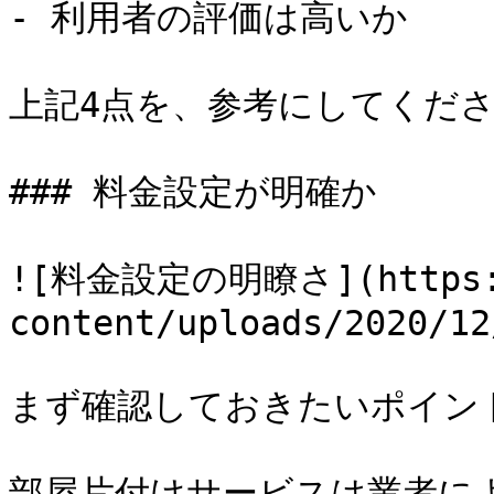
- 利用者の評価は高いか

上記4点を、参考にしてくださ
### 料金設定が明確か

![料金設定の明瞭さ](https://
content/uploads/2020/12
まず確認しておきたいポイン
部屋片付けサービスは業者に