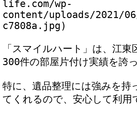
life.com/wp-
content/uploads/2021/06
c7808a.jpg)

「スマイルハート」は、江東
300件の部屋片付け実績を誇
特に、遺品整理には強みを持
てくれるので、安心して利用