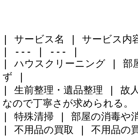
| サービス名 | サービス内容 
| --- | --- |

| ハウスクリーニング | 
ず |

| 生前整理・遺品整理 | 
なので丁寧さが求められる。 |
| 特殊清掃 | 部屋の消毒や消
| 不用品の買取 | 不用品の買