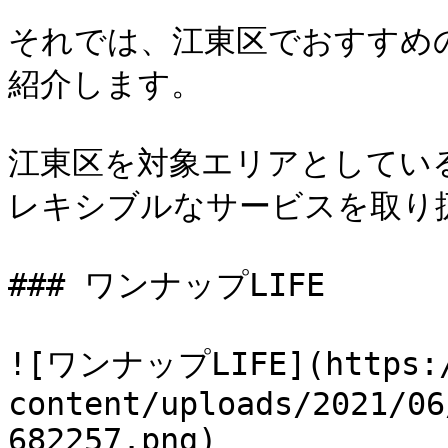
それでは、江東区でおすすめ
紹介します。

江東区を対象エリアとしてい
レキシブルなサービスを取り
### ワンナップLIFE

![ワンナップLIFE](https://
content/uploads/2021/06
682257.png)
