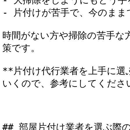
- 大掃除をしようにもどう手
- 片付けが苦手で、今のまま
時間がない方や掃除の苦手な
策です。

**片付け代行業者を上手に選
いくので、参考にしてください
## 部屋片付け業者を選ぶ際の