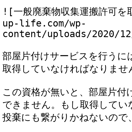
![一般廃棄物収集運搬許可を取得
up-life.com/wp-
content/uploads/2020/12
部屋片付けサービスを行うに
取得していなければなりません
この資格が無いと、部屋片付
できません。もし取得してい
投棄にも繋がりかねないので、