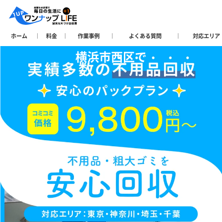
ホーム
料金
作業事例
よくある質問
対応エリア
横浜市西区で