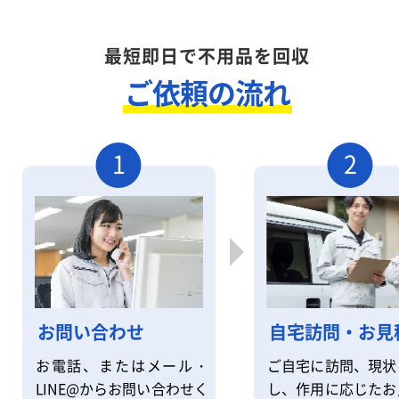
最短即日で不用品を回収
ご依頼の流れ
1
2
自宅訪問・お見
お問い合わせ
ご自宅に訪問、現状
お電話、またはメール・
し、作用に応じたお
LINE@からお問い合わせく