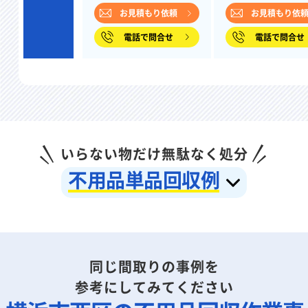
お見積もり依頼
お見積もり依
電話で問合せ
電話で問合せ
いらない物だけ無駄なく処分
不用品単品回収例
同じ間取りの事例を
参考にしてみてください