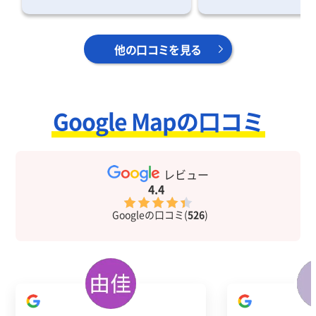
他の口コミを見る
Google Mapの口コミ
レビュー
4.4
Googleの口コミ(
526
)