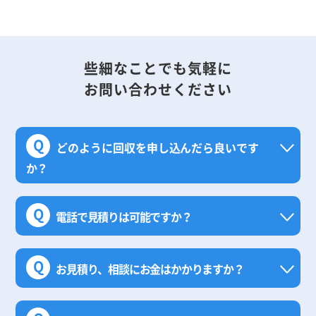
些細なことでも気軽に
お問い合わせください
Q
どのように回収を申し込んだら良いです
か？
Q
電話で見積りは可能ですか？
Q
お見積り、相談にお金はかかりますか？