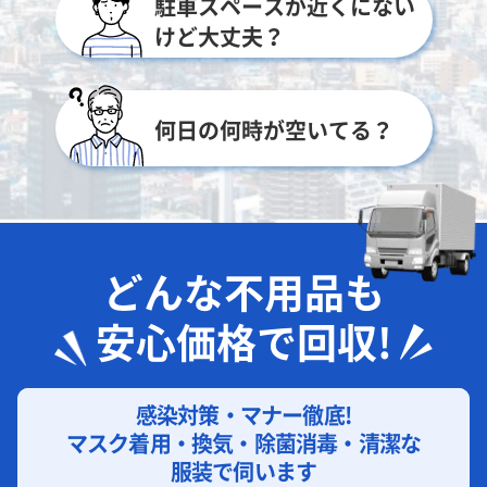
駐車スペースが近くにない
けど大丈夫？
何日の何時が空いてる？
どんな不用品も
安心価格で回収!
感染対策・マナー徹底!
マスク着用・換気・除菌消毒・清潔な
服装で伺います