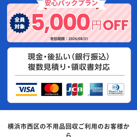
有効期限：2026/08/31
横浜市西区の不用品回収ご利用のお客様か
ら