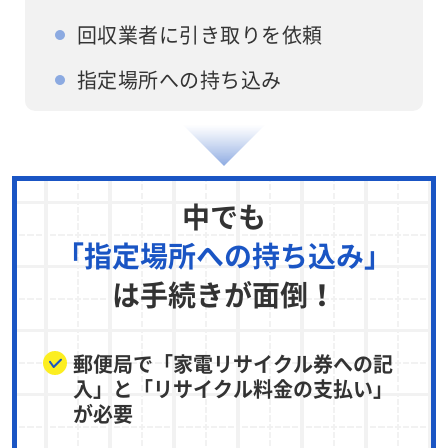
回収業者に引き取りを依頼
指定場所への持ち込み
中でも
「指定場所への持ち込み」
は手続きが面倒！
郵便局で「家電リサイクル券への記
入」と「リサイクル料金の支払い」
が必要