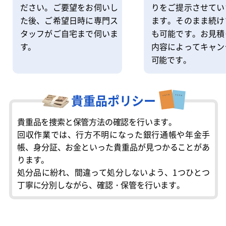
りをご提示させてい
ださい。ご要望をお伺いし
ます。そのまま続け
た後、ご希望日時に専門ス
も可能です。お見積
タッフがご自宅まで伺いま
内容によってキャン
す。
可能です。
貴重品ポリシー
貴重品を捜索と保管方法の確認を行います。
回収作業では、行方不明になった銀行通帳や年金手
帳、身分証、お金といった貴重品が見つかることがあ
ります。
処分品に紛れ、間違って処分しないよう、1つひとつ
丁寧に分別しながら、確認・保管を行います。