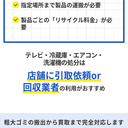
指定場所まで製品の運搬が必要
製品ごとの「リサイクル料金」が必
要
テレビ・冷蔵庫・エアコン・
洗濯機の処分は
店舗に引取依頼or
回収業者
の利用がおすすめ
粗大ゴミの搬出から買取まで完全対応します