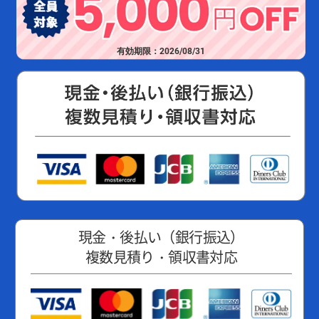
有効期限：2026/08/31
現金・後払い（銀行振込）
複数見積り・領収書対応