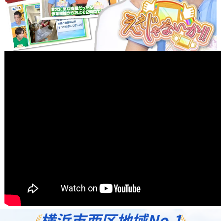
横浜市西区地域
No.1