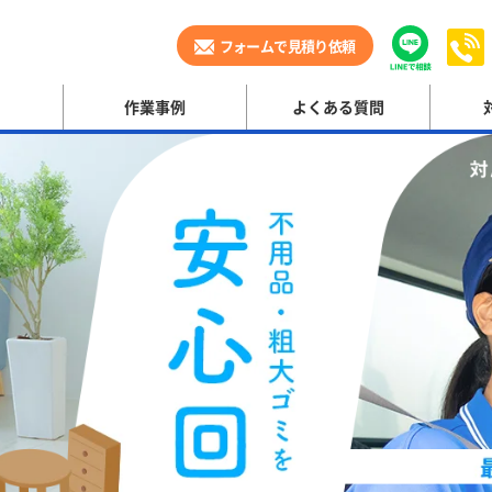
フォームで見積り依頼
作業事例
よくある質問