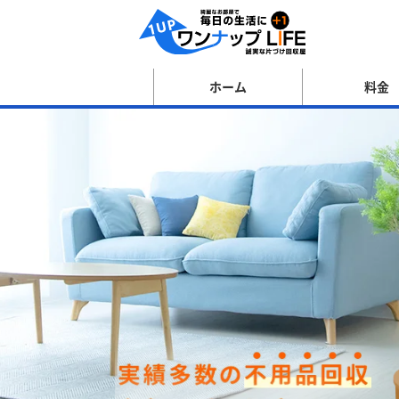
ホーム
料金