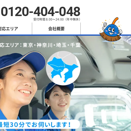
0120-404-048
受付時間 8:00〜24:00（年中無休）
対応エリア
会社概要