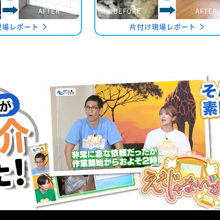
AFTER
BEFORE
AFTER
現場レポート
片付け現場レポート