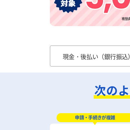
有効期
現金・後払い（銀行振込
次のよ
申請・手続きが複雑