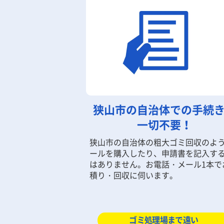
狭山市の自治体での手続
一切不要！
狭山市の自治体の粗大ゴミ回収のよ
ールを購入したり、申請書を記入す
はありません。お電話・メール1本で
積り・回収に伺います。
ゴミ処理場まで遠い