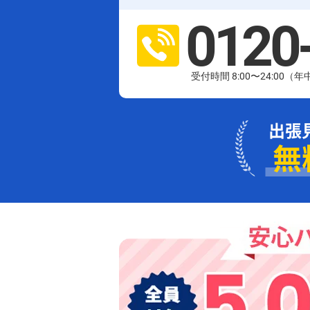
0120
受付時間 8:00〜24:00（
出張
無