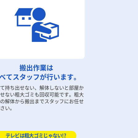
搬出作業は
べてスタッフが行います。
て持ち出せない、解体しないと部屋か
せない粗大ゴミも回収可能です。粗大
の解体から搬出までスタッフにお任せ
さい。
テレビは粗大ゴミじゃない!?