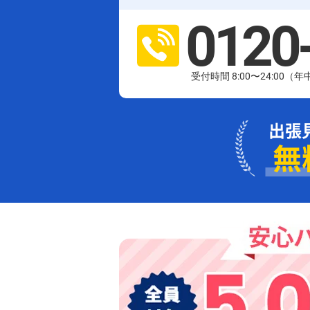
0120
受付時間 8:00〜24:00（
出張
無