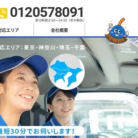
0120578091
受付時間 8:00〜24:00（年中無休）
対応エリア
会社概要