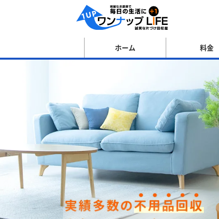
ホーム
料金