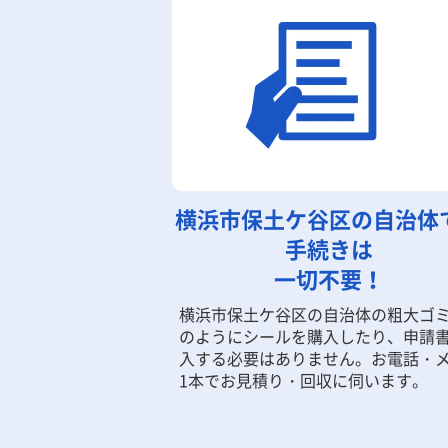
横浜市保土ケ谷区の自治体
手続きは
一切不要！
横浜市保土ケ谷区の自治体の粗大ゴ
のようにシールを購入したり、申請
入する必要はありません。お電話・
1本でお見積り・回収に伺います。