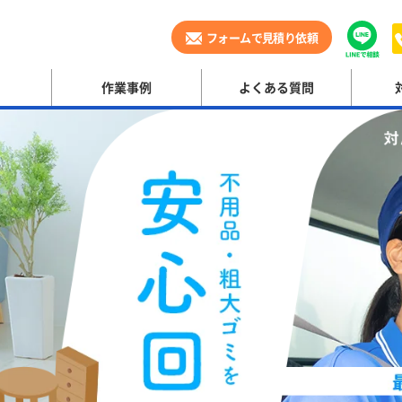
フォームで見積り依頼
作業事例
よくある質問