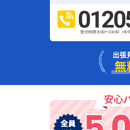
0120
受付時間 8:00〜24:00（
出張
無