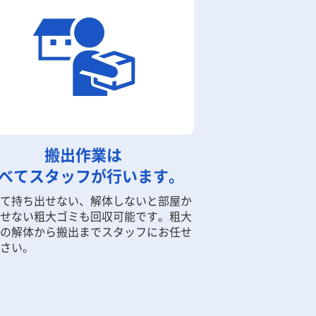
搬出作業は
べてスタッフが行います。
て持ち出せない、解体しないと部屋か
せない粗大ゴミも回収可能です。粗大
の解体から搬出までスタッフにお任せ
さい。