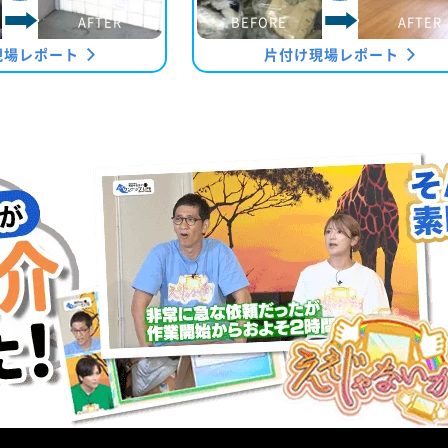
AFTER
BEFORE
AFTER
現場レポート
片付け現場レポート