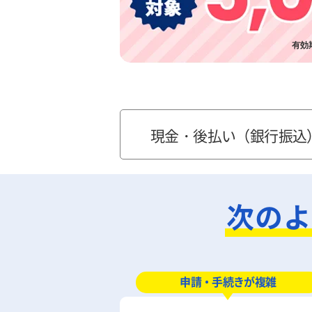
有効期
現金・後払い（銀行振込
次のよ
申請・手続きが複雑