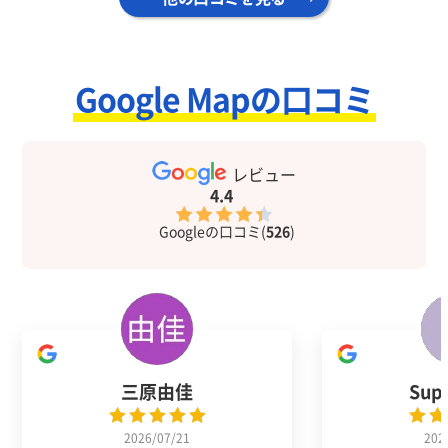
Google Mapの口コミ
レビュー
4.4
Googleの口コミ(
526
)
三原由佳
Sup
2026/07/21
202