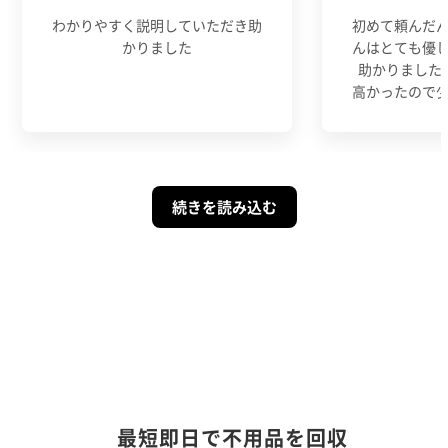
わかりやすく説明していただき助
初めて頼んだ
かりました
んはとても優
助かりました
高かったので
続きを読み込む
最短即日で不用品を回収