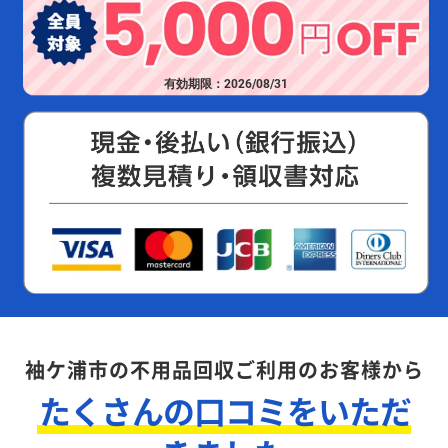
有効期限：2026/08/31
袖ケ浦市の不用品回収ご利用のお客様から
たくさんの口コミをいただ