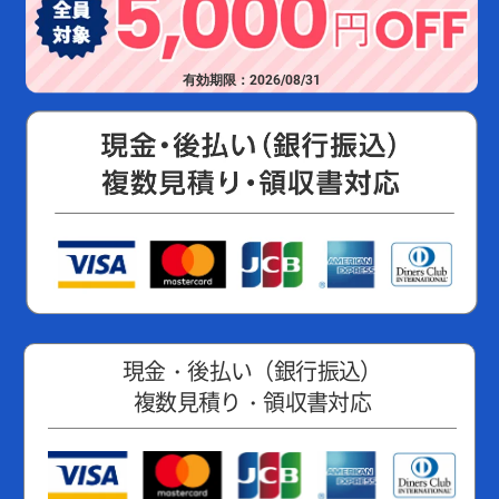
有効期限：2026/08/31
現金・後払い（銀行振込）
複数見積り・領収書対応