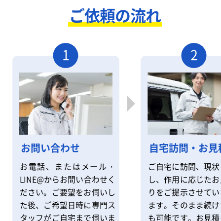
ご依頼の流れ
1
2
自宅訪問・お見
お問い合わせ
ご自宅に訪問、現状
お電話、またはメール・
し、作用に応じたお
LINE@からお問い合わせく
りをご提示させてい
ださい。ご要望をお伺いし
ます。そのまま続け
た後、ご希望日時に専門ス
も可能です。お見積
タッフがご自宅まで伺いま