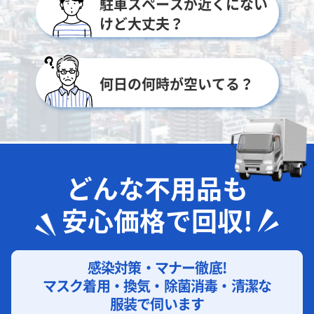
駐車スペースが近くにない
けど大丈夫？
何日の何時が空いてる？
どんな不用品も
安心価格で回収!
感染対策・マナー徹底!
マスク着用・換気・除菌消毒・清潔な
服装で伺います