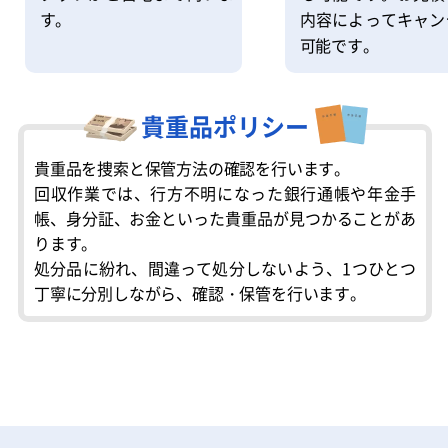
内容によってキャン
す。
可能です。
貴重品ポリシー
貴重品を捜索と保管方法の確認を行います。
回収作業では、行方不明になった銀行通帳や年金手
帳、身分証、お金といった貴重品が見つかることがあ
ります。
処分品に紛れ、間違って処分しないよう、1つひとつ
丁寧に分別しながら、確認・保管を行います。