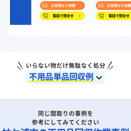
お見積もり依頼
お見積もり依
電話で問合せ
電話で問合せ
いらない物だけ無駄なく処分
不用品単品回収例
同じ間取りの事例を
参考にしてみてください