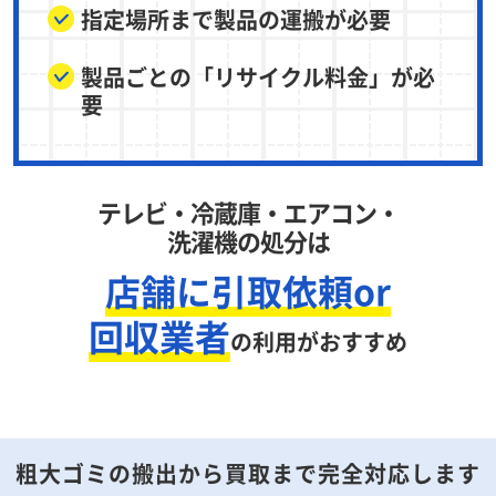
指定場所まで製品の運搬が必要
製品ごとの「リサイクル料金」が必
要
テレビ・冷蔵庫・エアコン・
洗濯機の処分は
店舗に引取依頼or
回収業者
の利用がおすすめ
粗大ゴミの搬出から買取まで完全対応します