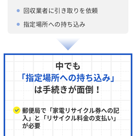
回収業者に引き取りを依頼
指定場所への持ち込み
中でも
「指定場所への持ち込み」
は手続きが面倒！
郵便局で「家電リサイクル券への記
入」と「リサイクル料金の支払い」
が必要