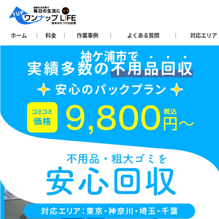
ホーム
料金
作業事例
よくある質問
対応エリア
袖ケ浦市で