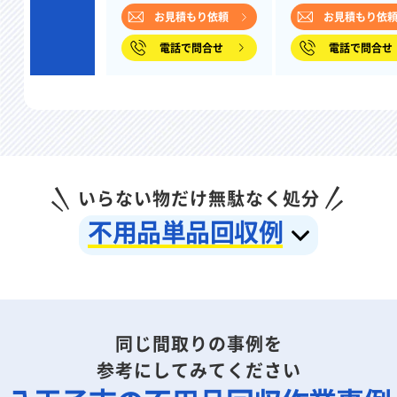
お見積もり依頼
お見積もり依
電話で問合せ
電話で問合せ
いらない物だけ無駄なく処分
不用品単品回収例
同じ間取りの事例を
参考にしてみてください