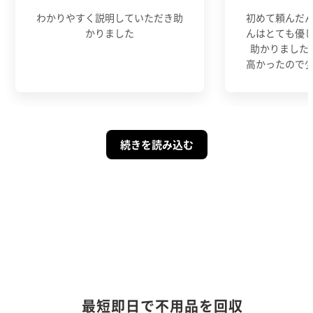
わかりやすく説明していただき助
初めて頼んだ
かりました
んはとても優
助かりました
高かったので
続きを読み込む
最短即日で不用品を回収