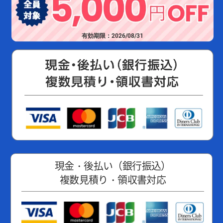
有効期限：2026/08/31
現金・後払い（銀行振込）
複数見積り・領収書対応