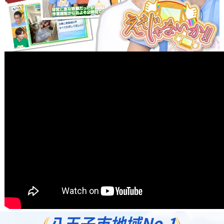
八王子市地域
No.1