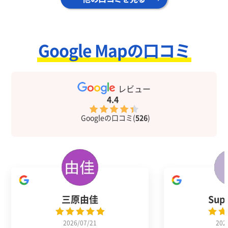
Google Mapの口コミ
レビュー
4.4
Googleの口コミ(
526
)
三原由佳
Sup
2026/07/21
202