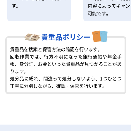
内容によってキャン
す。
可能です。
貴重品ポリシー
貴重品を捜索と保管方法の確認を行います。
回収作業では、行方不明になった銀行通帳や年金手
帳、身分証、お金といった貴重品が見つかることがあ
ります。
処分品に紛れ、間違って処分しないよう、1つひとつ
丁寧に分別しながら、確認・保管を行います。