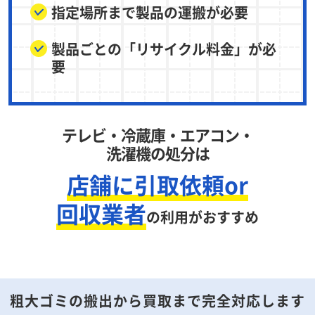
指定場所まで製品の運搬が必要
製品ごとの「リサイクル料金」が必
要
テレビ・冷蔵庫・エアコン・
洗濯機の処分は
店舗に引取依頼or
回収業者
の利用がおすすめ
粗大ゴミの搬出から買取まで完全対応します