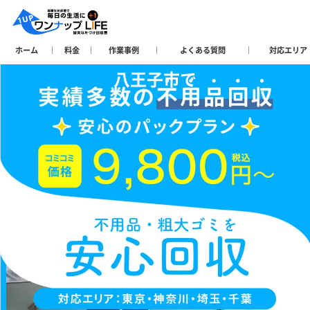
ホーム
料金
作業事例
よくある質問
対応エリア
八王子市で