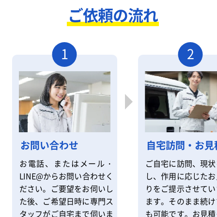
ご依頼の流れ
1
2
自宅訪問・お見
お問い合わせ
ご自宅に訪問、現状
お電話、またはメール・
し、作用に応じたお
LINE@からお問い合わせく
りをご提示させてい
ださい。ご要望をお伺いし
ます。そのまま続け
た後、ご希望日時に専門ス
も可能です。お見積
タッフがご自宅まで伺いま