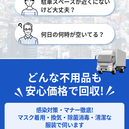
駐車スペースが近くにない
けど大丈夫？
何日の何時が空いてる？
どんな不用品も
安心価格で回収!
感染対策・マナー徹底!
マスク着用・換気・除菌消毒・清潔な
服装で伺います