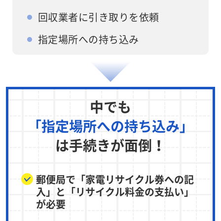
回収業者に引き取りを依頼
指定場所への持ち込み
中でも
「指定場所への持ち込み」
は手続きが面倒！
郵便局で「家電リサイクル券への記
入」と「リサイクル料金の支払い」
が必要