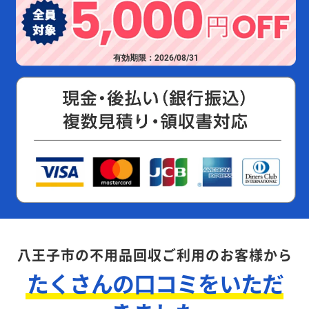
有効期限：2026/08/31
八王子市の不用品回収ご利用のお客様から
たくさんの口コミをいただ