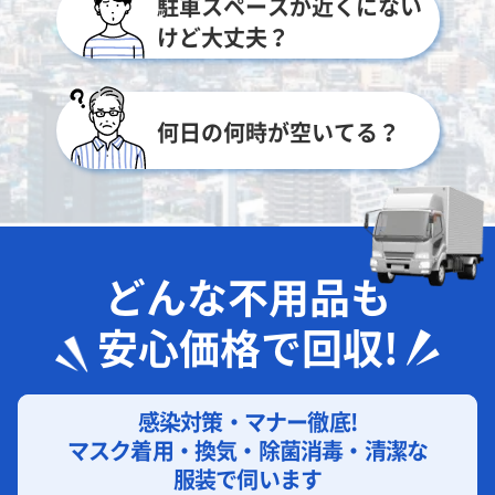
駐車スペースが近くにない
けど大丈夫？
何日の何時が空いてる？
どんな不用品も
安心価格で回収!
感染対策・マナー徹底!
マスク着用・換気・除菌消毒・清潔な
服装で伺います