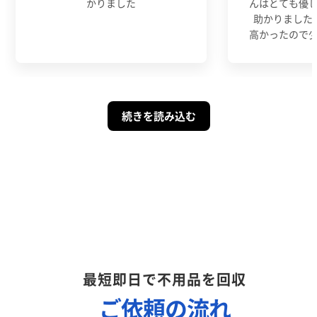
かりました
んはとても優
助かりました
高かったので
続きを読み込む
最短即日で不用品を回収
ご依頼の流れ