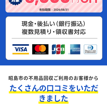
有効期限：2026/08/31
昭島市の不用品回収ご利用のお客様から
たくさんの口コミをいただ
きました