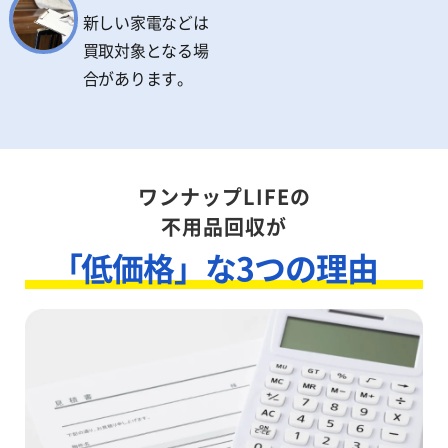
新しい家電などは
買取対象となる場
合があります。
ワンナップLIFEの
不用品回収が
「低価格」な3つの理由