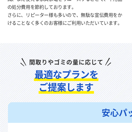
の処分費用を節約しております。
さらに、リピーター様も多いので、無駄な宣伝費用をか
けることなく多く
のお客様にご利用いただいています。
間取りやゴミの量に応じて
最適なプランを
ご提案します
安心パ