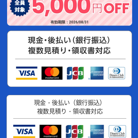
有効期限：2026/08/31
現金・後払い（銀行振込）
複数見積り・領収書対応