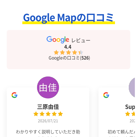
Google Mapの口コミ
レビュー
4.4
Googleの口コミ(
526
)
三原由佳
Sup
2026/07/21
202
わかりやすく説明していただき助
初めて頼んだ