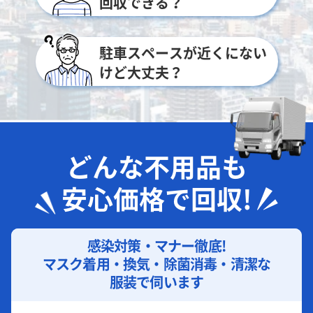
回収できる？
駐車スペースが近くにない
けど大丈夫？
どんな不用品も
安心価格で回収!
感染対策・マナー徹底!
マスク着用・換気・除菌消毒・清潔な
服装で伺います