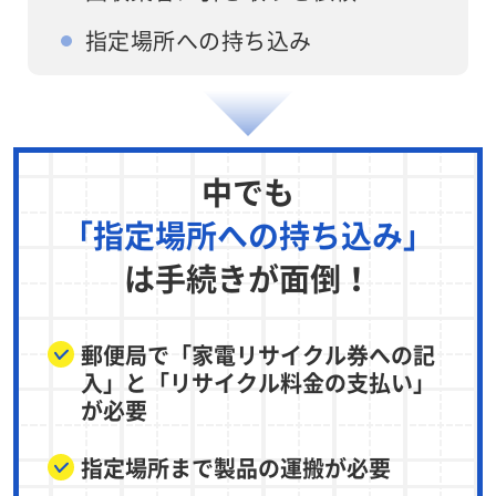
指定場所への持ち込み
中でも
「指定場所への持ち込み」
は手続きが面倒！
郵便局で「家電リサイクル券への記
入」と「リサイクル料金の支払い」
が必要
指定場所まで製品の運搬が必要