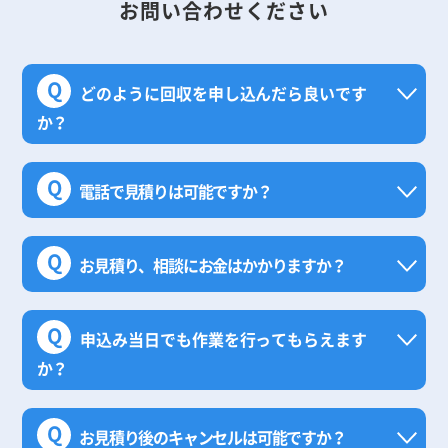
お問い合わせください
Q
どのように回収を申し込んだら良いです
か？
Q
電話で見積りは可能ですか？
Q
お見積り、相談にお金はかかりますか？
Q
申込み当日でも作業を行ってもらえます
か？
Q
お見積り後のキャンセルは可能ですか？