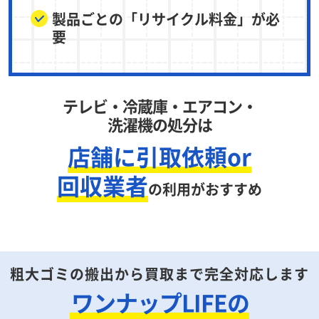
製品ごとの「リサイクル料金」が必
要
テレビ・冷蔵庫・エアコン・
洗濯機の処分は
店舗に引取依頼or
回収業者
の利用がおすすめ
粗大ゴミの搬出から買取まで完全対応します
ワンナップLIFEの