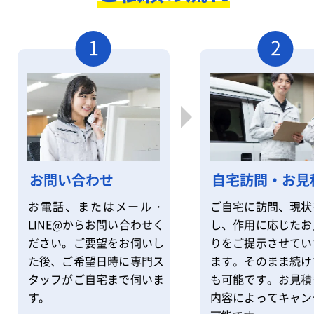
1
2
自宅訪問・お見
お問い合わせ
ご自宅に訪問、現状
お電話、またはメール・
し、作用に応じたお
LINE@からお問い合わせく
りをご提示させてい
ださい。ご要望をお伺いし
ます。そのまま続け
た後、ご希望日時に専門ス
も可能です。お見積
タッフがご自宅まで伺いま
内容によってキャン
す。