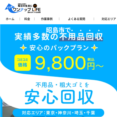
ホーム
料金
作業事例
よくある質問
対応エリア
昭島市で