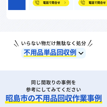
電話で問合せ
電話で問合せ
いらない物だけ無駄なく処分
不用品単品回収例
同じ間取りの事例を
参考にしてみてください
昭島市の不用品回収作業事例