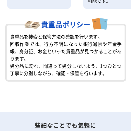
可能です。
貴重品ポリシー
貴重品を捜索と保管方法の確認を行います。
回収作業では、行方不明になった銀行通帳や年金手
帳、身分証、お金といった貴重品が見つかることがあ
ります。
処分品に紛れ、間違って処分しないよう、1つひとつ
丁寧に分別しながら、確認・保管を行います。
些細なことでも気軽に