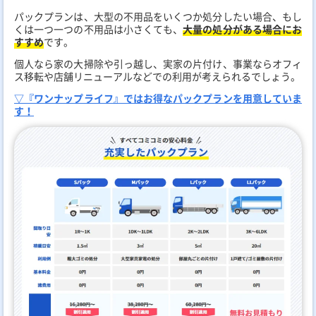
パックプランは、大型の不用品をいくつか処分したい場合、もし
くは一つ一つの不用品は小さくても、
大量の処分がある場合にお
すすめ
です。
個人なら家の大掃除や引っ越し、実家の片付け、事業ならオフィ
ス移転や店舗リニューアルなどでの利用が考えられるでしょう。
▽『ワンナップライフ』ではお得なパックプランを用意していま
す！