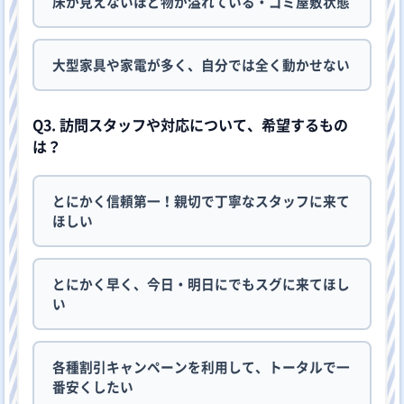
床が見えないほど物が溢れている・ゴミ屋敷状態
大型家具や家電が多く、自分では全く動かせない
Q3. 訪問スタッフや対応について、希望するもの
は？
とにかく信頼第一！親切で丁寧なスタッフに来て
ほしい
とにかく早く、今日・明日にでもスグに来てほし
い
各種割引キャンペーンを利用して、トータルで一
番安くしたい