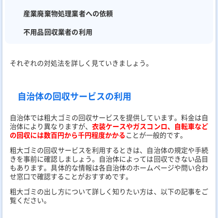
産業廃棄物処理業者への依頼
不用品回収業者の利用
それぞれの対処法を詳しく見ていきましょう。
自治体の回収サービスの利用
自治体では粗大ゴミの回収サービスを提供しています。料金は自
治体により異なりますが、
衣装ケースやガスコンロ、自転車など
の回収には数百円から千円程度かかる
ことが一般的です。
粗大ゴミの回収サービスを利用するときは、自治体の規定や手続
きを事前に確認しましょう。自治体によっては回収できない品目
もあります。具体的な情報は各自治体のホームページや問い合わ
せ窓口で確認することがおすすめです。
粗大ゴミの出し方について詳しく知りたい方は、以下の記事をご
覧ください。