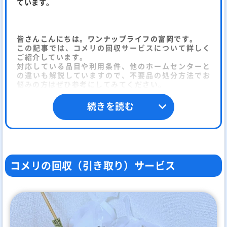
ています。
皆さんこんにちは。ワンナップライフの富岡です。
この記事では、コメリの回収サービスについて詳しく
ご紹介しています。
対応している品目や利用条件、他のホームセンターと
の違いも解説していますので、不要品の処分方法でお
悩みの方はぜひ参考にしてみてください。
続きを読む
コメリの回収（引き取り）サービス