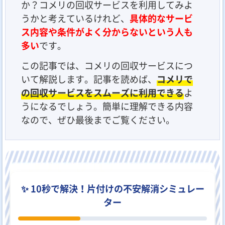
か？コメリの回収サービスを利用してみよ
うかと考えているけれど、
具体的なサービ
ス内容や条件がよく分からないという人も
多い
です。
この記事では、コメリの回収サービスにつ
いて解説します。記事を読めば、
コメリで
の回収サービスをスムーズに利用できる
よ
うになるでしょう。簡単に理解できる内容
なので、ぜひ最後までご覧ください。
✨ 10秒で解決！片付けの不安解消シミュレー
ター