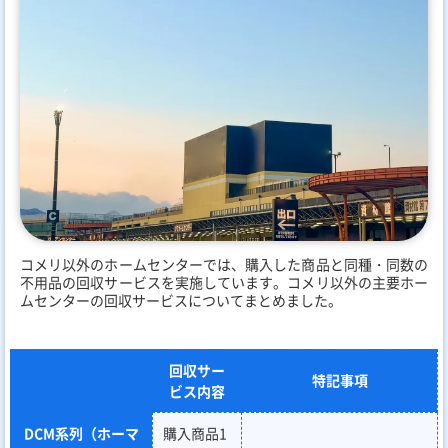
コメリ以外のホームセンターでは、購入した商品と同種・同数の
不用品の回収サービスを実施しています。コメリ以外の主要ホー
ムセンターの回収サービスについてまとめました。
回収サー
特記事項
ビス内容
DCM系列（ホーマ
購入商品1