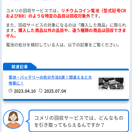
コメリの回収サービスでは、
リチウムコイン電池（型式記号CR
およびBR）のような特定の品目は回収対象外
です。
また、回収サービスの対象になるのは「購入した商品」に限られ
ます。
購入した商品以外の品目や、違う種類の商品は回収できま
せん。
電池の処分を検討している人は、以下の記事をご覧ください。
関連記事
電池・バッテリーの処分方法8選！間違えると大
惨事に！
2023.04.10
2025.07.04
コメリの回収サービスでは、どんなもの
を引き取ってもらえるんですか？