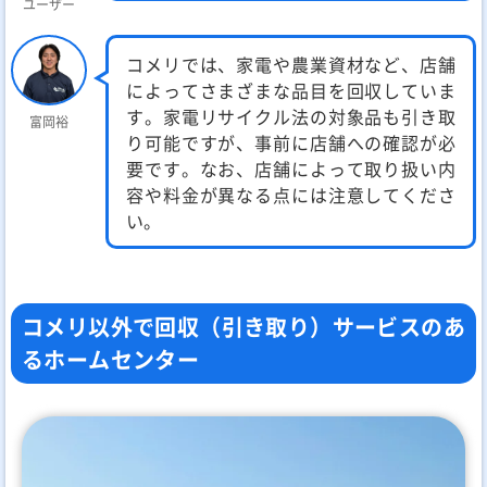
ユーザー
コメリでは、家電や農業資材など、店舗
によってさまざまな品目を回収していま
す。家電リサイクル法の対象品も引き取
富岡裕
り可能ですが、事前に店舗への確認が必
要です。なお、店舗によって取り扱い内
容や料金が異なる点には注意してくださ
い。
コメリ以外で回収（引き取り）サービスのあ
るホームセンター