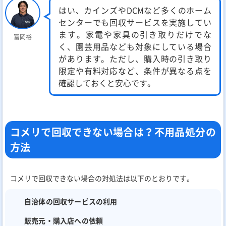
はい、カインズやDCMなど多くのホーム
センターでも回収サービスを実施してい
ます。家電や家具の引き取りだけでな
富岡裕
く、園芸用品なども対象にしている場合
があります。ただし、購入時の引き取り
限定や有料対応など、条件が異なる点を
確認しておくと安心です。
コメリで回収できない場合は？不用品処分の
方法
コメリで回収できない場合の対処法は以下のとおりです。
自治体の回収サービスの利用
販売元・購入店への依頼