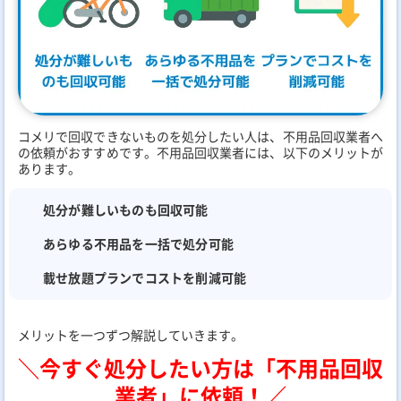
コメリで回収できないものを処分したい人は、不用品回収業者へ
の依頼がおすすめです。不用品回収業者には、以下のメリットが
あります。
処分が難しいものも回収可能
あらゆる不用品を一括で処分可能
載せ放題プランでコストを削減可能
メリットを一つずつ解説していきます。
＼今すぐ処分したい方は「不用品回収
業者」に依頼！／