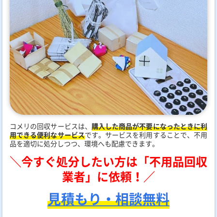
コメリの回収サービスは、
購入した商品が不要になったときに利
用できる便利なサービス
です。サービスを利用することで、不用
品を適切に処分しつつ、環境へも配慮できます。
＼今すぐ処分したい方は「不用品回収
業者」に依頼！／
見積もり・相談無料