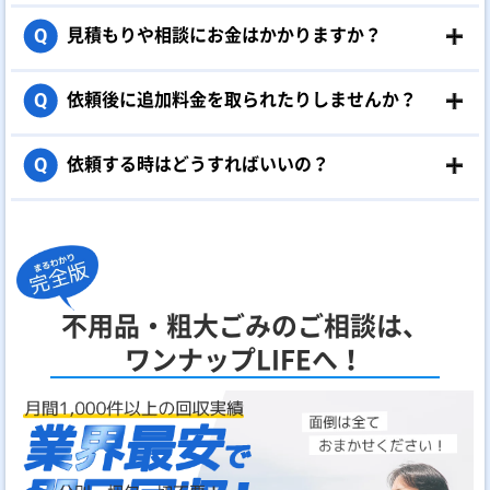
見積もりや相談にお金はかかりますか？
Q
依頼後に追加料金を取られたりしませんか？
Q
依頼する時はどうすればいいの？
Q
不用品・粗大ごみのご相談は、
ワンナップLIFEへ！