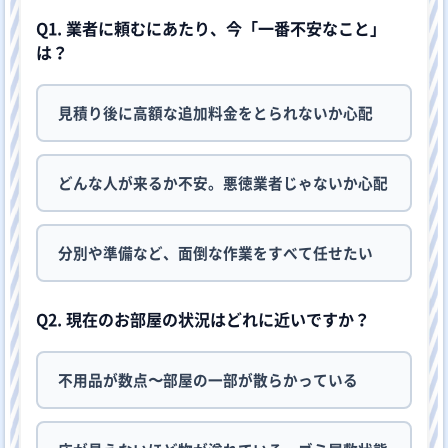
Q1. 業者に頼むにあたり、今「一番不安なこと」
は？
見積り後に高額な追加料金をとられないか心配
どんな人が来るか不安。悪徳業者じゃないか心配
分別や準備など、面倒な作業をすべて任せたい
Q2. 現在のお部屋の状況はどれに近いですか？
不用品が数点〜部屋の一部が散らかっている