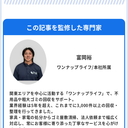
この記事を監修した専門家
富岡裕
ワンナップライフ/本社所属
関東エリアを中心に活動する「ワンナップライフ」で、不
用品や粗大ゴミの回収をサポート。
業界経験は5年を超え、これまでに3,000件以上の回収・
整理を行ってきました。
家具・家電の処分からゴミ屋敷清掃、法人依頼まで幅広く
対応し、常にお客様に寄り添った丁寧なサービスを心がけ