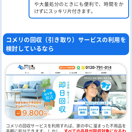
や大量処分のときにも便利で、時間をか
けずにスッキリ片付きます。
コメリの回収（引き取り）サービスの利用を
検討しているなら
コメリの回収サービスを利用すれば、家の中に溜まった不用品を
手軽に処分できます。しかし、
すべての品目が回収対象になるわ