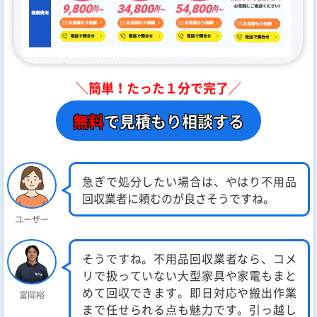
＼簡単！たった１分で完了／
無料
で見積もり相談する
急ぎで処分したい場合は、やはり不用品
回収業者に頼むのが良さそうですね。
ユーザー
そうですね。不用品回収業者なら、コメ
リで扱っていない大型家具や家電もまと
めて回収できます。即日対応や搬出作業
富岡裕
まで任せられる点も魅力です。引っ越し