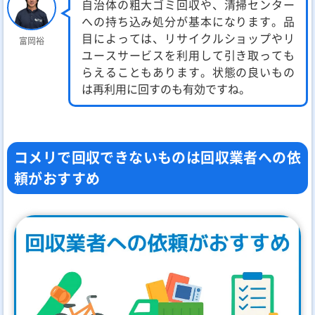
自治体の粗大ゴミ回収や、清掃センター
への持ち込み処分が基本になります。品
目によっては、リサイクルショップやリ
富岡裕
ユースサービスを利用して引き取っても
らえることもあります。状態の良いもの
は再利用に回すのも有効ですね。
コメリで回収できないものは回収業者への依
頼がおすすめ