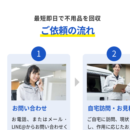
最短即日で不用品を回収
ご依頼の流れ
1
2
自宅訪問・お見
お問い合わせ
ご自宅に訪問、現状
お電話、またはメール・
し、作用に応じたお
LINE@からお問い合わせく