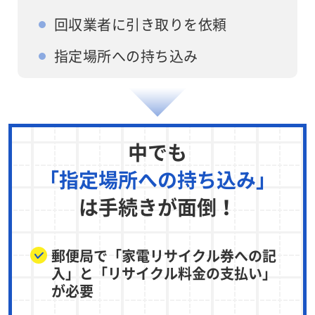
回収業者に引き取りを依頼
指定場所への持ち込み
中でも
「指定場所への持ち込み」
は手続きが面倒！
郵便局で「家電リサイクル券への記
入」と「リサイクル料金の支払い」
が必要