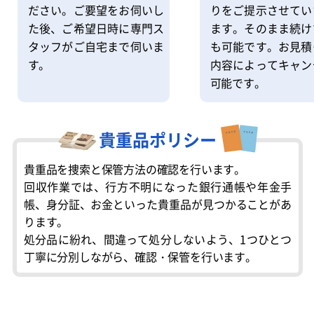
りをご提示させてい
ださい。ご要望をお伺いし
ます。そのまま続け
た後、ご希望日時に専門ス
も可能です。お見積
タッフがご自宅まで伺いま
内容によってキャン
す。
可能です。
貴重品ポリシー
貴重品を捜索と保管方法の確認を行います。
回収作業では、行方不明になった銀行通帳や年金手
帳、身分証、お金といった貴重品が見つかることがあ
ります。
処分品に紛れ、間違って処分しないよう、1つひとつ
丁寧に分別しながら、確認・保管を行います。