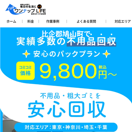
ホーム
料金
作業事例
よくある質問
対応エリア
比企郡鳩山町で