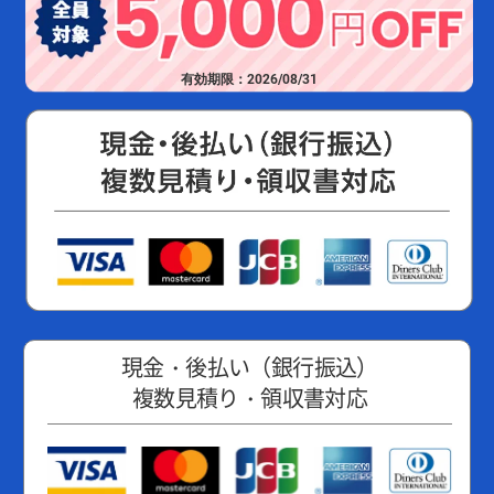
有効期限：2026/08/31
現金・後払い（銀行振込）
複数見積り・領収書対応