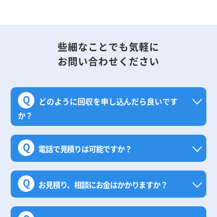
些細なことでも気軽に
お問い合わせください
Q
どのように回収を申し込んだら良いです
か？
Q
電話で見積りは可能ですか？
Q
お見積り、相談にお金はかかりますか？