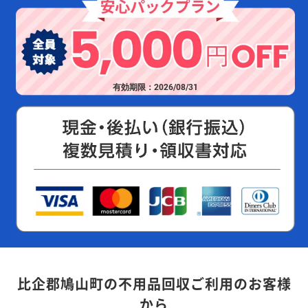
有効期限：2026/08/31
比企郡鳩山町の不用品回収ご利用のお客様
から