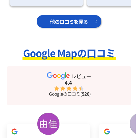
他の口コミを見る
Google Mapの口コミ
レビュー
4.4
Googleの口コミ(
526
)