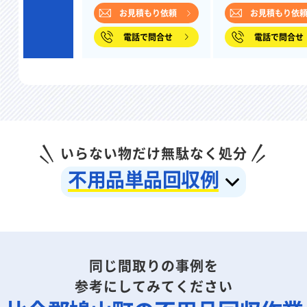
お見積もり依頼
お見積もり依
電話で問合せ
電話で問合せ
いらない物だけ無駄なく処分
不用品単品回収例
同じ間取りの事例を
参考にしてみてください