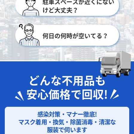
駐車スペースが近くにない
けど大丈夫？
何日の何時が空いてる？
どんな不用品も
安心価格で回収!
感染対策・マナー徹底!
マスク着用・換気・除菌消毒・清潔な
服装で伺います