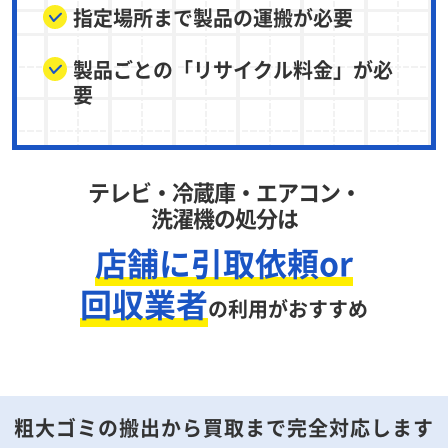
指定場所まで製品の運搬が必要
製品ごとの「リサイクル料金」が必
要
テレビ・冷蔵庫・エアコン・
洗濯機の処分は
店舗に引取依頼or
回収業者
の利用がおすすめ
粗大ゴミの搬出から買取まで完全対応します