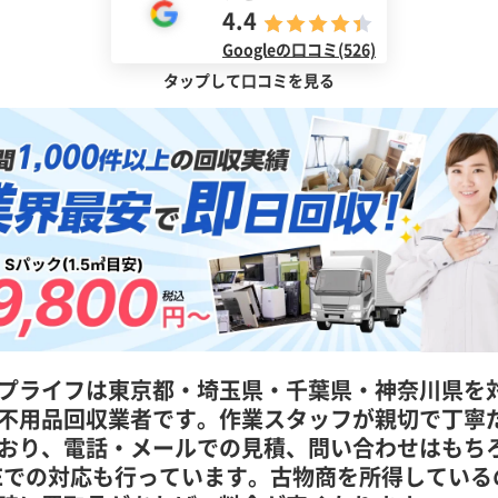
4.4
Googleの口コミ(526)
タップして口コミを見る
プライフは東京都・埼玉県・千葉県・神奈川県を
不用品回収業者です。作業スタッフが親切で丁寧
おり、電話・メールでの見積、問い合わせはもち
NEでの対応も行っています。古物商を所得している