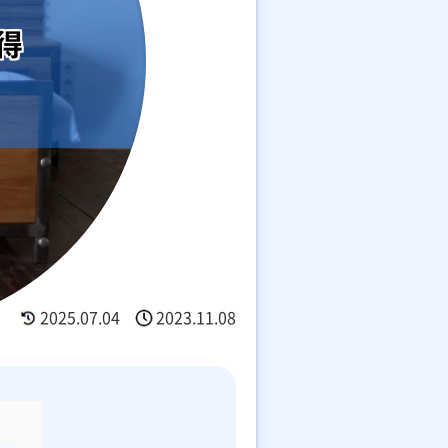
得
2025.07.04
2023.11.08