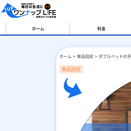
ホーム
料金
ホーム
単品回収
ダブルベッドの手
単品回収