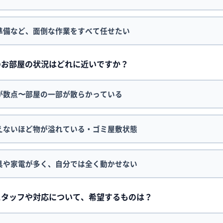
準備など、面倒な作業をすべて任せたい
在のお部屋の状況はどれに近いですか？
が数点〜部屋の一部が散らかっている
えないほど物が溢れている・ゴミ屋敷状態
具や家電が多く、自分では全く動かせない
問スタッフや対応について、希望するものは？