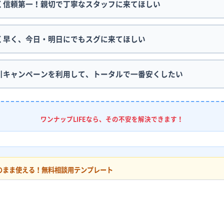
く信頼第一！親切で丁寧なスタッフに来てほしい
く早く、今日・明日にでもスグに来てほしい
引キャンペーンを利用して、トータルで一番安くしたい
ワンナップLIFEなら、その不安を解決できます！
そのまま使える！無料相談用テンプレート