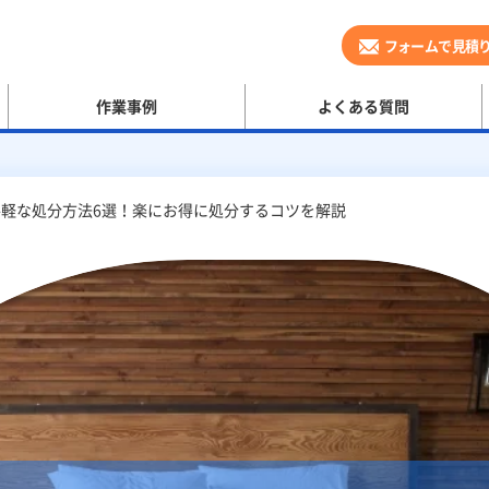
フォームで見積
作業事例
よくある質問
軽な処分方法6選！楽にお得に処分するコツを解説