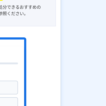
処分できるおすすめの
参照ください。