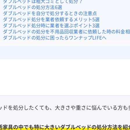
ダブルベッドは粗大ゴミとして処分？
ダブルベッドの処分方法6選
ダブルベッドを自分で処分するときの注意点
ダブルベッド処分を業者依頼するメリット5選
ダブルベッド処分時に業者を選ぶポイント3選
ダブルベッドの処分を不用品回収業者に依頼した時の料金相
ダブルベッドの処分に困ったらワンナップLIFEへ
ッドを処分したくても、大きさや重さに悩んでいる方も
活家具の中でも特に大きいダブルベッドの処分方法を紹