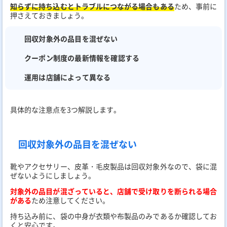
知らずに持ち込むとトラブルにつながる場合もある
ため、事前に
押さえておきましょう。
回収対象外の品目を混ぜない
クーポン制度の最新情報を確認する
運用は店舗によって異なる
具体的な注意点を3つ解説します。
回収対象外の品目を混ぜない
靴やアクセサリー、皮革・毛皮製品は回収対象外なので、袋に混
ぜないようにしましょう。
対象外の品目が混ざっていると、店舗で受け取りを断られる場合
がある
ため注意してください。
持ち込み前に、袋の中身が衣類や布製品のみであるか確認してお
くと安心です。