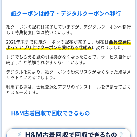
紙クーポンは終了・デジタルクーポンへ移行
紙クーポンの配布は終了していますが、デジタルクーポンへ移行
して特典制度自体は続いています。
2021年末までに紙クーポンの配布が終了し、現在は
会員登録に
よってアプリ上でクーポンを受け取る仕組み
に変わりました。
レジでもらえる紙の引換券がなくなったことで、サービス自体が
終了したと誤解されやすくなっています。
デジタル化により、紙クーポンの紛失リスクがなくなった点はメ
リットといえるでしょう。
利用する際は、会員登録とアプリのインストールを済ませておく
とスムーズです。
H&M古着回収で回収できるもの