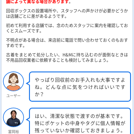
舗によって異なる場合があります
。
回収ボックスの設置場所や、スタッフへの声かけが必要かどうか
は店舗ごとに差があるようです。
初めて利用する店舗では、念のためスタッフに案内を確認してお
くとスムーズです。
不明点がある場合は、来店前に電話で問い合わせておくのもおす
すめです。
古着をまとめて処分したい、H&Mに持ち込むのが面倒なときは
不用品回収業者に依頼することも検討してみましょう。
やっぱり回収前のお手入れも大事ですよ
ね。どんな点に気をつければいいです
か？
ユーザー
はい、清潔な状態で渡すのが基本です。
特にポケットの中身やタグに個人情報が
残っていないか確認しておきましょう。
富岡裕