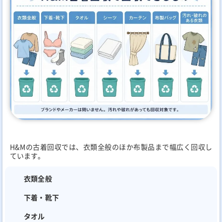
H&Mの古着回収では、衣類全般のほか布製品まで幅広く回収し
ています。
衣類全般
下着・靴下
タオル