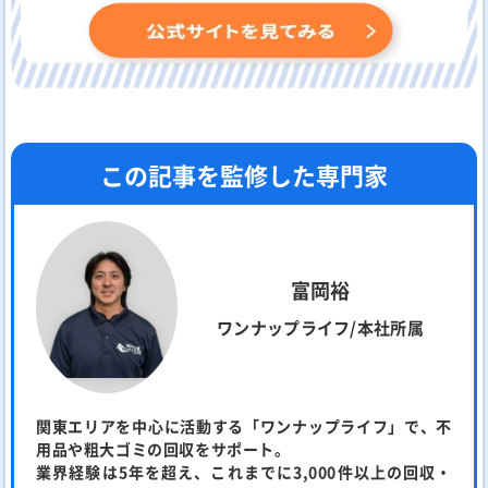
この記事を監修した専門家
富岡裕
ワンナップライフ/本社所属
関東エリアを中心に活動する「ワンナップライフ」で、不
用品や粗大ゴミの回収をサポート。
業界経験は5年を超え、これまでに3,000件以上の回収・