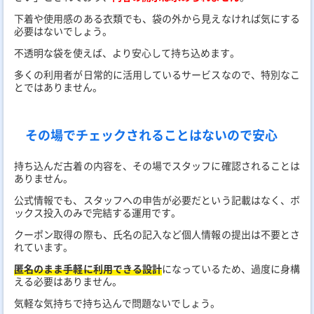
下着や使用感のある衣類でも、袋の外から見えなければ気にする
必要はないでしょう。
不透明な袋を使えば、より安心して持ち込めます。
多くの利用者が日常的に活用しているサービスなので、特別なこ
とではありません。
その場でチェックされることはないので安心
持ち込んだ古着の内容を、その場でスタッフに確認されることは
ありません。
公式情報でも、スタッフへの申告が必要だという記載はなく、ボ
ックス投入のみで完結する運用です。
クーポン取得の際も、氏名の記入など個人情報の提出は不要とさ
れています。
匿名のまま手軽に利用できる設計
になっているため、過度に身構
える必要はありません。
気軽な気持ちで持ち込んで問題ないでしょう。