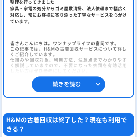
整理を行ってきました。
家具・家電の処分からゴミ屋敷清掃、法人依頼まで幅広く
対応し、常にお客様に寄り添った丁寧なサービスを心がけ
ています。
皆さんこんにちは。ワンナップライフの富岡です。
この記事では、H&Mの古着回収サービスについて詳し
くご紹介しています。
仕組みや回収対象、利用方法、注意点までわかりやす
く解説していますので、不要になった衣類を有効活用
したい方はぜひ参考にしてください。
続きを読む
H&Mの古着回収は終了した？現在も利用で
きる？