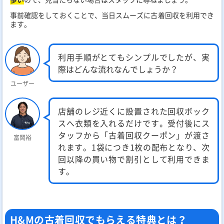
事前確認をしておくことで、当日スムーズに古着回収を利用でき
ます。
利用手順がとてもシンプルでしたが、実
際はどんな流れなんでしょうか？
ユーザー
店舗のレジ近くに設置された回収ボック
スへ衣類を入れるだけです。受付後にス
タッフから「古着回収クーポン」が渡さ
富岡裕
れます。1袋につき1枚の配布となり、次
回以降の買い物で割引として利用できま
す。
H&Mの古着回収でもらえる特典とは？