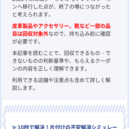
ンへ移行した点が、終了の噂につながった
と考えられます。
皮革製品やアクセサリー、靴など一部の品
目は回収対象外
なので、持ち込み前に確認
が必要です。
本記事を読むことで、回収できるもの・で
きないものの判断基準や、もらえるクーポ
ンの内容を正しく理解できます。
利用できる店舗や注意点も含めて詳しく解
説します。
✨ 10秒で解決！片付けの不安解消シミュレー