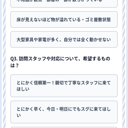
床が見えないほど物が溢れている・ゴミ屋敷状態
大型家具や家電が多く、自分では全く動かせない
Q3. 訪問スタッフや対応について、希望するもの
は？
とにかく信頼第一！親切で丁寧なスタッフに来て
ほしい
とにかく早く、今日・明日にでもスグに来てほし
い