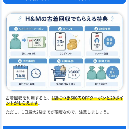
古着回収を利用すると、
1袋につき500円OFFクーポンと20ポイ
ントがもらえます
。
ただし、1日最大2袋までが限度なので、注意しましょう。