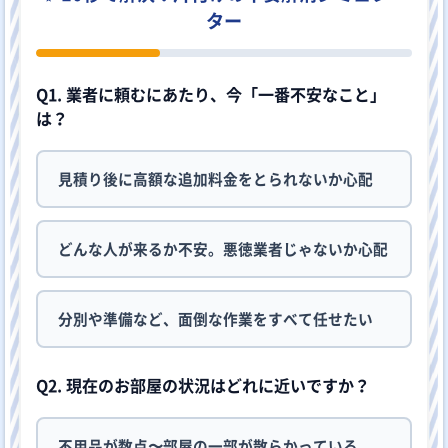
ター
Q1. 業者に頼むにあたり、今「一番不安なこと」
は？
見積り後に高額な追加料金をとられないか心配
どんな人が来るか不安。悪徳業者じゃないか心配
分別や準備など、面倒な作業をすべて任せたい
Q2. 現在のお部屋の状況はどれに近いですか？
不用品が数点〜部屋の一部が散らかっている