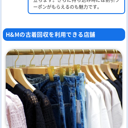
ーポンがもらえるのも魅力です。
H&Mの古着回収を利用できる店舗