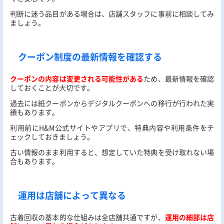
判断に迷う品目がある場合は、店舗スタッフに事前に相談してみ
ましょう。
クーポン制度の最新情報を確認する
クーポンの内容は変更される可能性がある
ため、最新情報を確認
しておくことが大切です。
過去には紙クーポンからデジタルクーポンへの移行が行われた実
績もあります。
利用前にH&M公式サイトやアプリで、特典内容や利用条件をチ
ェックしておきましょう。
古い情報のまま利用すると、想定していた特典を受け取れない場
合もあります。
運用は店舗によって異なる
古着回収の基本的な仕組みは全店舗共通ですが、
運用の細部は店