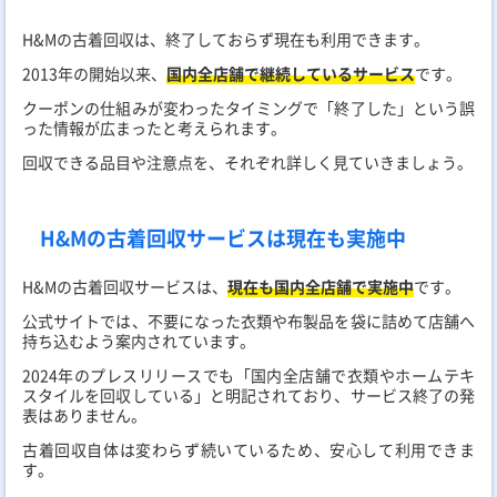
H&Mの古着回収は、終了しておらず現在も利用できます。
2013年の開始以来、
国内全店舗で継続しているサービス
です。
クーポンの仕組みが変わったタイミングで「終了した」という誤
った情報が広まったと考えられます。
回収できる品目や注意点を、それぞれ詳しく見ていきましょう。
H&Mの古着回収サービスは現在も実施中
H&Mの古着回収サービスは、
現在も国内全店舗で実施中
です。
公式サイトでは、不要になった衣類や布製品を袋に詰めて店舗へ
持ち込むよう案内されています。
2024年のプレスリリースでも「国内全店舗で衣類やホームテキ
スタイルを回収している」と明記されており、サービス終了の発
表はありません。
古着回収自体は変わらず続いているため、安心して利用できま
す。