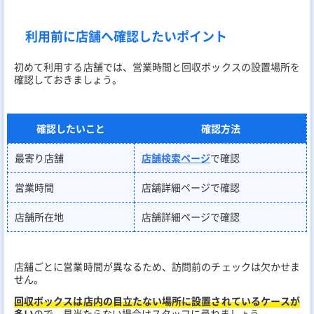
利用前に店舗へ確認したいポイント
初めて利用する店舗では、営業時間と回収ボックスの設置場所を
確認しておきましょう。
確認したいこと
確認方法
最寄り店舗
店舗検索ページ
で確認
営業時間
店舗詳細ページで確認
店舗所在地
店舗詳細ページで確認
店舗ごとに営業時間が異なるため、訪問前のチェックは欠かせま
せん。
回収ボックスは店内の目立たない場所に設置されているケースが
多い
ので、見当たらない場合はスタッフに尋ねましょう。