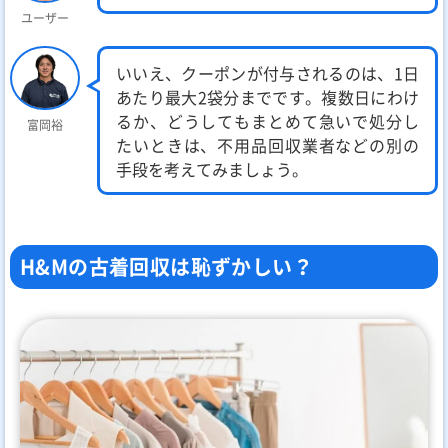
ユーザー
いいえ、クーポンが付与されるのは、1日
あたり最大2袋分までです。複数日にわけ
るか、どうしてもまとめて急いで処分し
富岡裕
たいときは、不用品回収業者などの別の
手段を考えてみましょう。
H&Mの古着回収は恥ずかしい？