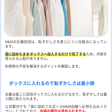
H&Mの古着回収は、恥ずかしさを感じにくい仕組みになってい
ます。
袋に詰めたままボックスへ投入するだけで完了する
ため、内容を
見られる心配がありません。
利用時の不安を解消するポイントを解説します。
ボックスに入れるので恥ずかしさは最小限
古着は袋ごと回収ボックスに入れるだけなので、恥ずかしさは最
小限に抑えられます。
公式案内でも「袋に詰めてお近くのH&M店舗へお持ち込みくだ
さい」とされており、
内容の開示は求められません
。