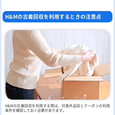
H&Mの古着回収を利用するときの注意点
H&Mの古着回収を利用する際は、対象外品目とクーポンの利用
条件を確認しておく必要があります。