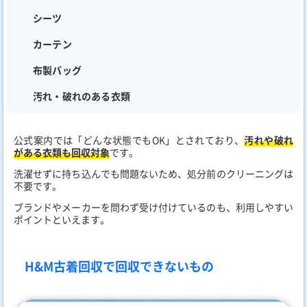
シーツ
カーテン
布製バッグ
汚れ・破れのある衣類
公式案内では「どんな状態でもOK」とされており、
汚れや破れ
がある衣類も回収対象
です。
洗濯せずに持ち込んでも問題ないため、処分前のクリーニングは
不要です。
ブランドやメーカーを問わず受け付けているのも、利用しやすい
ポイントといえます。
H&M古着回収で回収できないもの