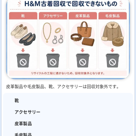
皮革製品や毛皮製品、靴、アクセサリーは回収対象外です。
靴
アクセサリー
皮革製品
毛皮製品