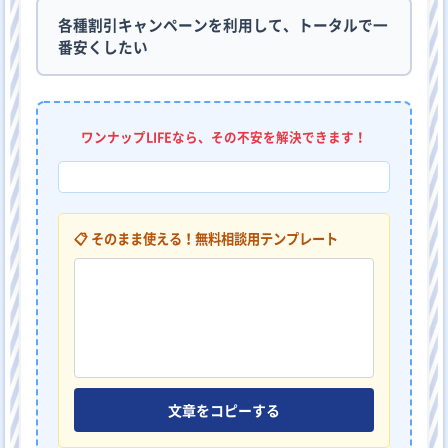
各種割引キャンペーンを利用して、トータルで一
番安くしたい
ワンナップLIFEなら、その不安を解決できます！
📋 そのまま使える！無料相談用テンプレート
文章をコピーする