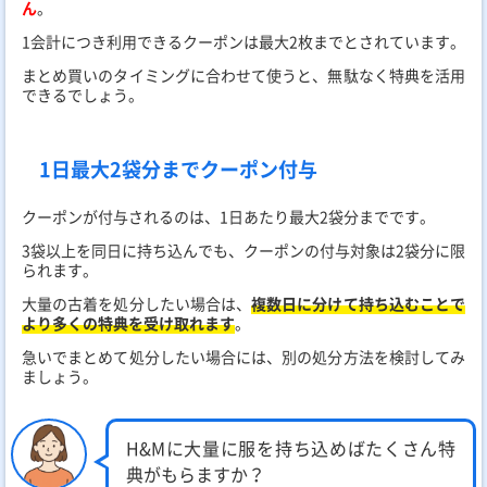
ん
。
1会計につき利用できるクーポンは最大2枚までとされています。
まとめ買いのタイミングに合わせて使うと、無駄なく特典を活用
できるでしょう。
1日最大2袋分までクーポン付与
クーポンが付与されるのは、1日あたり最大2袋分までです。
3袋以上を同日に持ち込んでも、クーポンの付与対象は2袋分に限
られます。
大量の古着を処分したい場合は、
複数日に分けて持ち込むことで
より多くの特典を受け取れます
。
急いでまとめて処分したい場合には、別の処分方法を検討してみ
ましょう。
H&Mに大量に服を持ち込めばたくさん特
典がもらますか？