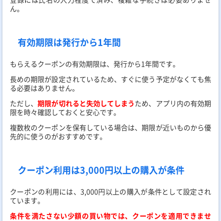
ん。
有効期限は発行から1年間
もらえるクーポンの有効期限は、発行から1年間です。
長めの期限が設定されているため、すぐに使う予定がなくても焦
る必要はありません。
ただし、
期限が切れると失効してしまう
ため、アプリ内の有効期
限を時々確認しておくと安心です。
複数枚のクーポンを保有している場合は、期限が近いものから優
先的に使うのがおすすめです。
クーポン利用は3,000円以上の購入が条件
クーポンの利用には、3,000円以上の購入が条件として設定され
ています。
条件を満たさない少額の買い物では、クーポンを適用できませ