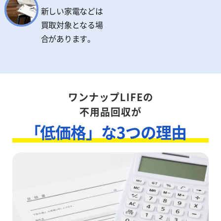
新しい家電などは
買取対象となる場
合があります。
ワンナップLIFEの
不用品回収が
「低価格」な3つの理由