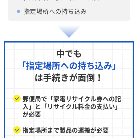
指定場所への持ち込み
中でも
「指定場所への持ち込み」
は手続きが面倒！
郵便局で「家電リサイクル券への記
入」と「リサイクル料金の支払い」
が必要
指定場所まで製品の運搬が必要