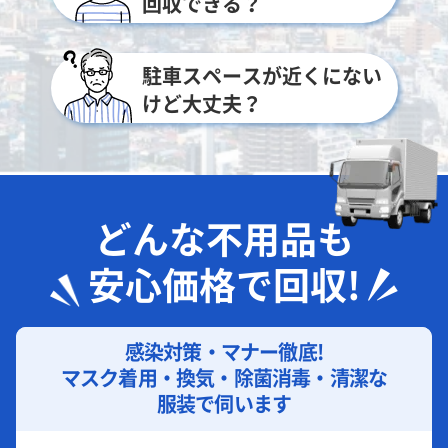
回収できる？
駐車スペースが近くにない
けど大丈夫？
どんな不用品も
安心価格で回収!
感染対策・マナー徹底!
マスク着用・換気・除菌消毒・清潔な
服装で伺います