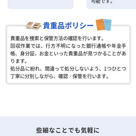
可能です。
貴重品ポリシー
貴重品を捜索と保管方法の確認を行います。
回収作業では、行方不明になった銀行通帳や年金手
帳、身分証、お金といった貴重品が見つかることがあ
ります。
処分品に紛れ、間違って処分しないよう、1つひとつ
丁寧に分別しながら、確認・保管を行います。
些細なことでも気軽に