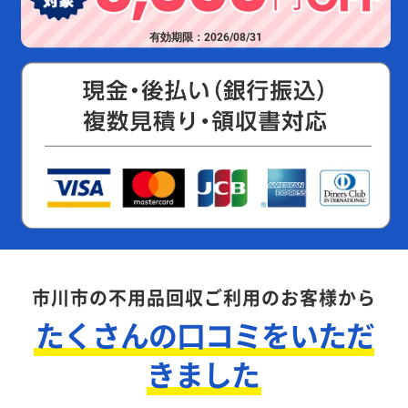
有効期限：2026/08/31
市川市の不用品回収ご利用のお客様から
たくさんの口コミをいただ
きました