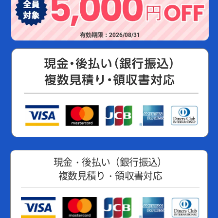
有効期限：2026/08/31
現金・後払い（銀行振込）
複数見積り・領収書対応