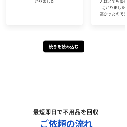
かりました
んはとても優
助かりました
高かったので
続きを読み込む
最短即日で不用品を回収
ご依頼の流れ