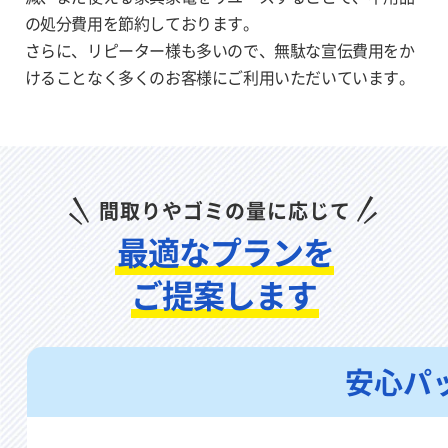
の処分費用を節約しております。
さらに、リピーター様も多いので、無駄な宣伝費用をか
けることなく多く
のお客様にご利用いただいています。
間取りやゴミの量に応じて
最適なプランを
ご提案します
安心パ