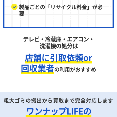
製品ごとの「リサイクル料金」が必
要
テレビ・冷蔵庫・エアコン・
洗濯機の処分は
店舗に引取依頼or
回収業者
の利用がおすすめ
粗大ゴミの搬出から買取まで完全対応します
ワンナップLIFEの