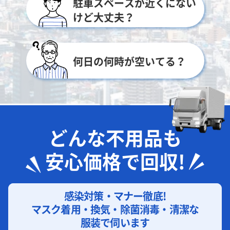
駐車スペースが近くにない
けど大丈夫？
何日の何時が空いてる？
どんな不用品も
安心価格で回収!
感染対策・マナー徹底!
マスク着用・換気・除菌消毒・清潔な
服装で伺います