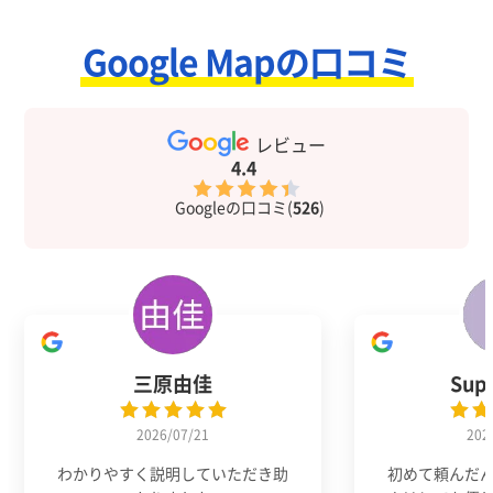
Google Mapの口コミ
レビュー
4.4
Googleの口コミ(
526
)
三原由佳
Sup
2026/07/21
202
わかりやすく説明していただき助
初めて頼んだ