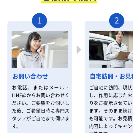
1
2
自宅訪問・お見
お問い合わせ
ご自宅に訪問、現状
お電話、またはメール・
し、作用に応じたお
LINE@からお問い合わせく
りをご提示させてい
ださい。ご要望をお伺いし
ます。そのまま続け
た後、ご希望日時に専門ス
も可能です。お見積
タッフがご自宅まで伺いま
内容によってキャン
す。