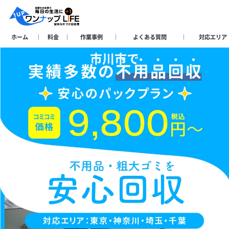
ホーム
料金
作業事例
よくある質問
対応エリア
市川市で