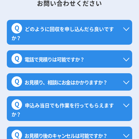
お問い合わせください
Q
どのように回収を申し込んだら良いです
か？
Q
電話で見積りは可能ですか？
Q
お見積り、相談にお金はかかりますか？
Q
申込み当日でも作業を行ってもらえます
か？
Q
お見積り後のキャンセルは可能ですか？