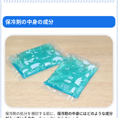
保冷剤の中身の成分
保冷剤の処分を検討する前に、
保冷剤の中身にはどのような成分