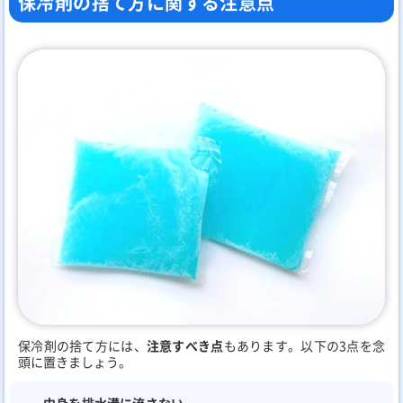
保冷剤の捨て方に関する注意点
保冷剤の捨て方には、
注意すべき点
もあります。以下の3点を念
頭に置きましょう。