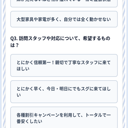
大型家具や家電が多く、自分では全く動かせない
Q3. 訪問スタッフや対応について、希望するもの
は？
とにかく信頼第一！親切で丁寧なスタッフに来て
ほしい
とにかく早く、今日・明日にでもスグに来てほし
い
各種割引キャンペーンを利用して、トータルで一
番安くしたい