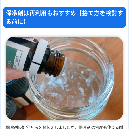
保冷剤は再利用もおすすめ【捨て方を検討す
る前に】
保冷剤の処分方法をお伝えしましたが、保冷剤は何度も使える耐