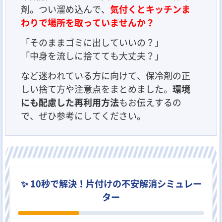
剤。つい溜め込んで、
気付くとキッチンま
わりで場所を取っていませんか？
「そのままゴミに出していいの？」
「中身を流しに捨てても大丈夫？」
など迷われている方に向けて、保冷剤の正
しい捨て方や注意点をまとめました。
環境
にも配慮した再利用方法
もお伝えするの
で、ぜひ参考にしてください。
✨ 10秒で解決！片付けの不安解消シミュレー
ター