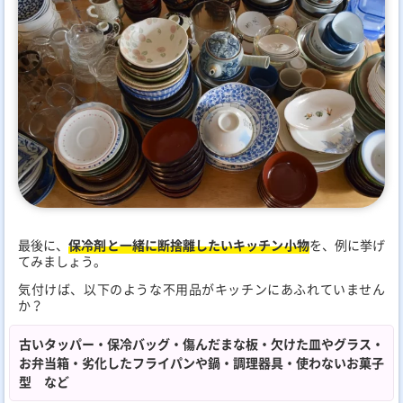
最後に、
保冷剤と一緒に断捨離したいキッチン小物
を、例に挙げ
てみましょう。
気付けば、以下のような不用品がキッチンにあふれていません
か？
古いタッパー・保冷バッグ・傷んだまな板・欠けた皿やグラス・
お弁当箱・劣化したフライパンや鍋・調理器具・使わないお菓子
型 など