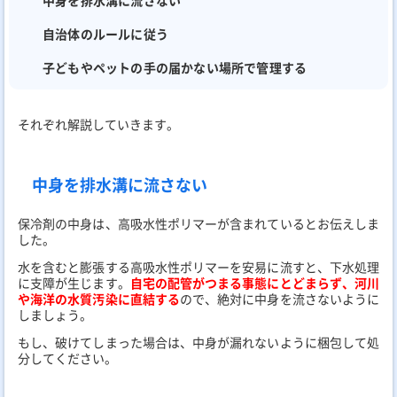
中身を排水溝に流さない
自治体のルールに従う
子どもやペットの手の届かない場所で管理する
それぞれ解説していきます。
中身を排水溝に流さない
保冷剤の中身は、高吸水性ポリマーが含まれているとお伝えしま
した。
水を含むと膨張する高吸水性ポリマーを安易に流すと、下水処理
に支障が生じます。
自宅の配管がつまる事態にとどまらず、河川
や海洋の水質汚染に直結する
ので、絶対に中身を流さないように
しましょう。
もし、破けてしまった場合は、中身が漏れないように梱包して処
分してください。