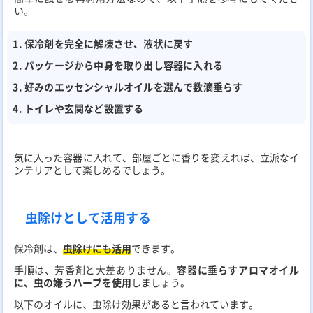
い。
保冷剤を完全に解凍させ、液状に戻す
パッケージから中身を取り出し容器に入れる
好みのエッセンシャルオイルを選んで数滴垂らす
トイレや玄関など設置する
気に入った容器に入れて、部屋ごとに香りを変えれば、立派なイ
ンテリアとして楽しめるでしょう。
虫除けとして活用する
保冷剤は、
虫除けにも活用
できます。
手順は、芳香剤と大差ありません。
容器に垂らすアロマオイル
に、虫の嫌うハーブを使用
しましょう。
以下のオイルに、虫除け効果があると言われています。