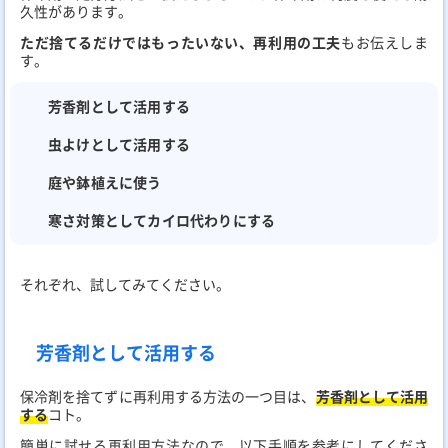
久性があります。
ただ捨てるだけではもったいない、再利用の工夫
もお伝えしま
す。
芳香剤として活用する
虫よけとして活用する
庭や鉢植えに使う
寒さ対策としてカイロ代わりにする
それぞれ、試してみてください。
芳香剤として活用する
保冷剤を捨てずに再利用する方法の一つ目は、
芳香剤として活用
する
コト。
簡単に試せる再利用方法なので、以下手順を参考にしてくださ