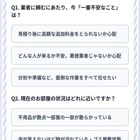
Q1. 業者に頼むにあたり、今「一番不安なこと」
は？
見積り後に高額な追加料金をとられないか心配
どんな人が来るか不安。悪徳業者じゃないか心配
分別や準備など、面倒な作業をすべて任せたい
Q2. 現在のお部屋の状況はどれに近いですか？
不用品が数点〜部屋の一部が散らかっている
床が見えないほど物が溢れている・ゴミ屋敷状態