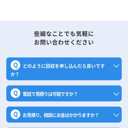
些細なことでも気軽に
お問い合わせください
Q
どのように回収を申し込んだら良いです
か？
Q
電話で見積りは可能ですか？
Q
お見積り、相談にお金はかかりますか？