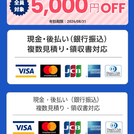
有効期限：2026/08/31
現金・後払い（銀行振込）
複数見積り・領収書対応