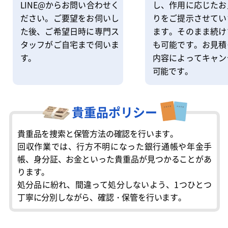
し、作用に応じたお
LINE@からお問い合わせく
りをご提示させてい
ださい。ご要望をお伺いし
ます。そのまま続け
た後、ご希望日時に専門ス
も可能です。お見積
タッフがご自宅まで伺いま
内容によってキャン
す。
可能です。
貴重品ポリシー
貴重品を捜索と保管方法の確認を行います。
回収作業では、行方不明になった銀行通帳や年金手
帳、身分証、お金といった貴重品が見つかることがあ
ります。
処分品に紛れ、間違って処分しないよう、1つひとつ
丁寧に分別しながら、確認・保管を行います。