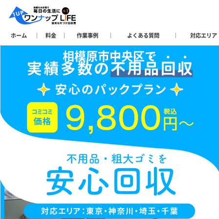
ホーム
料金
作業事例
よくある質問
対応エリア
相模原市中央区で