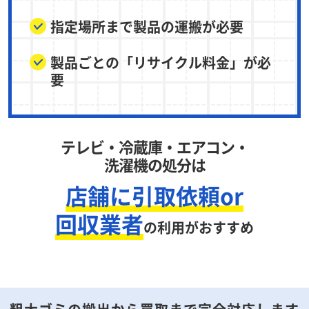
指定場所まで製品の運搬が必要
製品ごとの「リサイクル料金」が必
要
テレビ・冷蔵庫・エアコン・
洗濯機の処分は
店舗に引取依頼or
回収業者
の利用がおすすめ