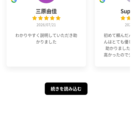
三原由佳
Sup
2026/07/21
202
わかりやすく説明していただき助
初めて頼んだ
かりました
んはとても優
助かりました
高かったので
続きを読み込む