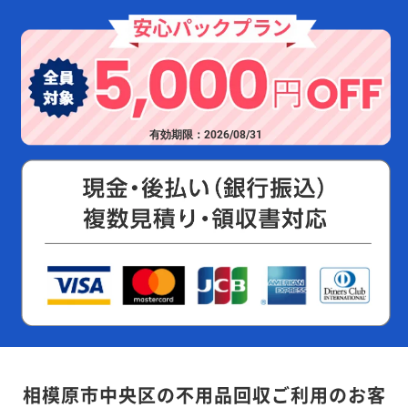
有効期限：2026/08/31
相模原市中央区の不用品回収ご利用のお客