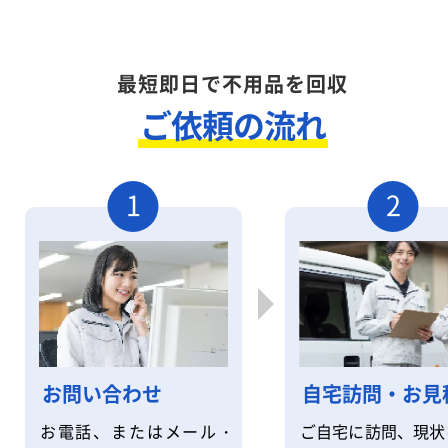
最短即日で不用品を回収
ご依頼の流れ
1
2
自宅訪問・お見
お問い合わせ
ご自宅に訪問、現状
お電話、またはメール・