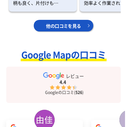
柄も良く、片付けも…
効率よく作業されて
他の口コミを見る
Google Mapの口コミ
レビュー
4.4
Googleの口コミ(
526
)