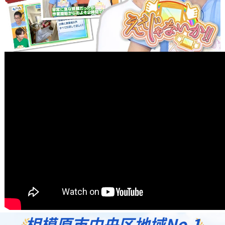
相模原市中央区地域
No.1