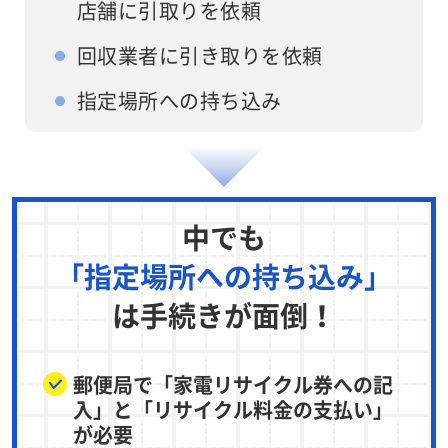
店舗に引取りを依頼
回収業者に引き取りを依頼
指定場所への持ち込み
中でも
「指定場所への持ち込み」
は手続きが面倒！
郵便局で「家電リサイクル券への記
入」と「リサイクル料金の支払い」
が必要