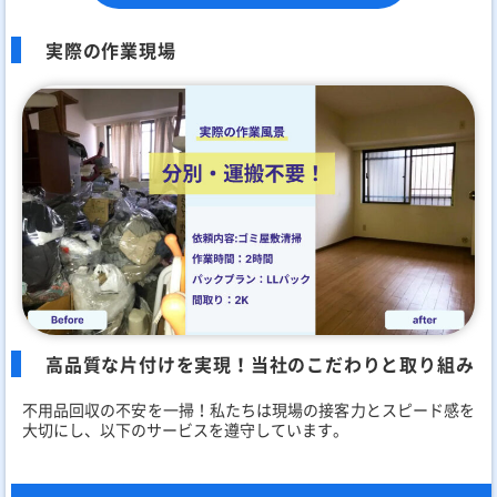
実際の作業現場
高品質な片付けを実現！当社のこだわりと取り組み
不用品回収の不安を一掃！私たちは現場の接客力とスピード感を
大切にし、以下のサービスを遵守しています。