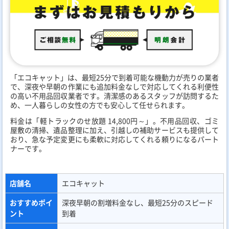
「エコキャット」は、最短25分で到着可能な機動力が売りの業者
で、深夜や早朝の作業にも追加料金なしで対応してくれる利便性
の高い不用品回収業者です。清潔感のあるスタッフが訪問するた
め、一人暮らしの女性の方でも安心して任せられます。
料金は「軽トラックのせ放題 14,800円～」。不用品回収、ゴミ
屋敷の清掃、遺品整理に加え、引越しの補助サービスも提供して
おり、急な予定変更にも柔軟に対応してくれる頼りになるパート
ナーです。
店舗名
エコキャット
おすすめポイ
深夜早朝の割増料金なし、最短25分のスピード
ント
到着