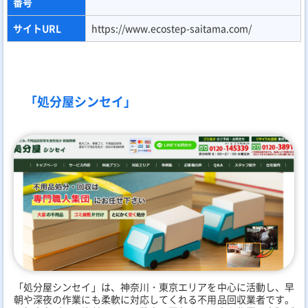
番号
サイトURL
https://www.ecostep-saitama.com/
「処分屋シンセイ」
「処分屋シンセイ」は、神奈川・東京エリアを中心に活動し、早
朝や深夜の作業にも柔軟に対応してくれる不用品回収業者です。