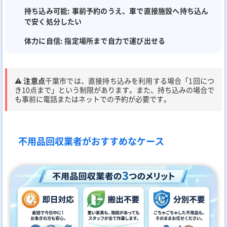
持ち込み可能:
事前予約のうえ、車で直接施設へ持ち込ん
で安く処分したい
体力に自信:
指定場所まで自力で運び出せる
⚠️ 注意点
千葉市では、直接持ち込みを利用する場合「1回につ
き10点まで」という制限があります。また、持ち込みの場合で
も事前に電話またはネットでの予約が必要です。
不用品回収業者がおすすめなケース