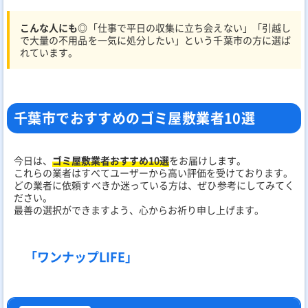
こんな人にも◎
「仕事で平日の収集に立ち会えない」「引越し
で大量の不用品を一気に処分したい」という千葉市の方に選ば
れています。
千葉市でおすすめのゴミ屋敷業者10選
今日は、
ゴミ屋敷業者おすすめ10選
をお届けします。
これらの業者はすべてユーザーから高い評価を受けております。
どの業者に依頼すべきか迷っている方は、ぜひ参考にしてみてく
ださい。
最善の選択ができますよう、心からお祈り申し上げます。
「ワンナップLIFE」