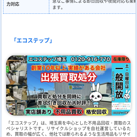
急なご事情による即日回収や夜間対応も柔
力対応
ます。
「エコステップ」
「エコステップ」は、埼玉県を中心とした不用品回収・買取のス
ペシャリストです。リサイクルショップを自社運営しているた
め、買取の幅が広く、他社では断られるような生活用品もリサイ