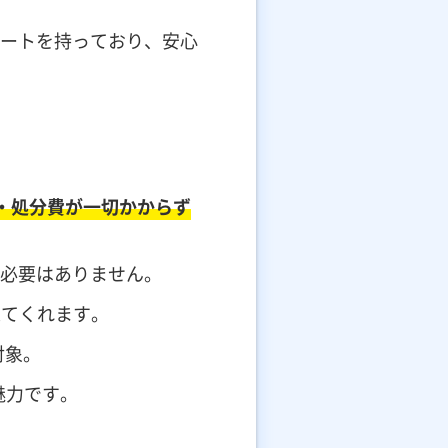
ートを持っており、安心
・処分費が一切かからず
必要はありません。
来てくれます。
対象。
魅力です。