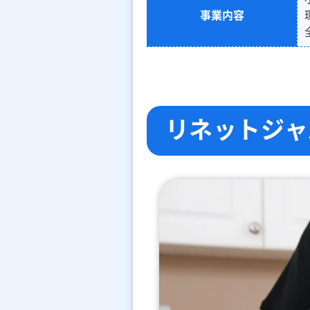
事業内容
リネットジャ