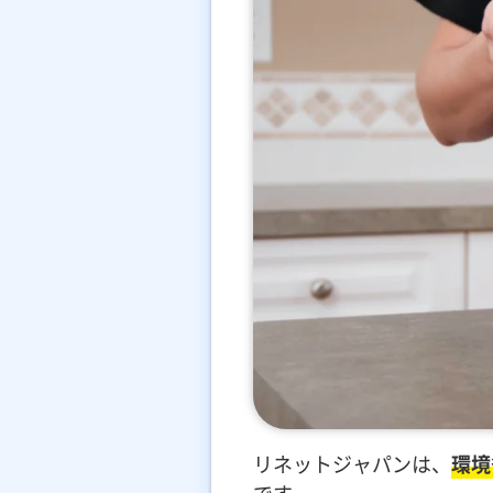
リネットジャパンは、
環境