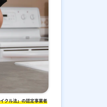
イクル法」の認定事業者