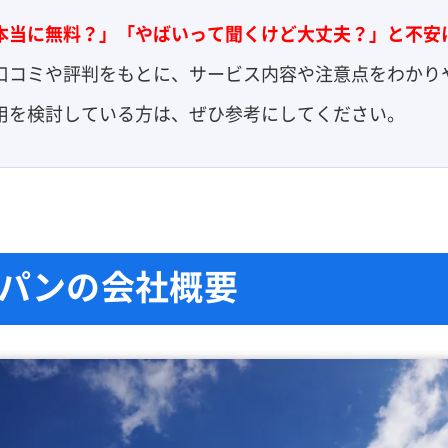
本当に無料？」「やばいって聞くけど大丈夫？」と不安
口コミや評判をもとに、サービス内容や注意点をわかり
用を検討している方は、ぜひ参考にしてください。
パンの会社概要