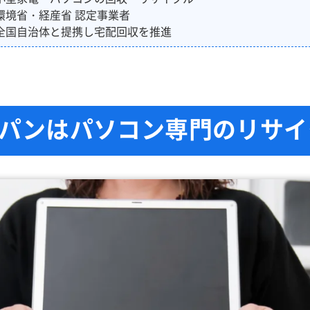
環境省・経産省 認定事業者
全国自治体と提携し宅配回収を推進
パンはパソコン専門のリサイ