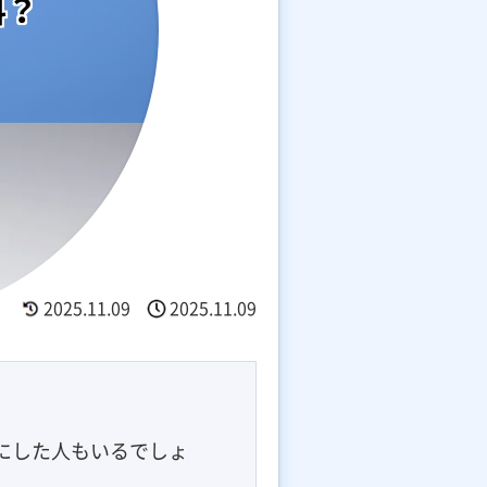
料？
2025.11.09
2025.11.09
。
にした人もいるでしょ