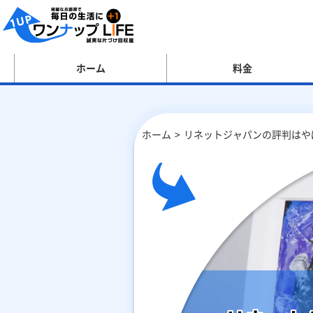
ホーム
料金
ホーム
リネットジャパンの評判はや