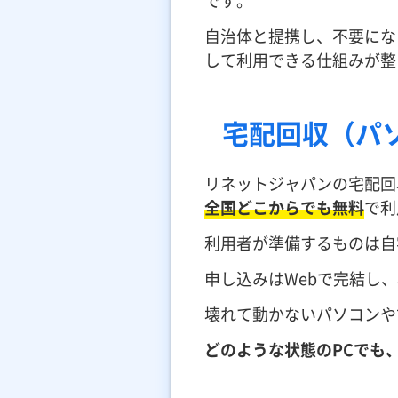
です。
自治体と提携し、不要にな
して利用できる仕組みが整
宅配回収（パ
リネットジャパンの宅配回
全国どこからでも無料
で利
利用者が準備するものは自
申し込みはWebで完結し
壊れて動かないパソコンや
どのような状態のPCでも