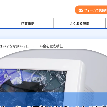
フォームで見積
作業事例
よくある質問
ばい？なぜ無料？口コミ・料金を徹底検証