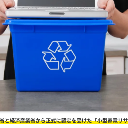
省と経済産業省から正式に認定を受けた「小型家電リサ