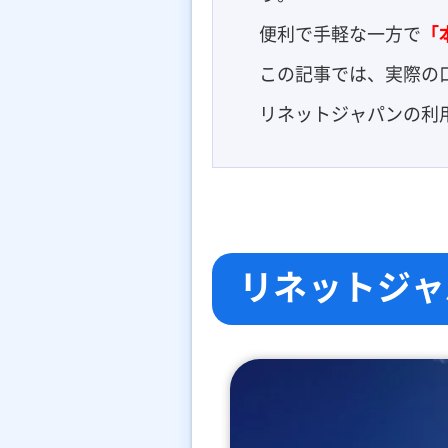
便利で手軽な一方で
「
この記事では、実際の
リネットジャパンの利
リネットジャ