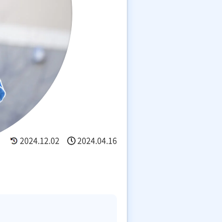
2024.12.02
2024.04.16