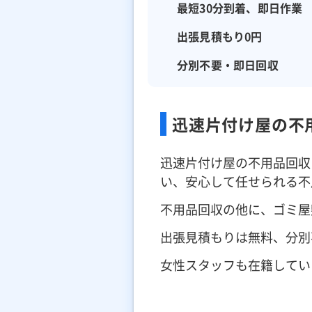
最短30分到着、即日作業
出張見積もり0円
分別不要・即日回収
迅速片付け屋の不
迅速片付け屋の不用品回収
い、安心して任せられる不
不用品回収の他に、ゴミ屋
出張見積もりは無料、分別
女性スタッフも在籍してい