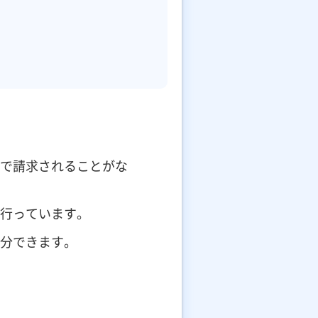
で請求されることがな
行っています。
分できます。