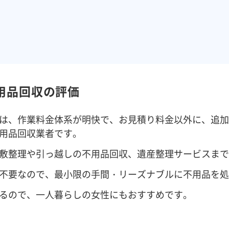
用品回収の評価
は、作業料金体系が明快で、お見積り料金以外に、追加
用品回収業者です。
敷整理や引っ越しの不用品回収、遺産整理サービスまで
不要なので、最小限の手間・リーズナブルに不用品を処
るので、一人暮らしの女性にもおすすめです。