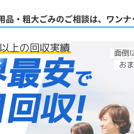
用品・粗大ごみのご相談は、ワンナッ