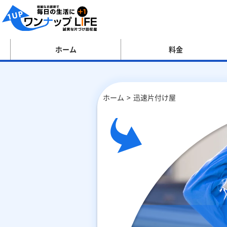
ホーム
料金
ホーム
迅速片付け屋