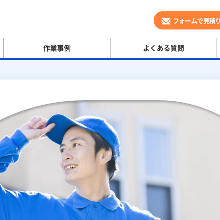
フォームで見積
作業事例
よくある質問