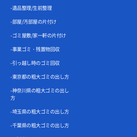
-遺品整理/生前整理
-部屋/汚部屋の片付け
-ゴミ屋敷/家一軒の片付け
-事業ゴミ・残置物回収
-引っ越し時のゴミ回収
-東京都の粗大ゴミの出し方
-神奈川県の粗大ゴミの出し
方
-埼玉県の粗大ゴミの出し方
-千葉県の粗大ゴミの出し方