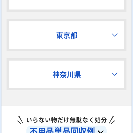
東京都
神奈川県
いらない物だけ無駄なく処分
不用品単品回収例