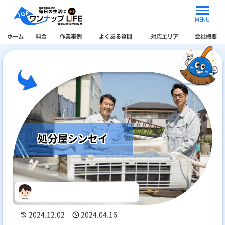
MENU
ホーム
料金
作業事例
よくある質問
対応エリア
会社概要
処分屋シンセイ
2024.12.02
2024.04.16