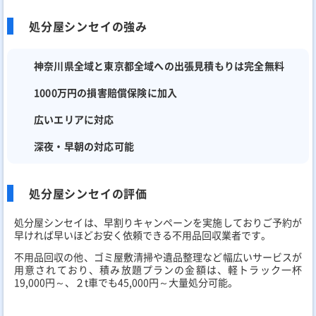
処分屋シンセイの強み
神奈川県全域と東京都全域への出張見積もりは完全無料
1000万円の損害賠償保険に加入
広いエリアに対応
深夜・早朝の対応可能
処分屋シンセイの評価
処分屋シンセイは、早割りキャンペーンを実施しておりご予約が
早ければ早いほどお安く依頼できる不用品回収業者です。
不用品回収の他、ゴミ屋敷清掃や遺品整理など幅広いサービスが
用意されており、積み放題プランの金額は、軽トラック一杯
19,000円～、２t車でも45,000円～大量処分可能。