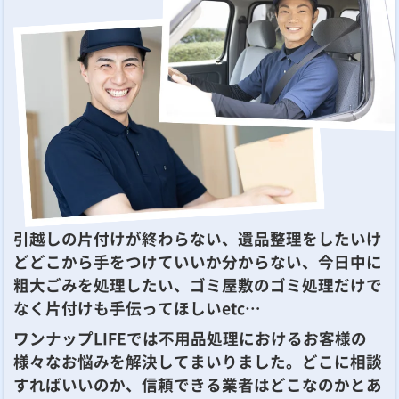
引越しの片付けが終わらない、遺品整理をしたいけ
どどこから手をつけていいか分からない、今日中に
粗大ごみを処理したい、ゴミ屋敷のゴミ処理だけで
なく片付けも手伝ってほしいetc…
ワンナップLIFEでは不用品処理におけるお客様の
様々なお悩みを解決してまいりました。どこに相談
すればいいのか、信頼できる業者はどこなのかとあ