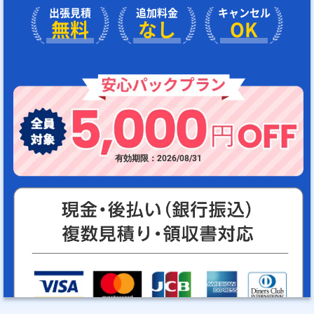
出張見積
追加料金
キャンセル
無料
なし
OK
有効期限：2026/08/31