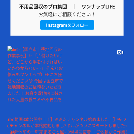
不用品回収のプロ集団 ｜ ワンナップLIFE
お気軽にご相談ください！
Instagramをフォロー