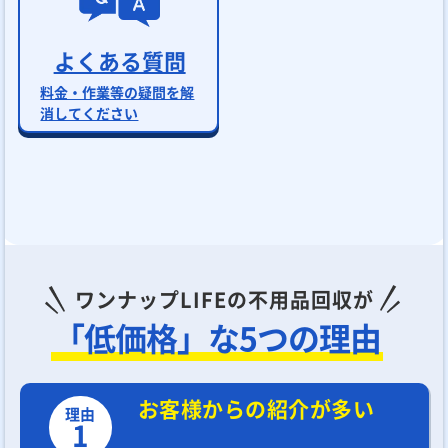
よくある質問
料金・作業等の疑問を解
消してください
ワンナップLIFEの不用品回収が
「低価格」な5つの理由
お客様からの紹介が多い
理由
1