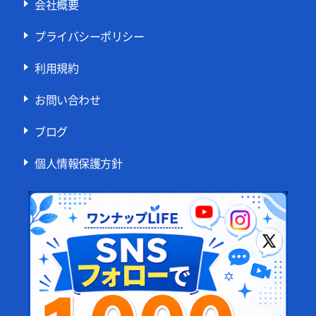
会社概要
プライバシーポリシー
利用規約
お問い合わせ
ブログ
個人情報保護方針