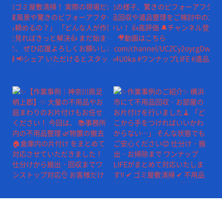
続きを読み込む