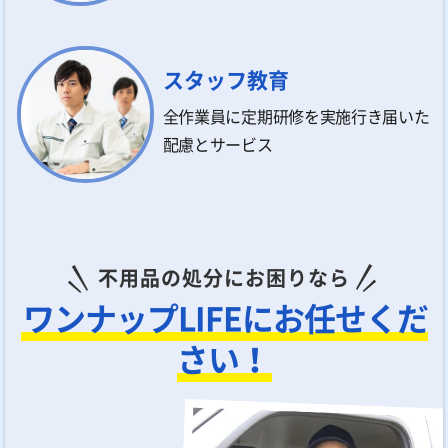
スタッフ教育
全作業員に定期研修を実施行き届いた
配慮とサービス
不用品の処分にお困りなら
ワンナップLIFEにお任せくだ
さい！