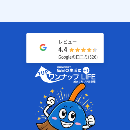
レビュー
4.4
Googleの口コミ(526)