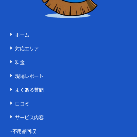
ホーム
対応エリア
料金
現場レポート
よくある質問
口コミ
サービス内容
-不用品回収