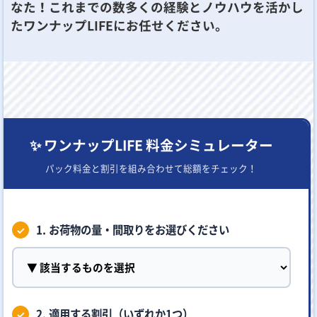
なた！これまでの数多くの経験とノウハウを活かし
たワンナップLIFEにお任せください。
✨ ワンナップLIFE 料金シミュレーター
パック料金と割引を組み合わせて総額をチェック！
1. お荷物の量・間取りをお選びください
2. 適用する割引（いずれか1つ）