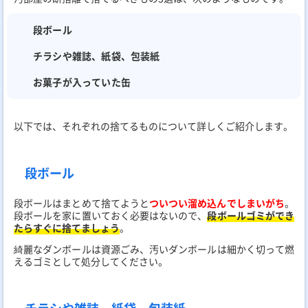
段ボール
チラシや雑誌、紙袋、包装紙
お菓子が入っていた缶
以下では、それぞれの捨てるものについて詳しくご紹介します。
段ボール
段ボールはまとめて捨てようと
ついつい溜め込んでしまいがち
。
段ボールを家に置いておく必要はないので、
段ボールゴミができ
たらすぐに捨てましょう
。
綺麗なダンボールは資源ごみ、汚いダンボールは細かく切って燃
えるゴミとして処分してください。