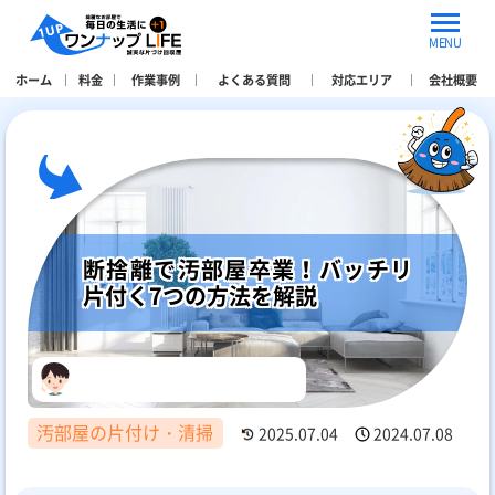
MENU
ホーム
料金
作業事例
よくある質問
対応エリア
会社概要
断捨離で汚部屋卒業！バッチリ
片付く7つの方法を解説
汚部屋の片付け・清掃
2025.07.04
2024.07.08