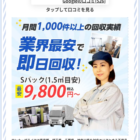
Googleの口コミ(526)
タップして口コミを見る