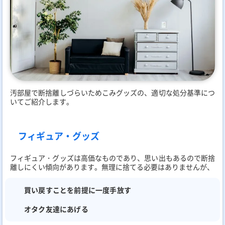
汚部屋で断捨離しづらいためこみグッズの、適切な処分基準につ
いてご紹介します。
フィギュア・グッズ
フィギュア・グッズは高価なものであり、思い出もあるので断捨
離しにくい傾向があります。無理に捨てる必要はありませんが、
買い戻すことを前提に一度手放す
オタク友達にあげる