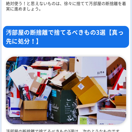
絶対使う！と思えないものは、徐々に捨てて汚部屋の断捨離を着
実に進めましょう。
汚部屋の断捨離で捨てるべきもの3選【真っ
先に処分！】
汚部屋の断捨離で捨てるべきもの3選は、次のようなものです。