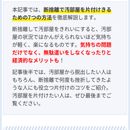
本記事では、
断捨離で汚部屋を片付けきる
ための7つの方法
を徹底解説します。
断捨離して汚部屋をきれいにすると、汚部
屋の状況ではかんがえられないほど気持ち
が軽く、楽になるものです。
気持ちの問題
だけでなく、無駄遣いをしなくなったりと
経済的なメリットも
！
記事後半では、汚部屋から脱出したい人は
もちろん、断捨離で何度も挫折してきたよ
うな人にも役立つ片付けのコツをご紹介。
汚部屋を片付けたい人は、ぜひ最後までご
覧ください。