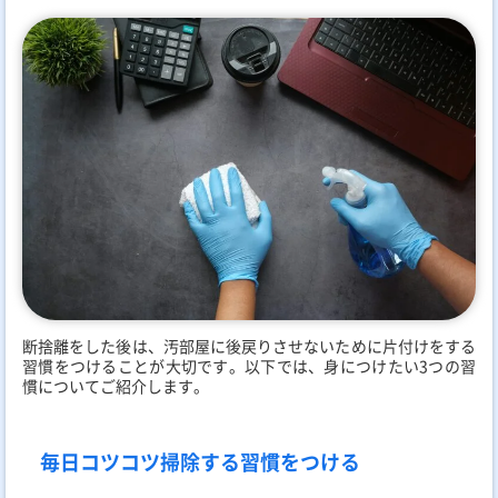
断捨離をした後は、汚部屋に後戻りさせないために片付けをする
習慣をつけることが大切です。以下では、身につけたい3つの習
慣についてご紹介します。
毎日コツコツ掃除する習慣をつける