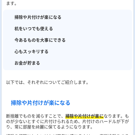
ます。
掃除や片付けが楽になる
机をいつでも使える
今あるものを大事にできる
心もスッキリする
お金が貯まる
以下では、それぞれについてご紹介します。
掃除や片付けが楽になる
断捨離でものを減らすことで、
掃除や片付けが楽に
なります。も
のが少ないとすぐに片付けられるため、片付けのハードルが下が
り、常に部屋を綺麗に保てるようになります。