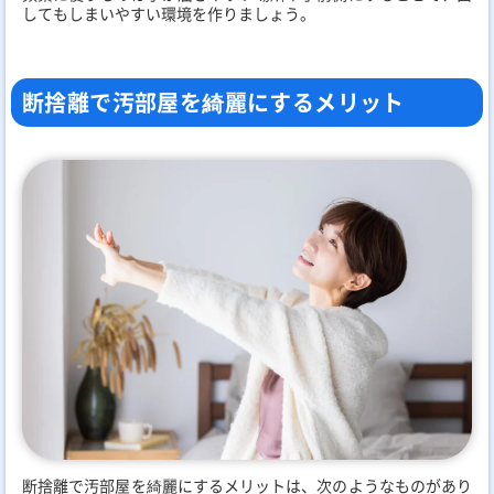
してもしまいやすい環境を作りましょう。
断捨離で汚部屋を綺麗にするメリット
断捨離で汚部屋を綺麗にするメリットは、次のようなものがあり