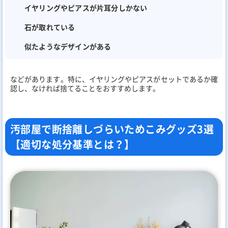
イヤリングやピアスが片耳分しかない
石が取れている
似たようなデザインがある
などがあります。特に、イヤリングやピアスがセットであるか確
認し、なければ捨てることをおすすめします。
汚部屋で断捨離しづらいためこみグッズ3選
【適切な処分基準とは？】