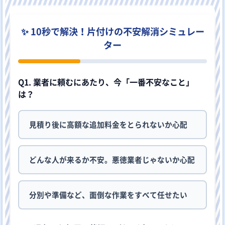
✨ 10秒で解決！片付けの不安解消シミュレー
ター
Q1. 業者に頼むにあたり、今「一番不安なこと」
は？
見積り後に高額な追加料金をとられないか心配
どんな人が来るか不安。悪徳業者じゃないか心配
分別や準備など、面倒な作業をすべて任せたい