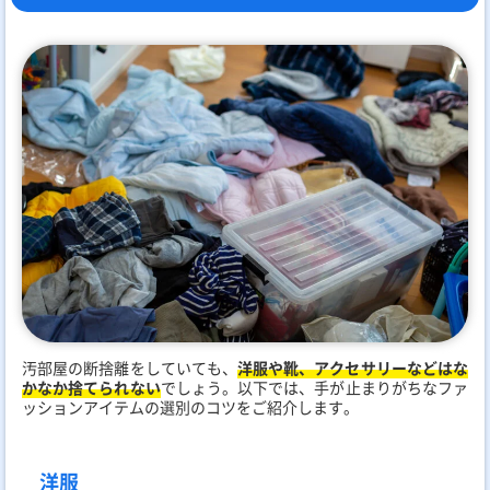
汚部屋の断捨離をしていても、
洋服や靴、アクセサリーなどはな
かなか捨てられない
でしょう。以下では、手が止まりがちなファ
ッションアイテムの選別のコツをご紹介します。
洋服