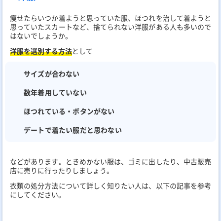
痩せたらいつか着ようと思っていた服、ほつれを治して着ようと
思っていたスカートなど、捨てられない洋服がある人も多いので
はないでしょうか。
洋服を選別する方法
として
サイズが合わない
数年着用していない
ほつれている・ボタンがない
デートで着たい服だと思わない
などがあります。ときめかない服は、ゴミに出したり、中古販売
店に売りに行ったりしましょう。
衣類の処分方法について詳しく知りたい人は、以下の記事を参考
にしてください。