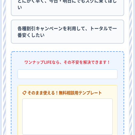
とにかく早く、今日・明日にでもスグに来てほし
い
各種割引キャンペーンを利用して、トータルで一
番安くしたい
ワンナップLIFEなら、その不安を解決できます！
📋 そのまま使える！無料相談用テンプレート