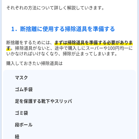
それぞれの方法について詳しく解説していきます。
1．断捨離に使用する掃除道具を準備する
断捨離をするためには、
まずは掃除道具を準備する必要がありま
す
。掃除道具がないと、途中で購入しにスーパーや100円均一に
いかなければいけなくなり、掃除が止まってしまいます。
購入しておきたい掃除道具は
マスク
ゴム手袋
足を保護する靴下やスリッパ
ゴミ袋
段ボール
紐