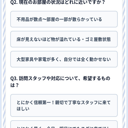
Q2. 現在のお部屋の状況はどれに近いですか？
不用品が数点〜部屋の一部が散らかっている
床が見えないほど物が溢れている・ゴミ屋敷状態
大型家具や家電が多く、自分では全く動かせない
Q3. 訪問スタッフや対応について、希望するもの
は？
とにかく信頼第一！親切で丁寧なスタッフに来て
ほしい