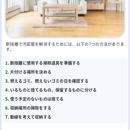
断捨離で汚部屋を解消するためには、以下の7つの方法がありま
す。
断捨離に使用する掃除道具を準備する
片付ける場所を決める
燃えるゴミ、燃えないゴミの日を確認する
いるものと捨てるもの、保留するものに分ける
使う予定のないものは捨てる
収納場所の掃除をする
動線を考えて収納する