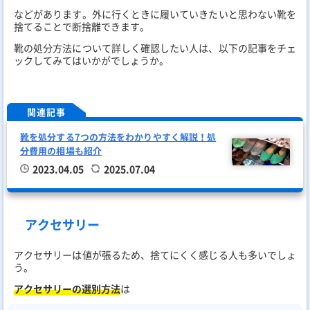
などがあります。外に行くときに履いていきたいと思わない靴を
捨てることで断捨離できます。
靴の処分方法について詳しく確認したい人は、以下の記事をチェ
ックしてみてはいかがでしょうか。
関連記事
靴を処分する7つの方法をわかりやすく解説！処
分費用の相場も紹介
2023.04.05
2025.07.04
アクセサリー
アクセサリーは値が張るため、捨てにくく感じる人も多いでしょ
う。
アクセサリーの選別方法
は