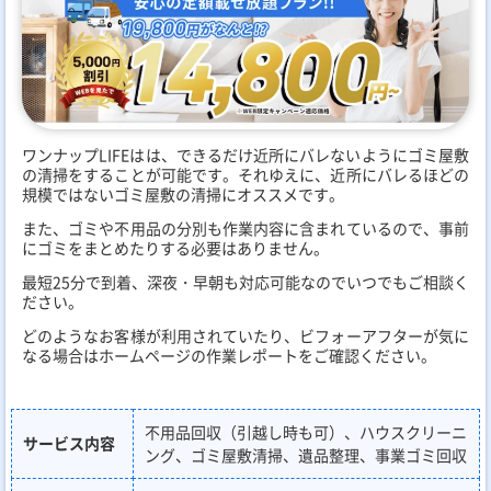
ワンナップLIFEはは、できるだけ近所にバレないようにゴミ屋敷
の清掃をすることが可能です。それゆえに、近所にバレるほどの
規模ではないゴミ屋敷の清掃にオススメです。
また、ゴミや不用品の分別も作業内容に含まれているので、事前
にゴミをまとめたりする必要はありません。
最短25分で到着、深夜・早朝も対応可能なのでいつでもご相談く
ださい。
どのようなお客様が利用されていたり、ビフォーアフターが気に
なる場合はホームページの作業レポートをご確認ください。
不用品回収（引越し時も可）、ハウスクリーニ
サービス内容
ング、ゴミ屋敷清掃、遺品整理、事業ゴミ回収