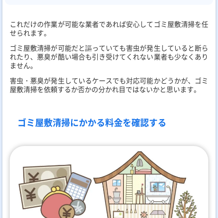
これだけの作業が可能な業者であれば安心してゴミ屋敷清掃を任
せられます。
ゴミ屋敷清掃が可能だと謳っていても害虫が発生していると断ら
れたり、悪臭が酷い場合も引き受けてくれない業者も少なくあり
ません。
害虫・悪臭が発生しているケースでも対応可能かどうかが、ゴミ
屋敷清掃を依頼するか否かの分かれ目ではないかと思います。
ゴミ屋敷清掃にかかる料金を確認する