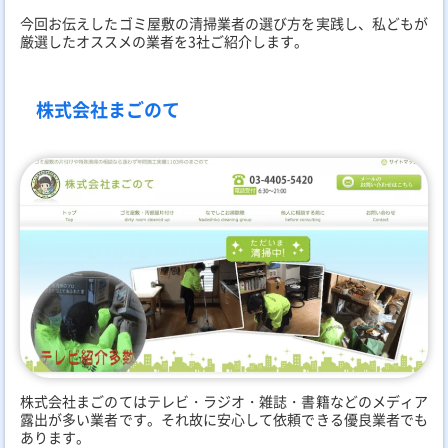
今回お伝えしたゴミ屋敷の清掃業者の選び方を実践し、私どもが
厳選したオススメの業者を3社ご紹介します。
株式会社まごのて
株式会社まごのてはテレビ・ラジオ・雑誌・書籍などのメディア
露出が多い業者です。それ故に安心して依頼できる優良業者でも
あります。