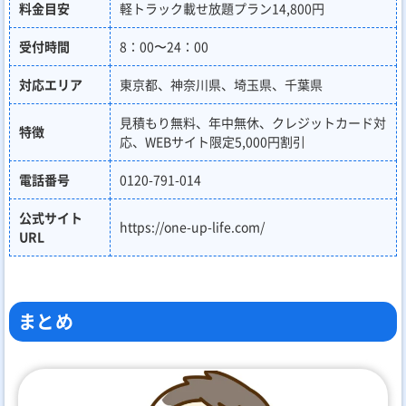
料金目安
軽トラック載せ放題プラン14,800円
受付時間
8：00〜24：00
対応エリア
東京都、神奈川県、埼玉県、千葉県
見積もり無料、年中無休、クレジットカード対
特徴
応、WEBサイト限定5,000円割引
電話番号
0120-791-014
公式サイト
https://one-up-life.com/
URL
まとめ