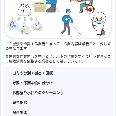
ゴミ屋敷を清掃する業者と言っても作業内容は業者ごとに少しず
つ異なります。
具体的な作業内容を挙げると、以下の作業をすべて行う業者がゴ
ミ屋敷清掃を依頼する業者として望ましいです。
ゴミの分別・搬出・回収
必要・不要な物の仕分け
お部屋や水回りのクリーニング
害虫駆除
除菌施工