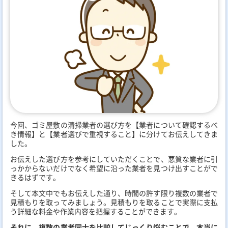
今回、ゴミ屋敷の清掃業者の選び方を【業者について確認するべ
き情報】と【業者選びで重視すること】に分けてお伝えしてきま
した。
お伝えした選び方を参考にしていただくことで、悪質な業者に引
っかからないだけでなく希望に沿った業者を見つけ出すことがで
きるはずです。
そして本文中でもお伝えした通り、時間の許す限り複数の業者で
見積もりを取ってみましょう。見積もりを取ることで実際に支払
う詳細な料金や作業内容を把握することができます。
それに、複数の業者同士を比較してじっくり悩むことで、本当に