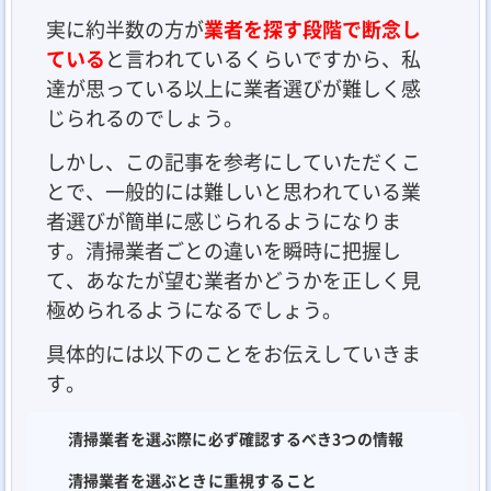
実に約半数の方が
業者を探す段階で断念し
ている
と言われているくらいですから、私
達が思っている以上に業者選びが難しく感
じられるのでしょう。
しかし、この記事を参考にしていただくこ
とで、一般的には難しいと思われている業
者選びが簡単に感じられるようになりま
す。清掃業者ごとの違いを瞬時に把握し
て、あなたが望む業者かどうかを正しく見
極められるようになるでしょう。
具体的には以下のことをお伝えしていきま
す。
清掃業者を選ぶ際に必ず確認するべき3つの情報
清掃業者を選ぶときに重視すること