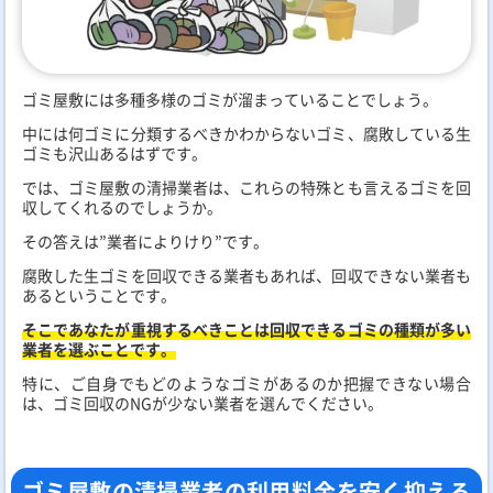
ゴミ屋敷には多種多様のゴミが溜まっていることでしょう。
中には何ゴミに分類するべきかわからないゴミ、腐敗している生
ゴミも沢山あるはずです。
では、ゴミ屋敷の清掃業者は、これらの特殊とも言えるゴミを回
収してくれるのでしょうか。
その答えは”業者によりけり”です。
腐敗した生ゴミを回収できる業者もあれば、回収できない業者も
あるということです。
そこであなたが重視するべきことは回収できるゴミの種類が多い
業者を選ぶことです。
特に、ご自身でもどのようなゴミがあるのか把握できない場合
は、ゴミ回収のNGが少ない業者を選んでください。
ゴミ屋敷の清掃業者の利用料金を安く抑える