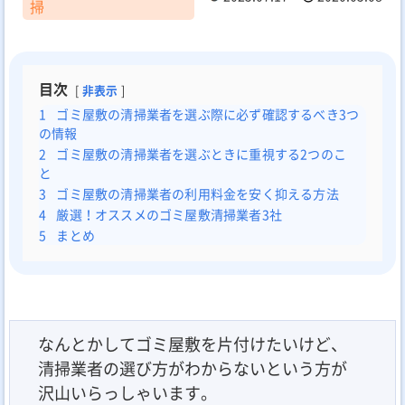
掃
目次
非表示
1
ゴミ屋敷の清掃業者を選ぶ際に必ず確認するべき3つ
の情報
2
ゴミ屋敷の清掃業者を選ぶときに重視する2つのこ
と
3
ゴミ屋敷の清掃業者の利用料金を安く抑える方法
4
厳選！オススメのゴミ屋敷清掃業者3社
5
まとめ
なんとかしてゴミ屋敷を片付けたいけど、
清掃業者の選び方がわからないという方が
沢山いらっしゃいます。