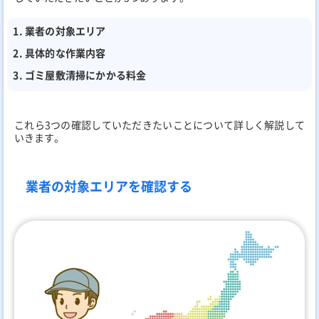
業者の対象エリア
具体的な作業内容
ゴミ屋敷清掃にかかる料金
これら3つの確認していただきたいことについて詳しく解説して
いきます。
業者の対象エリアを確認する