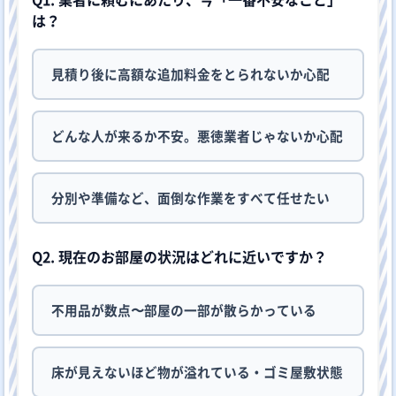
は？
見積り後に高額な追加料金をとられないか心配
どんな人が来るか不安。悪徳業者じゃないか心配
分別や準備など、面倒な作業をすべて任せたい
Q2. 現在のお部屋の状況はどれに近いですか？
不用品が数点〜部屋の一部が散らかっている
床が見えないほど物が溢れている・ゴミ屋敷状態