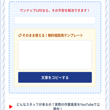
ワンナップLIFEなら、その不安を解決できます！
📋 そのまま使える！無料相談用テンプレート
文章をコピーする
どんなスタッフが来るの？実際の作業風景をYouTubeで公
▶︎
開中！