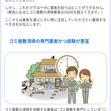
しかし、これだけでは十分に業者を絞り込むことができません。
（都会になるとゴミ屋敷の清掃業者は100社を超えてきます。）
ここからは業者を選ぶときに特に注目していただきたい重視する
べき点をお伝えします。
ゴミ屋敷清掃の専門業者かつ経験が豊富
ゴミ屋敷の清掃を依頼する業者は”ゴミ屋敷を専門としている”こ