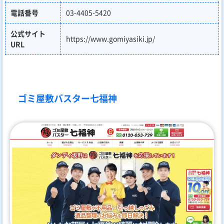
電話番号
03-4405-5420
公式サイト
https://www.gomiyasiki.jp/
URL
ゴミ屋敷バスター七福神