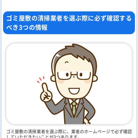
ゴミ屋敷の清掃業者を選ぶ際に必ず確認する
べき3つの情報
ゴミ屋敷の清掃業者を選ぶ際に、業者のホームページで必ず確認
していただきたいことが3つあります。