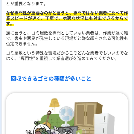
とが重要となります。
なぜ専門性が重要なのかと言うと、専門ではない業者に比べて作
業スピードが速く、丁寧で、劣悪な状況にも対応できるからで
す。
逆に言うと、ゴミ屋敷を専門としていない業者は、作業が遅く雑
で、害虫や悪臭が発生している現場だと嫌な顔をされる可能性も
否定できません。
ゴミ屋敷という特殊な環境だからこそどんな業者でもいいのでな
はく、”専門性”を重視して業者選びを進めてみてください。
回収できるゴミの種類が多いこと