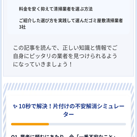
料金を安く抑えて清掃業者を選ぶ方法
ご紹介した選び方を実践して選んだゴミ屋敷清掃業者
3社
この記事を読んで、正しい知識と情報でご
自身にピッタリの業者を見つけられるよう
になっていきましょう！
✨ 10秒で解決！片付けの不安解消シミュレー
ター
Q1. 業者に頼むにあたり、今「一番不安なこと」