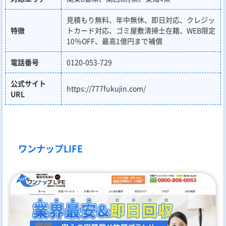
見積もり無料、年中無休、即日対応、クレジッ
特徴
トカード対応、ゴミ屋敷清掃士在籍、WEB限定
10％OFF、最高1億円まで補償
電話番号
0120-053-729
公式サイト
https://777fukujin.com/
URL
ワンナップLIFE