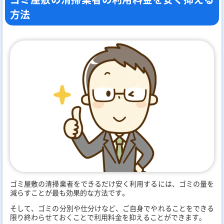
方法
ゴミ屋敷の清掃業者をできるだけ安く利用するには、ゴミの量を
減らすことが最も効果的な方法です。
そして、ゴミの分別や仕分けなど、ご自身でやれることをできる
限り終わらせておくことで利用料金を抑えることができます。