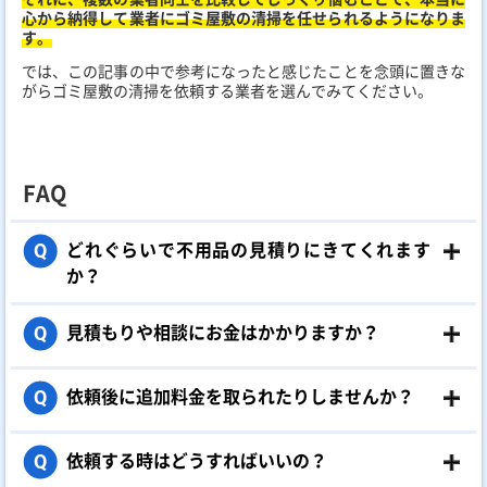
心から納得して業者にゴミ屋敷の清掃を任せられるようになりま
す。
では、この記事の中で参考になったと感じたことを念頭に置きな
がらゴミ屋敷の清掃を依頼する業者を選んでみてください。
FAQ
どれぐらいで不用品の見積りにきてくれます
Q
か？
見積もりや相談にお金はかかりますか？
Q
依頼後に追加料金を取られたりしませんか？
Q
依頼する時はどうすればいいの？
Q