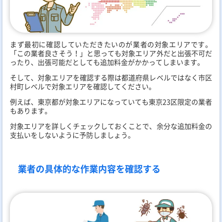
まず最初に確認していただきたいのが業者の対象エリアです。
「この業者良さそう！」と思っても対象エリア外だと出張不可だ
ったり、出張可能だとしても追加料金がかかってしまいます。
そして、対象エリアを確認する際は都道府県レベルではなく市区
村町レベルで対象エリアを確認してください。
例えば、東京都が対象エリアになっていても東京23区限定の業者
もあります。
対象エリアを詳しくチェックしておくことで、余分な追加料金の
支払いをしないように予防しましょう。
業者の具体的な作業内容を確認する