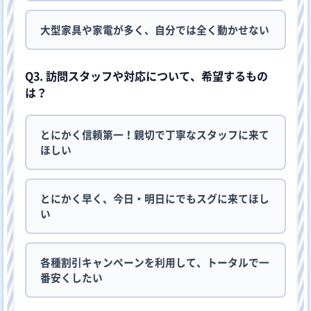
大型家具や家電が多く、自分では全く動かせない
Q3. 訪問スタッフや対応について、希望するもの
は？
とにかく信頼第一！親切で丁寧なスタッフに来て
ほしい
とにかく早く、今日・明日にでもスグに来てほし
い
各種割引キャンペーンを利用して、トータルで一
番安くしたい