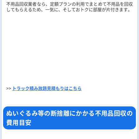
不用品回収業者なら、定額プランの利用でまとめて不用品を回収
してもらえるため、一気に、そしておトクに部屋が片付きます。
>>
トラック積み放題見積もりはこちら
ぬいぐるみ等の断捨離にかかる不用品回収の
費用目安