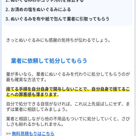
お清めの塩をぬいぐるみにふる
ぬいぐるみを布や紙で包んで業者に引取ってもらう
きっとぬいぐるみにも感謝の気持ちが伝わるでしょう。
業者に依頼して処分してもらう
量が多いなら、業者にぬいぐるみを代わりに処分してもらうのが
最も確実な方法です。
捨てる手順を自分自身で関与しないことで、自分自身で捨てるこ
とへの罪悪感も薄まります
。
自分で処分できる自信がなければ、これ以上先延ばしにせず、ま
ずは業者に相談してみましょう。
業者と相談しながら他の不用品もついでに処分していくと、さび
しさも紛れるかもしれません。
>>
無料見積もりはこちら