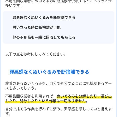
不用品回収業者にぬいぐるみの断捨離を依頼すると、メリットが
多いです。
罪悪感なくぬいぐるみを断捨離できる
思い立った時に断捨離が可能
他の不用品も一緒に回収してもらえる
以下の点を参考にしてみてください。
罪悪感なくぬいぐるみを断捨離できる
愛着のあるぬいぐるみを、自分で処分することに抵抗があるケー
スも多いでしょう。
不用品回収業者を利用すれば、
ぬいぐるみを分解したり、運び出
したり、処分したりという作業は一切ありません
。
自分で捨てる作業を行わずに済み、罪悪感を感じにくいと言えま
す。