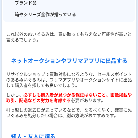
ブランド品
箱やシリーズ全作が揃っている
これ以外のぬいぐるみは、買い取ってもらえない可能性が高いと
言えるでしょう。
ネットオークションやフリマアプリに出品する
リサイクルショップで買取対象になるような、セールスポイント
のあるぬいぐるみは、フリマアプリやオークションサイトに出品
して購入者を探しても良いでしょう。
しかし、
必ずしも購入者が見つかる保証はないこと、画像掲載や
取引、配送などの労力を考慮する
必要があります。
引っ越しの退去日が迫っているなどで、なるべく早く、確実にぬ
いぐるみを処分したい場合は、別の方法がおすすめです。
知人・友人に譲る