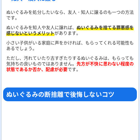
ぬいぐるみを処分したいなら、友人・知人に譲るのも一つの方法
です。
ぬいぐるみを知人や友人に譲れば、
ぬいぐるみを捨てる罪悪感を
感じないというメリット
があります。
小さい子供がいる家庭に声をかければ、もらってくれる可能性も
あるでしょう。
ただし、汚れていたり古すぎたりするぬいぐるみは、もらっても
気持ちの良いものではありません。
先方が不快に思わない程度の
状態であるか否か、配慮が必要
です。
ぬいぐるみの断捨離で後悔しないコツ