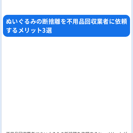
ぬいぐるみの断捨離を不用品回収業者に依頼
するメリット3選