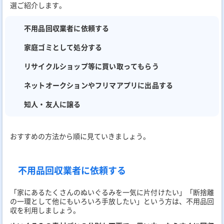
選ご紹介します。
不用品回収業者に依頼する
家庭ゴミとして処分する
リサイクルショップ等に買い取ってもらう
ネットオークションやフリマアプリに出品する
知人・友人に譲る
おすすめの方法から順に見ていきましょう。
不用品回収業者に依頼する
「家にあるたくさんのぬいぐるみを一気に片付けたい」「断捨離
の一環として他にもいろいろ手放したい」という方は、不用品回
収を利用しましょう。