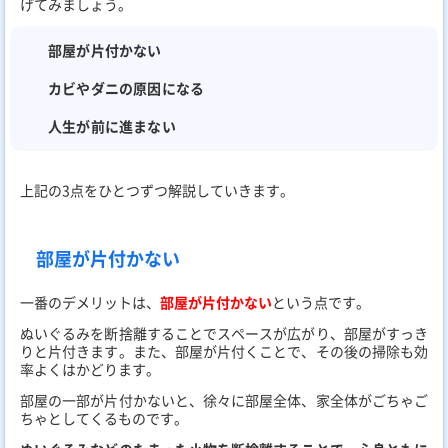
げてみましょう。
部屋が片付かない
カビやダニの原因になる
人生が前に進まない
上記の3点をひとつずつ解説していきます。
部屋が片付かない
一番のデメリットは、
部屋が片付かない
という点です。
ぬいぐるみを断捨離することでスペースが広がり、部屋がすっき
りと片付きます。また、部屋が片付くことで、その後の掃除も効
率よくはかどります。
部屋の一部が片付かないと、徐々に部屋全体、家全体がごちゃご
ちゃとしてくるものです。