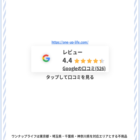
https://one-up-life.com/
レビュー
4.4
Googleの口コミ(526)
タップして口コミを見る
ワンナップライフは東京都・埼玉県・千葉県・神奈川県を対応エリアとする不用品