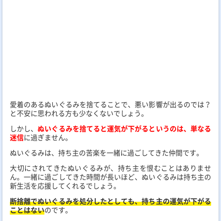
愛着のあるぬいぐるみを捨てることで、悪い影響が出るのでは？
と不安に思われる方も少なくないでしょう。
しかし、
ぬいぐるみを捨てると運気が下がるというのは、単なる
迷信
に過ぎません。
ぬいぐるみは、持ち主の苦楽を一緒に過ごしてきた仲間です。
大切にされてきたぬいぐるみが、持ち主を恨むことはありませ
ん。一緒に過ごしてきた時間が長いほど、ぬいぐるみは持ち主の
新生活を応援してくれるでしょう。
断捨離でぬいぐるみを処分したとしても、持ち主の運気が下がる
ことはない
のです。