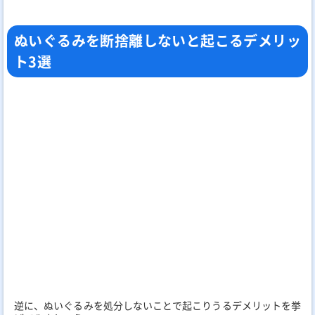
ぬいぐるみを断捨離しないと起こるデメリッ
ト3選
逆に、ぬいぐるみを処分しないことで起こりうるデメリットを挙