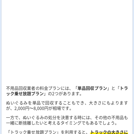
不用品回収業者の料金プランには、「
単品回収プラン
」と「
トラ
ック乗せ放題プラン
」の2つがあります。
ぬいぐるみを単品で回収することもでき、大きさにもよります
が、2,000円〜8,000円が相場です。
一方で、ぬいぐるみの処分を決意する時には、その他の不用品も
一緒に断捨離したいと考えるタイミングでもあるでしょう。
「トラック乗せ放題プラン」を利用すると、
トラックの大きさに