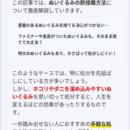
この記事では、
ぬいぐるみの断捨離方法
に
ついて徹底解説していきます。
愛着のあるぬいぐるみを捨てる決心がつかない…
ファスナーや金具がついたぬいぐるみも、そのまま捨
てて大丈夫？
特大のぬいぐるみもあり、かさばって処分しにくい！
このようなケースでは、特に処分を先延ば
しにしている方が多いでしょう。
しかし、
ホコリやダニを溜め込みやすいぬ
いぐるみ
を思い切って処分すると、人生を
変えるほどの効果があったりするもので
す。
一歩踏み出せない人におすすめの
手軽な処