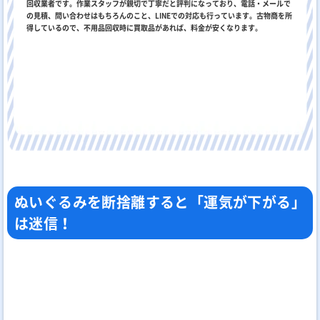
回収業者です。作業スタッフが親切で丁寧だと評判になっており、電話・メールで
の見積、問い合わせはもちろんのこと、LINEでの対応も行っています。古物商を所
得しているので、不用品回収時に買取品があれば、料金が安くなります。
ぬいぐるみを断捨離すると「運気が下がる」
は迷信！