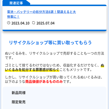
関連記事
電池・バッテリーの処分方法8選！間違えると大
惨事に！
2023.04.10
2025.07.04
リサイクルショップ等に買い取ってもらう
ぬいぐるみを、リサイクルショップで売却することも一つの方法
です。
ゴミとして捨てるわけではないため、収益化するだけでなく、
ぬ
いぐるみを処分する罪悪感が和らぐ
こともメリットです。
しかし、リサイクルショップが買い取ってくれるぬいぐるみは、
以下のような
商品価値があるもののみ
です。
新品同様
限定発売