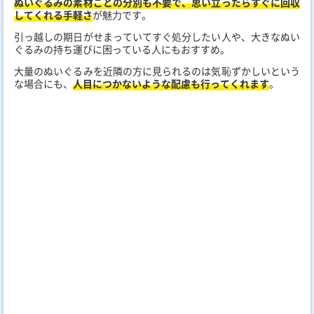
ぬいぐるみの素材ごとの分別も不要で、思い立ったらすぐに回収
してくれる手軽さ
が魅力です。
引っ越しの期日がせまっていてすぐ処分したい人や、大きなぬい
ぐるみの持ち運びに困っている人にもおすすめ。
大量のぬいぐるみを近隣の方に見られるのは気恥ずかしいという
な場合にも、
人目につかないような配慮も行ってくれます
。