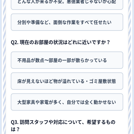
どんな人が来るか不安。悪徳業者じゃないか心配
分別や準備など、面倒な作業をすべて任せたい
Q2. 現在のお部屋の状況はどれに近いですか？
不用品が数点〜部屋の一部が散らかっている
床が見えないほど物が溢れている・ゴミ屋敷状態
大型家具や家電が多く、自分では全く動かせない
Q3. 訪問スタッフや対応について、希望するもの
は？