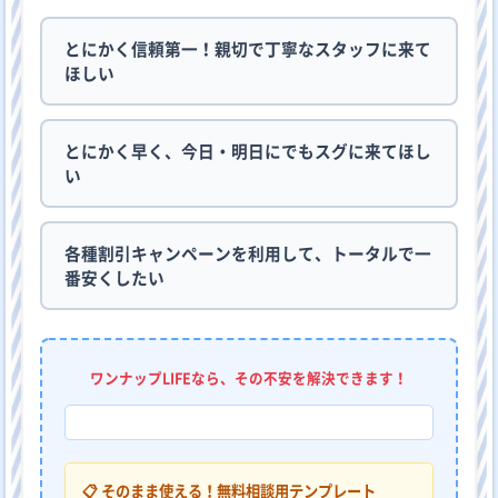
とにかく信頼第一！親切で丁寧なスタッフに来て
ほしい
とにかく早く、今日・明日にでもスグに来てほし
い
各種割引キャンペーンを利用して、トータルで一
番安くしたい
ワンナップLIFEなら、その不安を解決できます！
📋 そのまま使える！無料相談用テンプレート