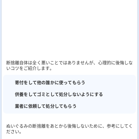
断捨離自体は全く悪いことではありませんが、心理的に後悔しな
いコツをご紹介します。
寄付をして他の誰かに使ってもらう
供養をしてゴミとして処分しないようにする
業者に依頼して処分してもらう
ぬいぐるみの断捨離をあとから後悔しないために、参考にしてく
ださい。