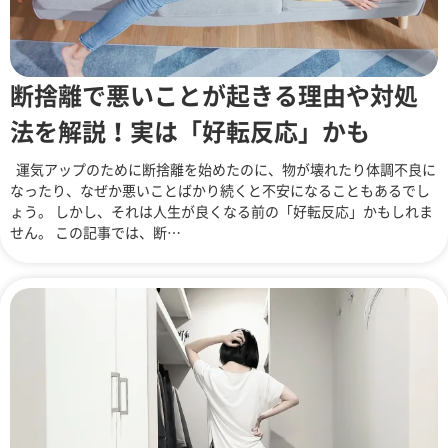
断捨離で悪いことが起きる理由や対処
法を解説！実は「好転反応」かも
運気アップのために断捨離を始めたのに、物が壊れたり体調不良に
なったり、なぜか悪いことばかり続くと不安になることもあるでし
ょう。 しかし、それは人生が良くなる前の「好転反応」かもしれま
せん。 この記事では、断…