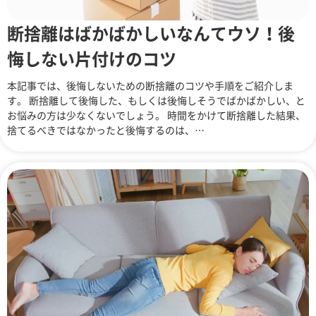
断捨離はばかばかしいなんてウソ！後
悔しない片付けのコツ
本記事では、後悔しないための断捨離のコツや手順をご紹介しま
す。 断捨離して後悔した、もしくは後悔しそうでばかばかしい、と
お悩みの方は少なくないでしょう。 時間をかけて断捨離した結果、
捨てるべきではなかったと後悔するのは、…