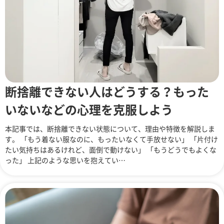
断捨離できない人はどうする？もった
いないなどの心理を克服しよう
本記事では、断捨離できない状態について、理由や特徴を解説しま
す。 「もう着ない服なのに、もったいなくて手放せない」 「片付け
たい気持ちはあるけれど、面倒で動けない」 「もうどうでもよくな
った」 上記のような思いを抱えてい…