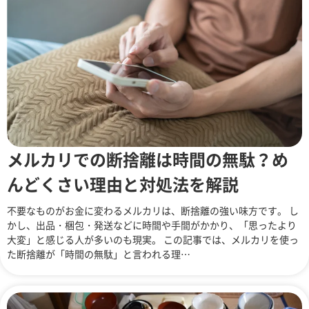
メルカリでの断捨離は時間の無駄？め
んどくさい理由と対処法を解説
不要なものがお金に変わるメルカリは、断捨離の強い味方です。 し
かし、出品・梱包・発送などに時間や手間がかかり、「思ったより
大変」と感じる人が多いのも現実。 この記事では、メルカリを使っ
た断捨離が「時間の無駄」と言われる理…