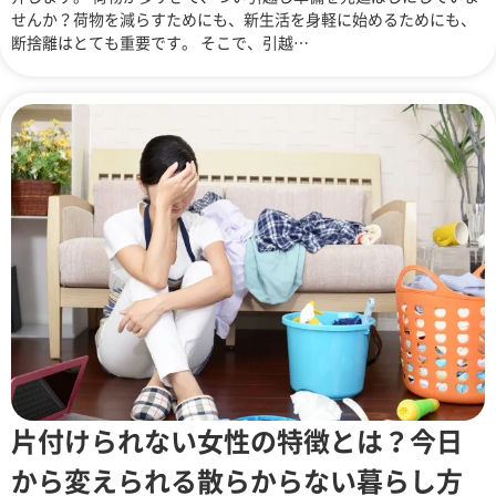
せんか？荷物を減らすためにも、新生活を身軽に始めるためにも、
断捨離はとても重要です。 そこで、引越…
片付けられない女性の特徴とは？今日
から変えられる散らからない暮らし方