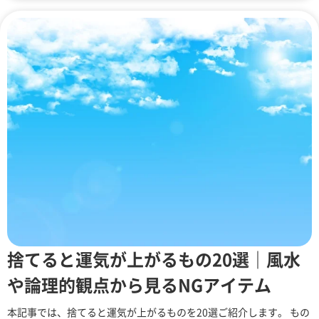
捨てると運気が上がるもの20選｜風水
や論理的観点から見るNGアイテム
本記事では、捨てると運気が上がるものを20選ご紹介します。 もの