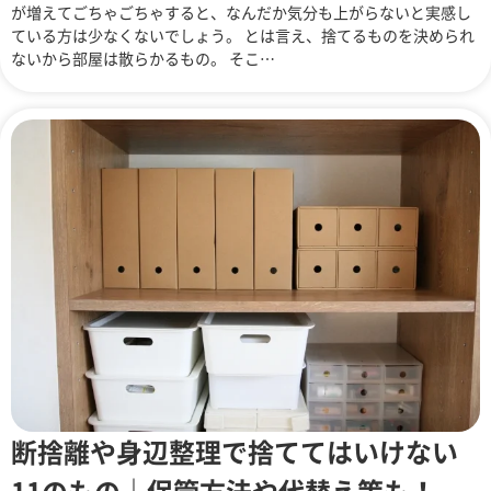
が増えてごちゃごちゃすると、なんだか気分も上がらないと実感し
ている方は少なくないでしょう。 とは言え、捨てるものを決められ
ないから部屋は散らかるもの。 そこ…
断捨離や身辺整理で捨ててはいけない