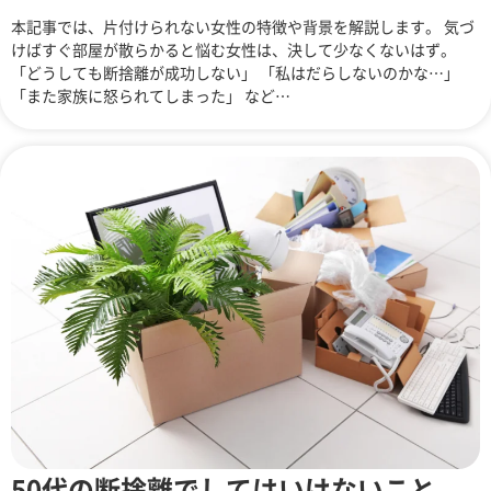
本記事では、片付けられない女性の特徴や背景を解説します。 気づ
けばすぐ部屋が散らかると悩む女性は、決して少なくないはず。
「どうしても断捨離が成功しない」 「私はだらしないのかな…」
「また家族に怒られてしまった」 など…
50代の断捨離でしてはいけないこと