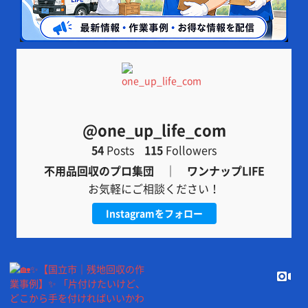
@one_up_life_com
54
Posts
115
Followers
不用品回収のプロ集団 ｜ ワンナップLIFE
お気軽にご相談ください！
Instagramをフォロー