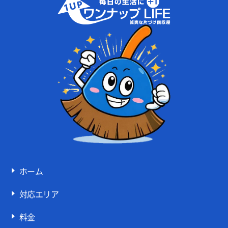
ホーム
対応エリア
料金