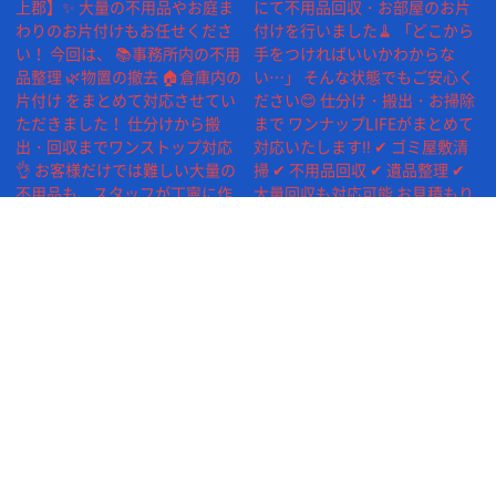
続きを読み込む
©2026 One UP Life