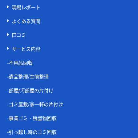
現場レポート
よくある質問
口コミ
サービス内容
-不用品回収
-遺品整理/生前整理
-部屋/汚部屋の片付け
-ゴミ屋敷/家一軒の片付け
-事業ゴミ・残置物回収
-引っ越し時のゴミ回収