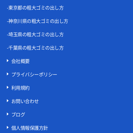
-東京都の粗大ゴミの出し方
-神奈川県の粗大ゴミの出し方
-埼玉県の粗大ゴミの出し方
-千葉県の粗大ゴミの出し方
会社概要
プライバシーポリシー
利用規約
お問い合わせ
ブログ
個人情報保護方針