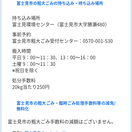
富士見市の粗大ごみの持ち込み・持ち込み場所
持ち込み場所
富士見環境センター（富士見市大字勝瀬480）
事前予約
富士見市粗大ごみ受付センター：0570-001-530
搬入時間
平日 9：00〜11：30、13：00〜16：00
土曜 9：00〜11：30
※祝日を除く
処分手数料
20kg当たり250円
富士見市の粗大ごみ・臨時ごみ処理手数料等の減免/
無料化
富士見市の粗大ごみ手数料の減額はございません。