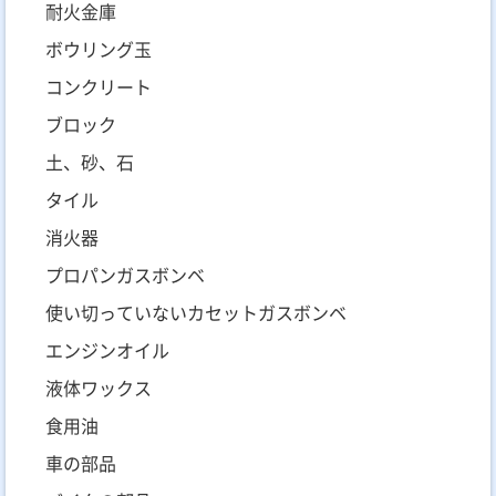
耐火金庫
ボウリング玉
コンクリート
ブロック
土、砂、石
タイル
消火器
プロパンガスボンベ
使い切っていないカセットガスボンベ
エンジンオイル
液体ワックス
食用油
車の部品