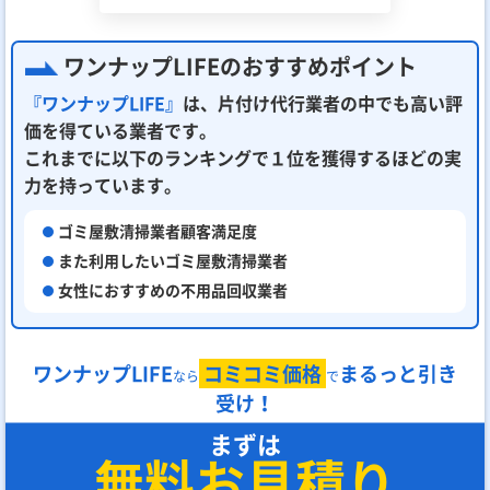
ワンナップLIFEのおすすめポイント
『ワンナップLIFE』
は、片付け代行業者の中でも高い評
価を得ている業者です。
これまでに以下のランキングで１位を獲得するほどの実
力を持っています。
ゴミ屋敷清掃業者顧客満足度
また利用したいゴミ屋敷清掃業者
女性におすすめの不用品回収業者
ワンナップLIFE
コミコミ価格
まるっと引き
なら
で
受け！
まずは
無料お見積り