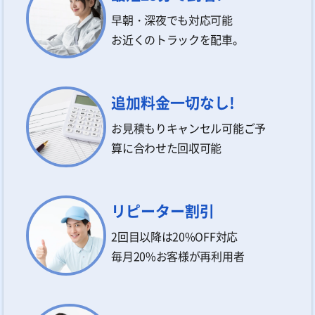
早朝・深夜でも対応可能
お近くのトラックを配車。
追加料金一切なし!
お見積もりキャンセル可能ご予
算に合わせた回収可能
リピーター割引
2回目以降は20%OFF対応
毎月20%お客様が再利用者