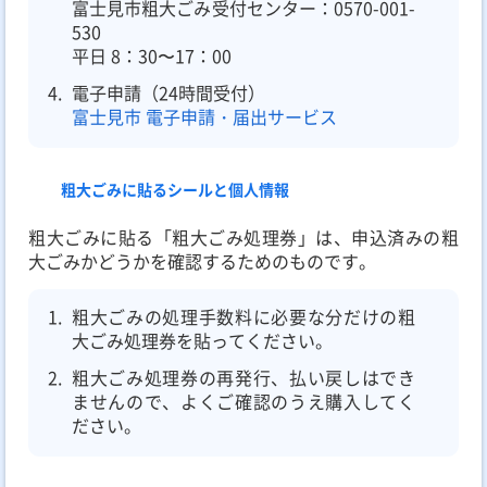
富士見市粗大ごみ受付センター：0570-001-
530
平日 8：30〜17：00
電子申請（24時間受付）
富士見市 電子申請・届出サービス
粗大ごみに貼るシールと個人情報
粗大ごみに貼る「粗大ごみ処理券」は、申込済みの粗
大ごみかどうかを確認するためのものです。
粗大ごみの処理手数料に必要な分だけの粗
大ごみ処理券を貼ってください。
粗大ごみ処理券の再発行、払い戻しはでき
ませんので、よくご確認のうえ購入してく
ださい。