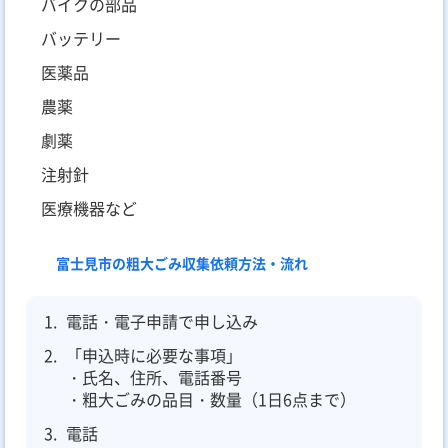
バイクの部品
バッテリー
医薬品
農薬
劇薬
注射針
医療機器など
富士見市の粗大ごみ収集依頼方法・流れ
電話・電子申請で申し込み
「申込時に必要な事項」
・氏名、住所、電話番号
・粗大ごみの品目・数量（1日6点まで）
電話