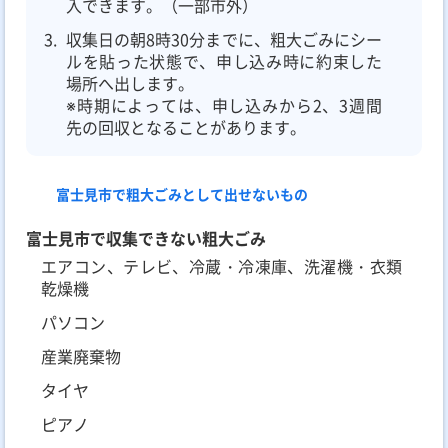
入できます。（一部市外）
収集日の朝8時30分までに、粗大ごみにシー
ルを貼った状態で、申し込み時に約束した
場所へ出します。
※時期によっては、申し込みから2、3週間
先の回収となることがあります。
富士見市で粗大ごみとして出せないもの
富士見市で収集できない粗大ごみ
エアコン、テレビ、冷蔵・冷凍庫、洗濯機・衣類
乾燥機
パソコン
産業廃棄物
タイヤ
ピアノ