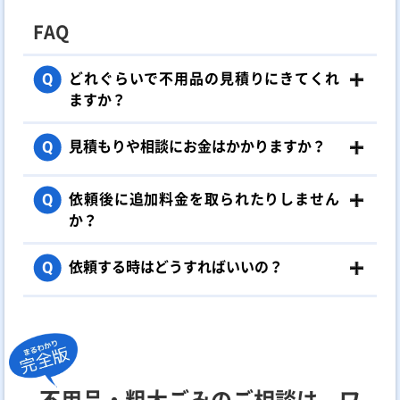
FAQ
どれぐらいで不用品の見積りにきてくれ
Q
ますか？
見積もりや相談にお金はかかりますか？
Q
依頼後に追加料金を取られたりしません
Q
か？
依頼する時はどうすればいいの？
Q
不用品・粗大ごみのご相談は、ワ