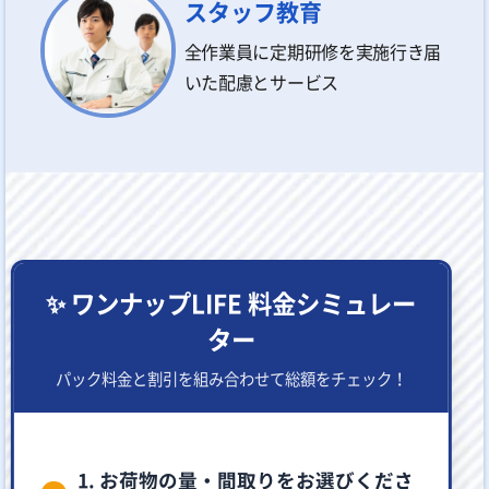
スタッフ教育
全作業員に定期研修を実施行き届
いた配慮とサービス
✨ ワンナップLIFE 料金シミュレー
ター
パック料金と割引を組み合わせて総額をチェック！
1. お荷物の量・間取りをお選びくださ