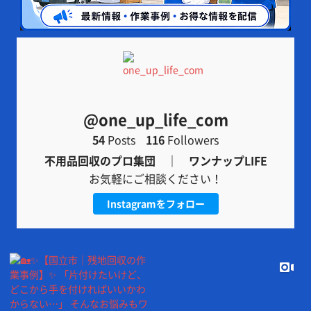
@one_up_life_com
54
Posts
116
Followers
不用品回収のプロ集団 ｜ ワンナップLIFE
お気軽にご相談ください！
Instagramをフォロー