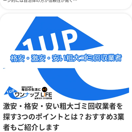
ージ的には自治体の方が信頼性が高く…
激安・格安・安い粗大ゴミ回収業者を
探す3つのポイントとは？おすすめ3業
者もご紹介します