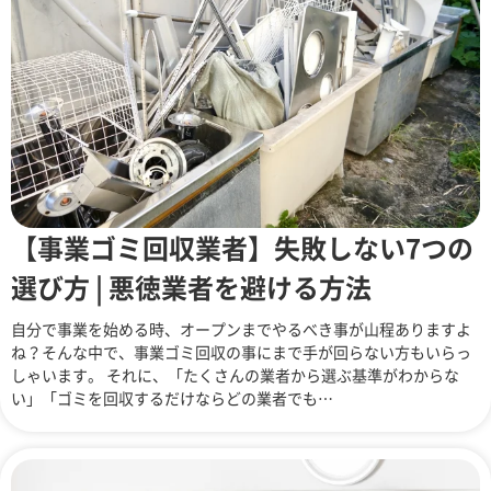
【事業ゴミ回収業者】失敗しない7つの
選び方 | 悪徳業者を避ける方法
自分で事業を始める時、オープンまでやるべき事が山程ありますよ
ね？そんな中で、事業ゴミ回収の事にまで手が回らない方もいらっ
しゃいます。 それに、「たくさんの業者から選ぶ基準がわからな
い」「ゴミを回収するだけならどの業者でも…