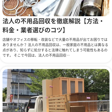
法人の不用品回収を徹底解説【方法・
料金・業者選びのコツ】
店舗やオフィスの移転・改装などで大量の不用品が出てお困りでは
ありませんか？ 法人の不用品回収は、一般家庭の不用品とは異なる
点があり、知らずに処分すると法律に触れてしまう可能性もあるの
です。 そこで今回は、法人の不用品回収…