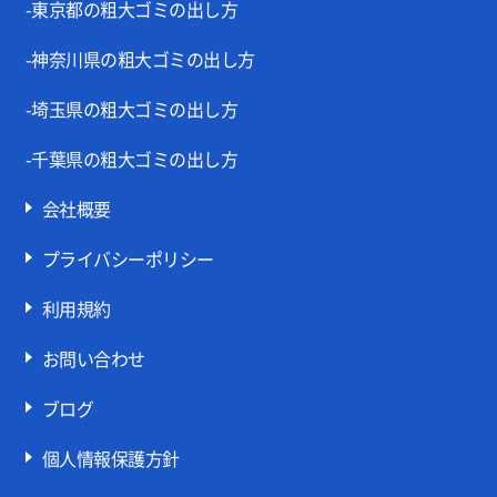
-東京都の粗大ゴミの出し方
-神奈川県の粗大ゴミの出し方
-埼玉県の粗大ゴミの出し方
-千葉県の粗大ゴミの出し方
会社概要
プライバシーポリシー
利用規約
お問い合わせ
ブログ
個人情報保護方針