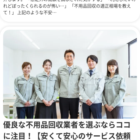
れどぼったくられるのが怖い…」 「不用品回収の適正相場を教え
て！」 上記のような不安…
優良な不用品回収業者を選ぶならココ
に注目！【安くて安心のサービス依頼