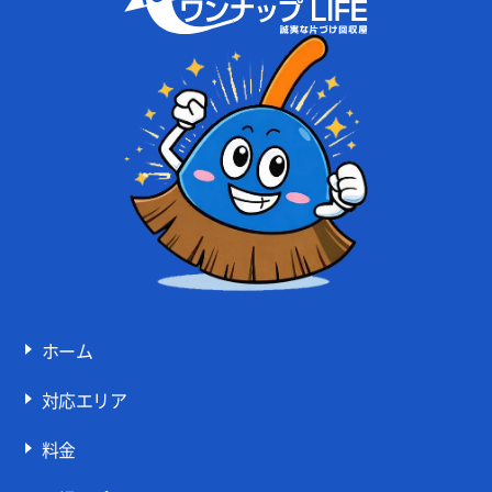
ホーム
対応エリア
料金