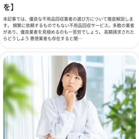
を】
本記事では、優良な不用品回収業者の選び方について徹底解説しま
す。 頻繁に依頼するものでもない不用品回収サービス。多数の業者
があり、優良業者を見極めるのも一苦労でしょう。 高額請求された
らどうしよう 悪徳業者も存在すると聞…