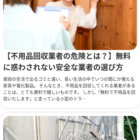
【不用品回収業者の危険とは？】無料
に惑わされない安全な業者の選び方
普段の生活で出るゴミと違い、長い生活の中でいつの間にか増える
家具や電化製品。 そんなとき、不用品を回収してくれる業者がある
ことは、とても便利で嬉しいものです。 しかし「無料で不用品を回
収いたします」と走っている小型のトラ…