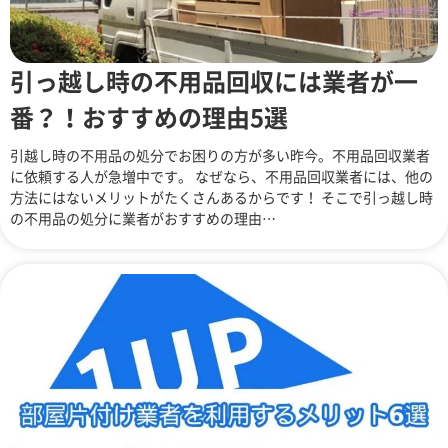
引っ越し時の不用品回収には業者が一
番？！おすすめの理由5選
引越し時の不用品の処分でお困りの方が多い昨今。不用品回収業者
に依頼する人が急増中です。 なぜなら、不用品回収業者には、他の
方法にはないメリットがたくさんあるからです！ そこで引っ越し時
の不用品の処分に業者がおすすめの理由…