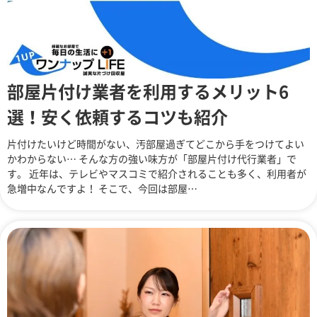
部屋片付け業者を利用するメリット6
選！安く依頼するコツも紹介
片付けたいけど時間がない、汚部屋過ぎてどこから手をつけてよい
かわからない… そんな方の強い味方が「部屋片付け代行業者」で
す。 近年は、テレビやマスコミで紹介されることも多く、利用者が
急増中なんですよ！ そこで、今回は部屋…