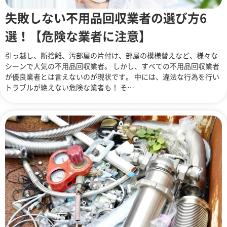
失敗しない不用品回収業者の選び方6
選！【危険な業者に注意】
引っ越し、断捨離、汚部屋の片付け、部屋の模様替えなど、様々な
シーンで人気の不用品回収業者。 しかし、すべての不用品回収業者
が優良業者とは言えないのが現状です。 中には、違法な行為を行い
トラブルが絶えない危険な業者も！ そ…