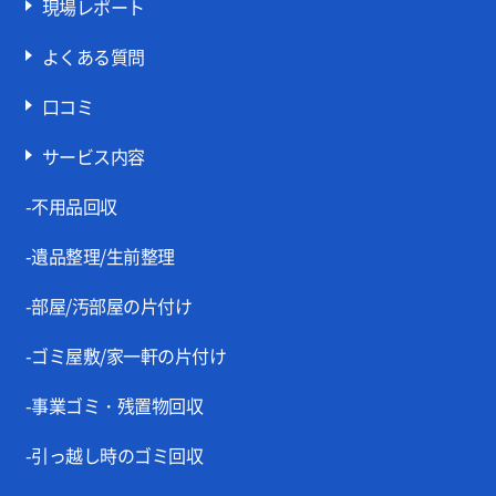
現場レポート
よくある質問
口コミ
サービス内容
-不用品回収
-遺品整理/生前整理
-部屋/汚部屋の片付け
-ゴミ屋敷/家一軒の片付け
-事業ゴミ・残置物回収
-引っ越し時のゴミ回収