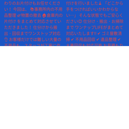
続きを読み込む
©2026 One UP Life
気軽にお問い合わせください!