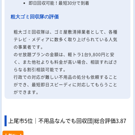
即日回収可能！最短30分で到着
粗大ゴミ回収隊の評価
粗大ゴミ回収隊は、ゴミ屋敷清掃業者として、各種
テレビ・メディアに数多く取り上げられている人気
の事業者です。
のせ放題プランの金額は、軽トラ1台9,800円と安
く、また他社よりも料金が高い場合、相談すればさ
らなる割引相談可能です。
行政での対応が難しい不用品の処分も依頼すること
ができ、最短即日スピーディに対応してもらうこと
ができます。
上尾市5位｜不用品なんでも回収団|
総合評価
3.87