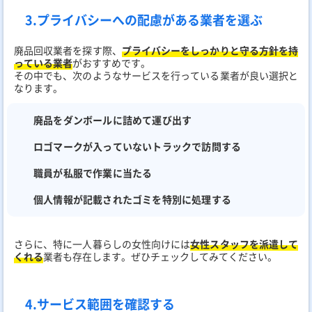
3.プライバシーへの配慮がある業者を選ぶ
廃品回収業者を探す際、
プライバシーをしっかりと守る方針を持
っている業者
がおすすめです。
その中でも、次のようなサービスを行っている業者が良い選択と
なります。
廃品をダンボールに詰めて運び出す
ロゴマークが入っていないトラックで訪問する
職員が私服で作業に当たる
個人情報が記載されたゴミを特別に処理する
さらに、特に一人暮らしの女性向けには
女性スタッフを派遣して
くれる
業者も存在します。ぜひチェックしてみてください。
4.サービス範囲を確認する