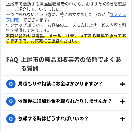
上尾市で活動する廃品回収業者の中から、おすすめの5社を厳選
し、ご紹介してまいりました。
一つに絞れないという方に、特におすすめしたいのが「
ワンナッ
プLIFE
」でございます。
ワンナップLIFEでは、お客様のニーズに応じたサービス内容と料
金を提供しております。
お問い合わせは電話、メール、LINE、いずれも無料で承ってお
りますので、お気軽にご連絡ください。
FAQ
上尾市の廃品回収業者の依頼でよくあ
る質問
見積もりや相談にお金はかかりますか？
Q
依頼後に追加料金を取られたりしませんか？
Q
依頼する時はどうすればいいの？
Q