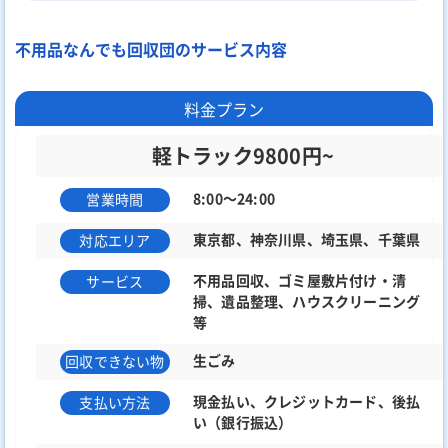
不用品なんでも回収団のサービス内容
料金プラン
軽トラック9800円~
8:00～24:00
営業時間
東京都、神奈川県、埼玉県、千葉県
対応エリア
不用品回収、ゴミ屋敷片付け・清
サービス
掃、遺品整理、ハウスクリーニング
等
生ごみ
回収できない物
現金払い、クレジットカード、後払
支払い方法
い（銀行振込）