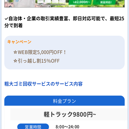
✓自治体・企業の取引実績豊富、即日対応可能で、最短25
分で到着
キャンペーン
☆WEB限定5,000円OFF！
☆引っ越し割15%OFF
粗大ゴミ回収サービスのサービス内容
料金プラン
軽トラック9800円~
8:00～24:00
営業時間