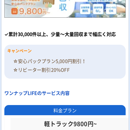
✓累計30,000件以上、少量～大量回収まで幅広く対応
キャンペーン
☆安心パックプラン5,000円割引！
☆リビーター割引20%OFF
ワンナップLIFEのサービス内容
料金プラン
軽トラック9800円~