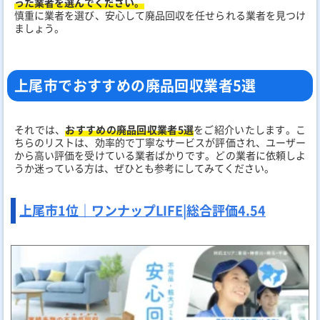
った業者を選んでください。
慎重に業者を選び、安心して廃品回収を任せられる業者を見つけ
ましょう。
上尾市でおすすめの廃品回収業者5選
それでは、
おすすめの廃品回収業者5選
をご紹介いたします。こ
ちらのリストは、効率的で丁寧なサービスが評価され、ユーザー
から高い評価を受けている業者ばかりです。どの業者に依頼しよ
うか迷っている方は、ぜひとも参考にしてみてください。
上尾市1位｜ワンナップLIFE|
総合評価
4.54