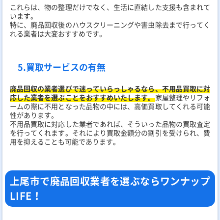
これらは、物の整理だけでなく、生活に直結した支援も含まれて
います。
特に、廃品回収後のハウスクリーニングや害虫除去まで行ってく
れる業者は大変おすすめです。
5.買取サービスの有無
廃品回収の業者選びで迷っていらっしゃるなら、不用品買取に対
応した業者を選ぶことをおすすめいたします。
家屋整理やリフォ
ームの際に不用となった品物の中には、高価買取してくれる可能
性があります。
不用品買取に対応した業者であれば、そういった品物の買取査定
を行ってくれます。それにより買取金額分の割引を受けられ、費
用を抑えることも可能であります。
上尾市で廃品回収業者を選ぶならワンナップ
LIFE！