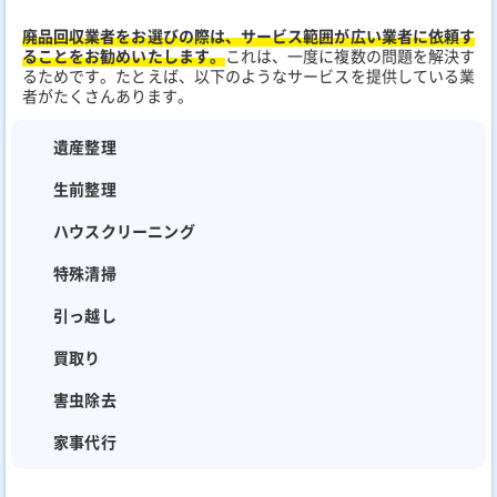
廃品回収業者をお選びの際は、サービス範囲が広い業者に依頼す
ることをお勧めいたします。
これは、一度に複数の問題を解決す
るためです。たとえば、以下のようなサービスを提供している業
者がたくさんあります。
遺産整理
生前整理
ハウスクリーニング
特殊清掃
引っ越し
買取り
害虫除去
家事代行