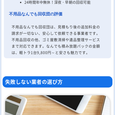
24時間年中無休！深夜・早朝の回収可能
不用品なんでも回収団の評価
不用品なんでも回収団は、見積もり後の追加料金の
請求が一切ない、安心して依頼できる事業者です。
不用品回収の他、ゴミ屋敷清掃や遺品整理サービス
まで対応できます。なんでも積み放題パックの金額
は、軽トラ1台9,800円～と安さも魅力です。
失敗しない業者の選び方