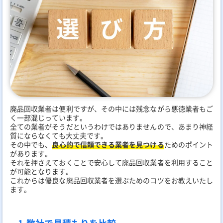
廃品回収業者は便利ですが、その中には残念ながら悪徳業者もご
く一部混じっています。
全ての業者がそうだというわけではありませんので、あまり神経
質にならなくても大丈夫です。
その中でも、
良心的で信頼できる業者を見つける
ためのポイント
があります。
それを押さえておくことで安心して廃品回収業者を利用すること
が可能となります。
これからは優良な廃品回収業者を選ぶためのコツをお教えいたし
ます。