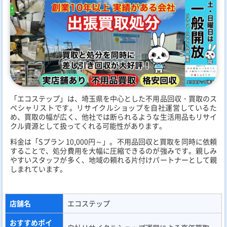
「エコステップ」は、埼玉県を中心とした不用品回収・買取のス
ペシャリストです。リサイクルショップを自社運営しているた
め、買取の幅が広く、他社では断られるような生活用品もリサイ
クル資源として扱ってくれる可能性があります。
料金は「Sプラン 10,000円～」。不用品回収と買取を同時に依頼
することで、処分費用を大幅に圧縮できるのが強みです。親しみ
やすいスタッフが多く、地域の頼れる片付けパートナーとして親
しまれています。
店舗名
エコステップ
おすすめポイ