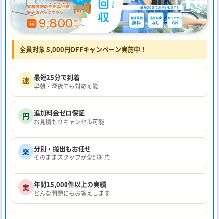
全員対象 5,000円OFFキャンペーン実施中！
最短25分で到着
速
早朝・深夜でも対応可能
追加料金ゼロ保証
円
お見積もりキャンセル可能
分別・搬出もお任せ
楽
そのままスタッフが全部対応
年間15,000件以上の実績
実
どんな問題にもお答えします