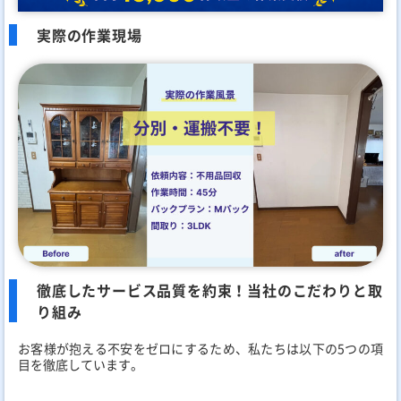
実際の作業現場
徹底したサービス品質を約束！当社のこだわりと取
り組み
お客様が抱える不安をゼロにするため、私たちは以下の5つの項
目を徹底しています。