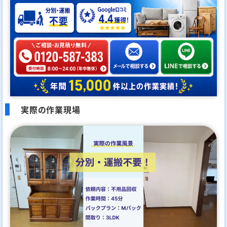
実際の作業現場