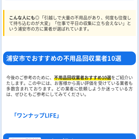
こんな人にも◎
「引越しで大量の不用品があり、何度も往復し
て持ち込むのが大変」「仕事で平日の収集に立ち会えない」と
いう浦安市の方に業者が選ばれています。
浦安市でおすすめの不用品回収業者10選
今後のご参考のために、
不用品回収業者おすすめ10選
をご紹介い
たします。この中には、お客様から高い評価を受けている業者も
多数含まれております。どの業者に依頼しようか迷っている方
は、ぜひともご参考にしてみてください。
「ワンナップLIFE」