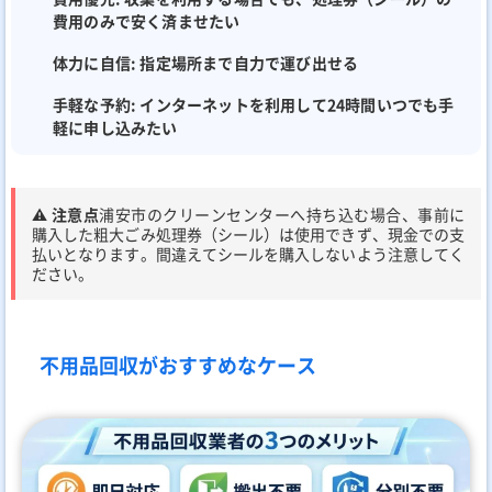
費用のみで安く済ませたい
体力に自信:
指定場所まで自力で運び出せる
手軽な予約:
インターネットを利用して24時間いつでも手
軽に申し込みたい
⚠️ 注意点
浦安市のクリーンセンターへ持ち込む場合、事前に
購入した粗大ごみ処理券（シール）は使用できず、現金での支
払いとなります。間違えてシールを購入しないよう注意してく
ださい。
不用品回収がおすすめなケース