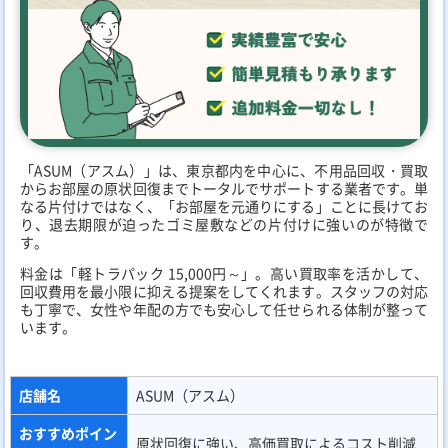
「ASUM（アスム）」は、東京都内を中心に、不用品回収・買取
からお部屋の原状回復までトータルでサポートする業者です。単
なる片付けではなく、「お部屋を元通りにする」ことに長けてお
り、退去期限が迫ったゴミ屋敷などの片付けに強いのが特徴で
す。
料金は「軽トラパック 15,000円～」。高い買取率を活かして、
回収費用を最小限に抑える提案をしてくれます。スタッフの対応
も丁寧で、女性や年配の方でも安心して任せられる体制が整って
います。
店舗名
ASUM（アスム）
おすすめポイン
原状回復に強い、高価買取によるコスト削減