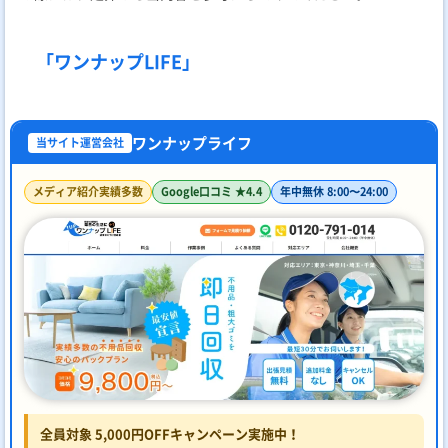
「ワンナップLIFE」
ワンナップライフ
当サイト運営会社
メディア紹介実績多数
Google口コミ ★4.4
年中無休 8:00〜24:00
全員対象 5,000円OFFキャンペーン実施中！