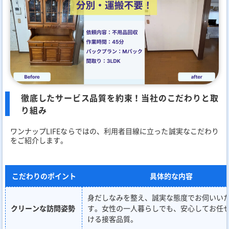
徹底したサービス品質を約束！当社のこだわりと取
り組み
ワンナップLIFEならではの、利用者目線に立った誠実なこだわり
をご紹介します。
こだわりのポイント
具体的な内容
身だしなみを整え、誠実な態度でお伺いい
クリーンな訪問姿勢
す。女性の一人暮らしでも、安心してお任
ける接客品質。