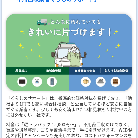
「くらしのサポート」は、徹底的な価格対抗を掲げており、「他
社より1円でも高い場合は相談」と公言しているほど安さに自信
がある業者です。少しでも安く済ませたい相見積もり検討中の方
には外せない一社です。
料金は「軽トラパック 15,000円〜」。不用品回収だけでなく、
買取や遺品整理、ゴミ屋敷清掃まで一手に引き受けます。WEB限
定の割引キャンペーンも充実しており、コストパフォーマンスを