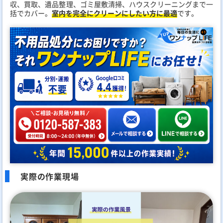
収、買取、遺品整理、ゴミ屋敷清掃、ハウスクリーニングまで一
括でカバー。
室内を完全にクリーンにしたい方に最適
です。
実際の作業現場