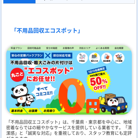
「不用品回収エコスポット」
「不用品回収エコスポット」は、千葉県・東京都を中心に、地域
密着ならではの細やかなサービスを提供している業者です。「清
潔感」と「誠実な対応」を重視しており、スタッフ教育にも定評