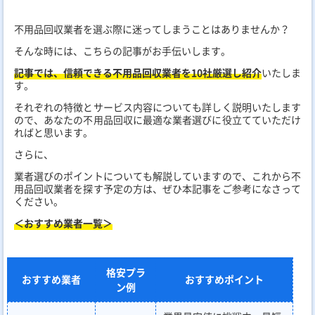
不用品回収業者を選ぶ際に迷ってしまうことはありませんか？
そんな時には、こちらの記事がお手伝いします。
記事では、信頼できる不用品回収業者を10社厳選し紹介
いたしま
す。
それぞれの特徴とサービス内容についても詳しく説明いたします
ので、あなたの不用品回収に最適な業者選びに役立てていただけ
ればと思います。
さらに、
業者選びのポイントについても解説していますので、これから不
用品回収業者を探す予定の方は、ぜひ本記事をご参考になさって
ください。
＜おすすめ業者一覧＞
格安プラ
おすすめ業者
おすすめポイント
ン例