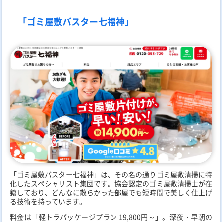
「ゴミ屋敷バスター七福神」
「ゴミ屋敷バスター七福神」は、その名の通りゴミ屋敷清掃に特
化したスペシャリスト集団です。協会認定のゴミ屋敷清掃士が在
籍しており、どんなに散らかった部屋でも短時間で美しく仕上げ
る技術を持っています。
料金は「軽トラパッケージプラン 19,800円～」。深夜・早朝の