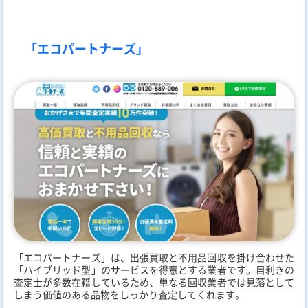
「エコパートナーズ」
「エコパートナーズ」は、出張買取と不用品回収を掛け合わせた
「ハイブリッド型」のサービスを得意とする業者です。目利きの
査定士が多数在籍しているため、単なる回収業者では見落として
しまう価値のある品物をしっかり査定してくれます。