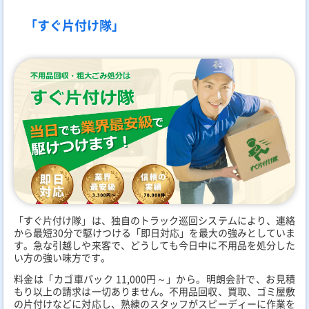
「すぐ片付け隊」
「すぐ片付け隊」は、独自のトラック巡回システムにより、連絡
から最短30分で駆けつける「即日対応」を最大の強みとしていま
す。急な引越しや来客で、どうしても今日中に不用品を処分した
い方の強い味方です。
料金は「カゴ車パック 11,000円～」から。明朗会計で、お見積
もり以上の請求は一切ありません。不用品回収、買取、ゴミ屋敷
の片付けなどに対応し、熟練のスタッフがスピーディーに作業を