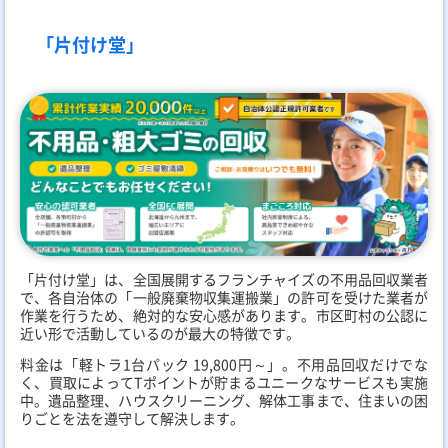
「片付け堂」
「片付け堂」は、全国展開するフランチャイズの不用品回収業者
で、各自治体の「一般廃棄物収集運搬業」の許可を受けた業者が
作業を行うため、絶対的な安心感があります。市区町村の公認に
近い形で活動しているのが最大の特徴です。
料金は「軽トラ1台パック 19,800円～」。不用品回収だけでな
く、買取によってTポイントが貯まるユニークなサービスも実施
中。遺品整理、ハウスクリーニング、解体工事まで、住まいの困
りごとを法を遵守して解決します。