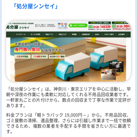
「処分屋シンセイ」
「処分屋シンセイ」は、神奈川・東京エリアを中心に活動し、早
朝や深夜の作業にも柔軟に対応してくれる不用品回収業者です。
一軒家丸ごとの片付けから、数点の回収まで丁寧な作業で定評が
あります。
料金プランは「軽トラパック 19,000円～」から。不用品回収、
ゴミ屋敷の清掃、遺品整理、さらには引越し作業まで一括で依頼
できるため、複数の業者を手配する手間を省きたい方に最適で
す。