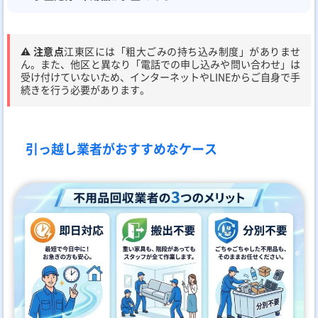
⚠️ 注意点
江東区には「粗大ごみの持ち込み制度」がありませ
ん。また、他区と異なり「電話での申し込みや問い合わせ」は
受け付けていないため、インターネットやLINEからご自身で手
続きを行う必要があります。
引っ越し業者がおすすめなケース