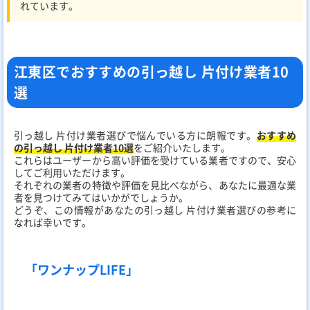
れています。
江東区でおすすめの引っ越し 片付け業者10
選
引っ越し 片付け業者選びで悩んでいる方に朗報です。
おすすめ
の引っ越し 片付け業者10選
をご紹介いたします。
これらはユーザーから高い評価を受けている業者ですので、安心
してご利用いただけます。
それぞれの業者の特徴や評価を見比べながら、あなたに最適な業
者を見つけてみてはいかがでしょうか。
どうぞ、この情報があなたの引っ越し 片付け業者選びの参考に
なれば幸いです。
「ワンナップLIFE」