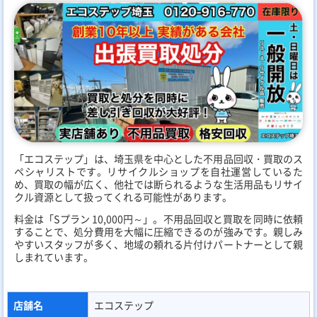
「エコステップ」は、埼玉県を中心とした不用品回収・買取のス
ペシャリストです。リサイクルショップを自社運営しているた
め、買取の幅が広く、他社では断られるような生活用品もリサイ
クル資源として扱ってくれる可能性があります。
料金は「Sプラン 10,000円～」。不用品回収と買取を同時に依頼
することで、処分費用を大幅に圧縮できるのが強みです。親しみ
やすいスタッフが多く、地域の頼れる片付けパートナーとして親
しまれています。
店舗名
エコステップ