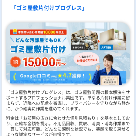
「ゴミ屋敷片付けプログレス」
「ゴミ屋敷片付けプログレス」は、ゴミ屋敷問題の根本解決をサ
ポートするプロフェッショナル集団です。単なる片付け作業に留
まらず、近隣への配慮を徹底し、プライバシーを守りながら静か
に、かつ確実に作業を進めてくれます。
料金は「お部屋の広さに合わせた個別見積もり」を基本としてお
り、正確な金額を提示。不用品回収、買取、消臭・消毒作業まで
一貫して対応可能。どんなに深刻な状況でも、笑顔を取り戻せる
ような誠実なサービスが自慢です。