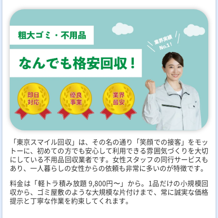
「東京スマイル回収」は、その名の通り「笑顔での接客」をモッ
トーに、初めての方でも安心して利用できる雰囲気づくりを大切
にしている不用品回収業者です。女性スタッフの同行サービスも
あり、一人暮らしの女性からの依頼も非常に多いのが特徴です。
料金は「軽トラ積み放題 9,800円〜」から。1品だけの小規模回
収から、ゴミ屋敷のような大規模な片付けまで、常に誠実な価格
提示と丁寧な作業を約束してくれます。