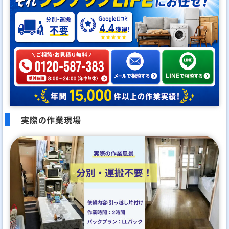
実際の作業現場