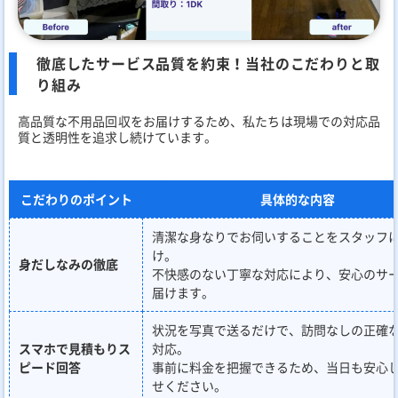
徹底したサービス品質を約束！当社のこだわりと取
り組み
高品質な不用品回収をお届けするため、私たちは現場での対応品
質と透明性を追求し続けています。
こだわりのポイント
具体的な内容
清潔な身なりでお伺いすることをスタッフ
け。
身だしなみの徹底
不快感のない丁寧な対応により、安心のサ
届けます。
状況を写真で送るだけで、訪問なしの正確
スマホで見積もりス
対応。
ピード回答
事前に料金を把握できるため、当日も安心
せください。