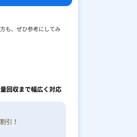
方も、ぜひ参考にしてみ
～大量回収まで幅広く対応
円割引！