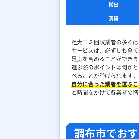
搬出
清掃
粗大ゴミ回収業者の多くは
サービスは、必ずしも全て
足度を高めることができま
選ぶ際のポイントは何かと
べることが挙げられます。
自分に合った業者を選ぶこ
と時間をかけて各業者の情
調布市でおす