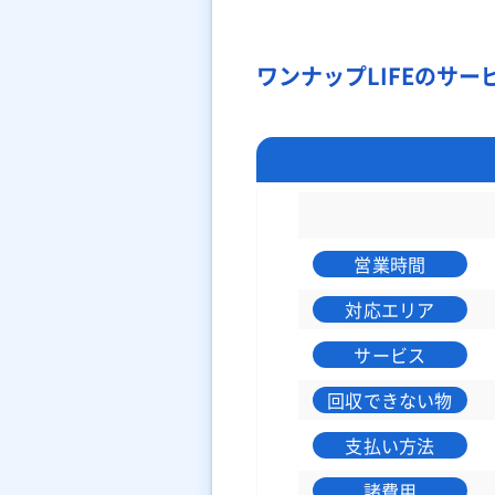
ワンナップLIFEのサー
営業時間
対応エリア
サービス
回収できない物
支払い方法
諸費用