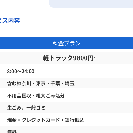
ビス内容
料金プラン
軽トラック9800円~
8:00〜24:00
含む神奈川・東京・千葉・埼玉
不用品回収・粗大ごみ処分
生ごみ、一般ゴミ
現金・クレジットカード・銀行振込
無料