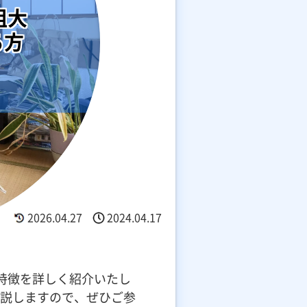
粗大
る方
2026.04.27
2024.04.17
特徴を詳しく紹介いたし
説しますので、ぜひご参