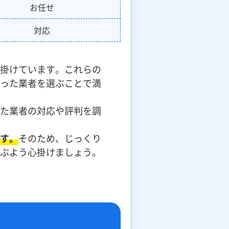
お任せ
対応
掛けています。これらの
った業者を選ぶことで満
た業者の対応や評判を調
す。
そのため、じっくり
ぶよう心掛けましょう。