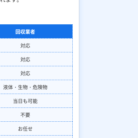
回収業者
対応
対応
対応
液体・生物・危険物
当日も可能
不要
お任せ