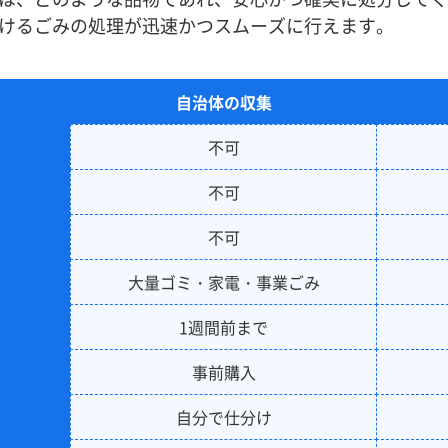
けるごみの処理が迅速かつスムーズに行えます。
自治体の収集
不可
不可
不可
大量ゴミ・家電・事業ごみ
1週間前まで
事前購入
自分で仕分け