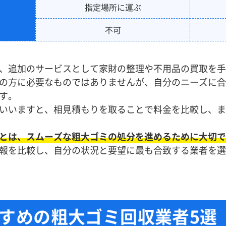
指定場所に運ぶ
不可
、追加のサービスとして家財の整理や不用品の買取を手
の方に必要なものではありませんが、自分のニーズに合
す。
いいますと、相見積もりを取ることで料金を比較し、ま
とは、スムーズな粗大ゴミの処分を進めるために大切で
報を比較し、自分の状況と要望に最も合致する業者を選
すめの粗大ゴミ回収業者5選