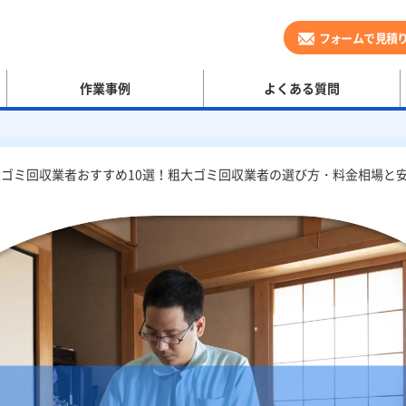
フォームで見積
作業事例
よくある質問
ゴミ回収業者おすすめ10選！粗大ゴミ回収業者の選び方・料金相場と