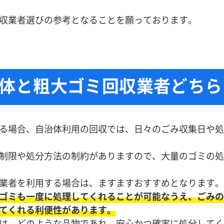
収業者選びの参考となることを願っております。
体と粗大ゴミ回収業者どちら
る場合、自治体利用の回収では、日々のごみ収集日や処
制限や処分方法の制約がありますので、大量のゴミの処
業者を利用する場合は、ますますおすすめとなります。
ゴミも一度に処理してくれることが可能なうえ、ごみの
てくれる利便性があります。
は、どのような品物であれ、安心かつ確実に処分してく