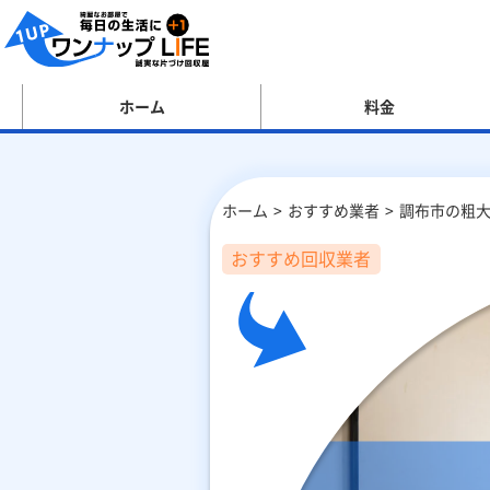
ホーム
料金
ホーム
おすすめ業者
調布市の粗大
おすすめ回収業者