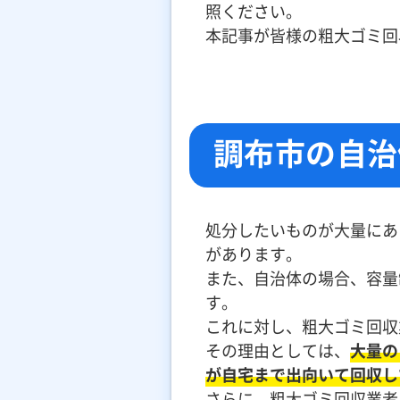
照ください。
本記事が皆様の粗大ゴミ回
調布市の自治
処分したいものが大量にあ
があります。
また、自治体の場合、容量
す。
これに対し、粗大ゴミ回収
その理由としては、
大量の
が自宅まで出向いて回収し
さらに、粗大ゴミ回収業者