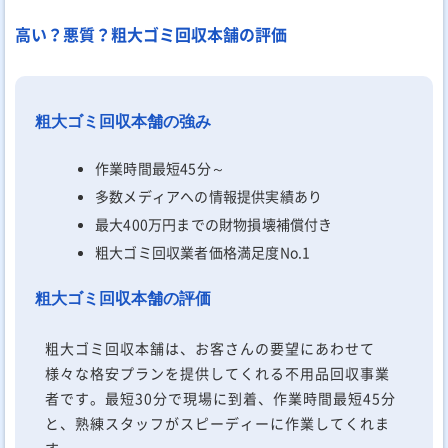
高い？悪質？粗大ゴミ回収本舗の評価
粗大ゴミ回収本舗の強み
作業時間最短45分～
多数メディアへの情報提供実績あり
最大400万円までの財物損壊補償付き
粗大ゴミ回収業者価格満足度No.1
粗大ゴミ回収本舗の評価
粗大ゴミ回収本舗は、お客さんの要望にあわせて
様々な格安プランを提供してくれる不用品回収事業
者です。最短30分で現場に到着、作業時間最短45分
と、熟練スタッフがスピーディーに作業してくれま
す。