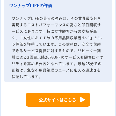
ワンナップLIFEの評価
ワンナップLIFEの最大の強みは、その業界最安値を
実現するコストパフォーマンスの高さと即日回収サ
ービスにあります。特に女性顧客からの支持が高
く、「女性におすすめの不用品回収業者No.1」とい
う評価を獲得しています。この信頼は、安全で信頼
できるサービス提供に対するもので、リピーター割
引による2回目以降20%OFFのサービスも顧客ロイヤ
リティを高める要因となっています。最短25分での
到着は、急な不用品処理のニーズに応える迅速さを
保証しています。
公式サイトはこちら