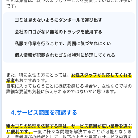
です。
ゴミは見えないようにダンボールで運び出す
会社のロゴがない無地のトラックを使用する
私服で作業を行うことで、周囲に気づかれにくい
個人情報が記載されたゴミは特別に処理してくれる
また、特に女性の方にとっては、
女性スタッフが対応してくれる
業者
もおすすめです。
自宅に入ってもらうことに抵抗を感じる場合や、女性ならではの
詳細な要望も気軽に伝えられるのではないかと思います。
4.サービス範囲を確認する
粗大ゴミの処理を依頼する際は、サービス範囲が広い業者を選ぶ
と便利です。
一度に様々な問題を解決することが可能となりま
す。業者選びの参考として、以下のような豊富なサービス内容を