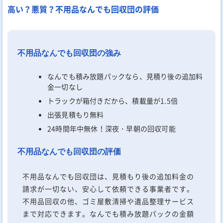
高い？悪質？不用品なんでも回収団の評価
不用品なんでも回収団の強み
なんでも積み放題パックなら、見積り後の追加料
金一切なし
トラックが箱付きだから、積載量が1.5倍
出張見積もり無料
24時間年中無休！深夜・早朝の回収可能
不用品なんでも回収団の評価
不用品なんでも回収団は、見積もり後の追加料金の
請求が一切ない、安心して依頼できる事業者です。
不用品回収の他、ゴミ屋敷清掃や遺品整理サービス
まで対応できます。なんでも積み放題パックの金額