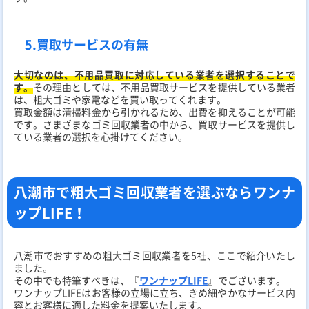
5.買取サービスの有無
大切なのは、不用品買取に対応している業者を選択することで
す。
その理由としては、不用品買取サービスを提供している業者
は、粗大ゴミや家電などを買い取ってくれます。
買取金額は清掃料金から引かれるため、出費を抑えることが可能
です。さまざまなゴミ回収業者の中から、買取サービスを提供し
ている業者の選択を心掛けてください。
八潮市で粗大ゴミ回収業者を選ぶならワンナ
ップLIFE！
八潮市でおすすめの粗大ゴミ回収業者を5社、ここで紹介いたし
ました。
その中でも特筆すべきは、『
ワンナップLIFE
』でございます。
ワンナップLIFEはお客様の立場に立ち、きめ細やかなサービス内
容とお客様に適した料金を提案いたします。