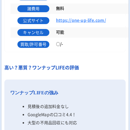
無料
諸費用
https://one-up-life.com/
公式サイト
可能
キャンセル
○/-
買取/許可番号
高い？悪質？ワンナップLIFEの評価
ワンナップLIFEの強み
見積後の追加料金なし
GoogleMapの口コミ4.4！
大型の不用品回収にも対応