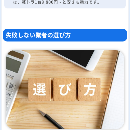
は、軽トラ1台9,800円～と安さも魅力です。
失敗しない業者の選び方