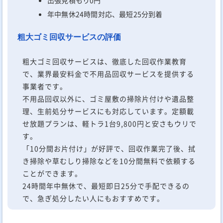
年中無休24時間対応、最短25分到着
粗大ゴミ回収サービスの評価
粗大ゴミ回収サービスは、徹底した回収作業教育
で、業界最安料金で不用品回収サービスを提供する
事業者です。
不用品回収以外に、ゴミ屋敷の掃除片付けや遺品整
理、生前処分サービスにも対応しています。定額載
せ放題プランは、軽トラ1台9,800円と安さもウリで
す。
「10分間お片付け」が好評で、回収作業完了後、拭
き掃除や草むしり掃除などを10分間無料で依頼する
ことができます。
24時間年中無休で、最短即日25分で手配できるの
で、急ぎ処分したい人にもおすすめです。