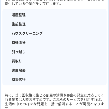
提供している企業が多く存在します。
遺産整理
生前整理
ハウスクリーニング
特殊清掃
引っ越し
買取り
害虫除去
家事代行
特に、ゴミ回収後に生じる部屋の清掃や害虫の発生に対応してく
れる業者は大変おすすめです。これらのサービスを利用すれば、
生活の中での様々な問題を一括で解消することが可能となりま
す。