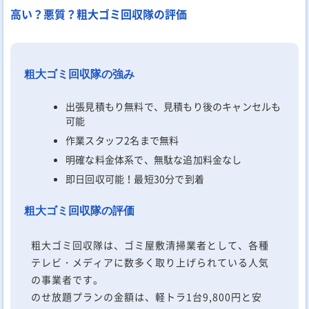
高い？悪質？粗大ゴミ回収隊の評価
粗大ゴミ回収隊の強み
出張見積もり無料で、見積もり後のキャンセルも
可能
作業スタッフ2名まで無料
明確な料金体系で、無駄な追加料金なし
即日回収可能！最短30分で到着
粗大ゴミ回収隊の評価
粗大ゴミ回収隊は、ゴミ屋敷清掃業者として、各種
テレビ・メディアに数多く取り上げられている人気
の事業者です。
のせ放題プランの金額は、軽トラ1台9,800円と安