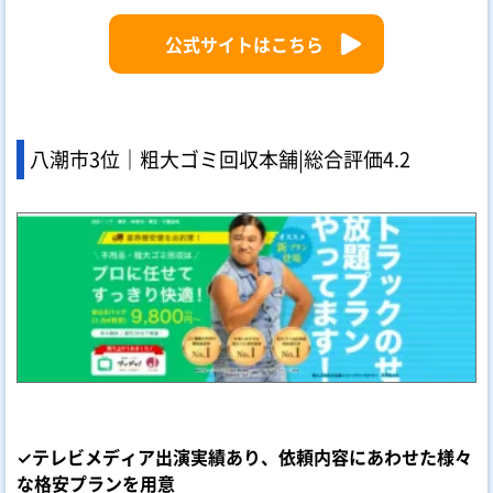
公式サイトはこちら
八潮市3位｜粗大ゴミ回収本舗|
総合評価
4.2
✓テレビメディア出演実績あり、依頼内容にあわせた様々
な格安プランを用意