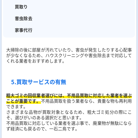
買取り
害虫除去
家事代行
大掃除の後に部屋が汚れていたり、害虫が発生したりする心配事
が少なくなるため、ハウスクリーニングや害虫除去まで対応して
くれる業者をおすすめします。
5.買取サービスの有無
粗大ゴミの回収業者選びには、不用品買取に対応した業者を選ぶ
ことが重要です。
不用品買取を扱う業者なら、貴重な物も再利用
できます。
さまざまな品物が買取対象となるため、粗大ゴミ処分の際にこ
そ、選びがいのある選択だと思います。
不用品買取に対応している業者を選ぶ事で、廃棄物が無駄になら
ず経済にも戻るので、一石二鳥です。