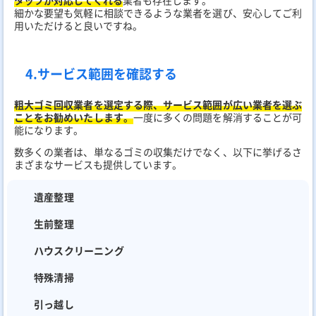
細かな要望も気軽に相談できるような業者を選び、安心してご利
用いただけると良いですね。
4.サービス範囲を確認する
粗大ゴミ回収業者を選定する際、サービス範囲が広い業者を選ぶ
ことをお勧めいたします。
一度に多くの問題を解消することが可
能になります。
数多くの業者は、単なるゴミの収集だけでなく、以下に挙げるさ
まざまなサービスも提供しています。
遺産整理
生前整理
ハウスクリーニング
特殊清掃
引っ越し