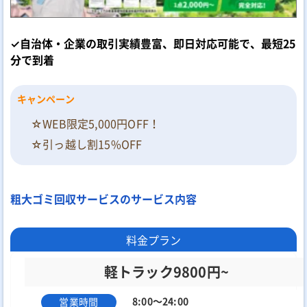
✓自治体・企業の取引実績豊富、即日対応可能で、最短25
分で到着
キャンペーン
☆WEB限定5,000円OFF！
☆引っ越し割15%OFF
粗大ゴミ回収サービスのサービス内容
料金プラン
軽トラック9800円~
8:00～24:00
営業時間