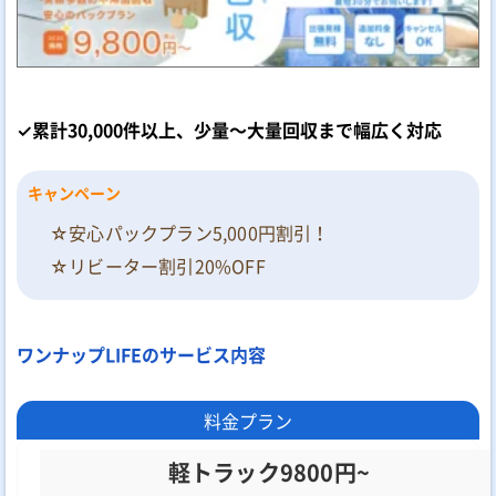
✓累計30,000件以上、少量～大量回収まで幅広く対応
キャンペーン
☆安心パックプラン5,000円割引！
☆リビーター割引20%OFF
ワンナップLIFEのサービス内容
料金プラン
軽トラック9800円~