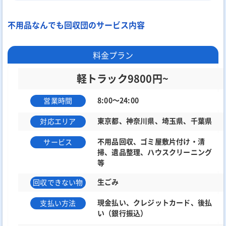
不用品なんでも回収団のサービス内容
料金プラン
軽トラック9800円~
8:00～24:00
営業時間
東京都、神奈川県、埼玉県、千葉県
対応エリア
不用品回収、ゴミ屋敷片付け・清
サービス
掃、遺品整理、ハウスクリーニング
等
生ごみ
回収できない物
現金払い、クレジットカード、後払
支払い方法
い（銀行振込）