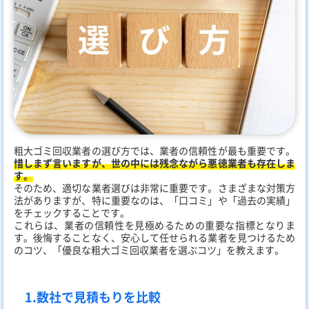
粗大ゴミ回収業者の選び方では、業者の信頼性が最も重要です。
惜しまず言いますが、世の中には残念ながら悪徳業者も存在しま
す。
そのため、適切な業者選びは非常に重要です。さまざまな対策方
法がありますが、特に重要なのは、「口コミ」や「過去の実績」
をチェックすることです。
これらは、業者の信頼性を見極めるための重要な指標となりま
す。後悔することなく、安心して任せられる業者を見つけるため
のコツ、「優良な粗大ゴミ回収業者を選ぶコツ」を教えます。
1.数社で見積もりを比較