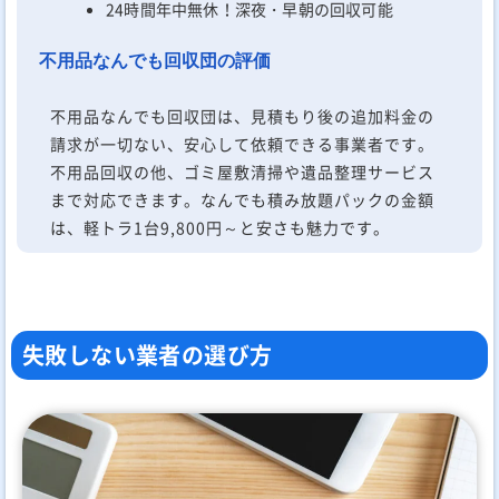
24時間年中無休！深夜・早朝の回収可能
不用品なんでも回収団の評価
不用品なんでも回収団は、見積もり後の追加料金の
請求が一切ない、安心して依頼できる事業者です。
不用品回収の他、ゴミ屋敷清掃や遺品整理サービス
まで対応できます。なんでも積み放題パックの金額
は、軽トラ1台9,800円～と安さも魅力です。
失敗しない業者の選び方