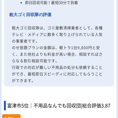
即日回収可能！最短30分で到着
粗大ゴミ回収隊の評価
粗大ゴミ回収隊は、ゴミ屋敷清掃業者として、各種
テレビ・メディアに数多く取り上げられている人気
の事業者です。
のせ放題プランの金額は、軽トラ1台9,800円と安
く、また他社よりも料金が高い場合、相談すればさ
らなる割引相談可能です。
行政での対応が難しい不用品の処分も依頼すること
ができ、最短即日スピーディに対応してもらうこと
ができます。
富津市5位｜不用品なんでも回収団|
総合評価
3.87