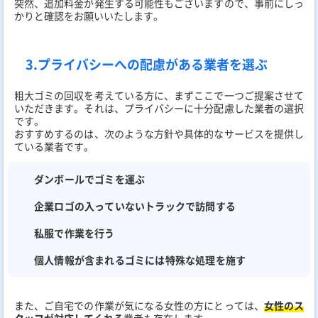
突然、追加料金が発生する可能性もございますので、事前にしっ
かりと確認をお願いいたします。
3.プライバシーへの配慮がある業者を選ぶ
粗大ゴミの回収を考えている方に、まずここで一つご提案させて
いただきます。それは、プライバシーに十分配慮した業者の選択
です。
おすすめするのは、次のような方針や具体的なサービスを提供し
ている業者です。
ダンボールでゴミを運ぶ
企業ロゴの入っていないトラックで訪問する
私服で作業を行う
個人情報が含まれるゴミには特殊な処理を施す
また、ご自宅での作業が気になる女性の方にとっては、
女性のス
タッフが対応してくれる
業者も存在します。