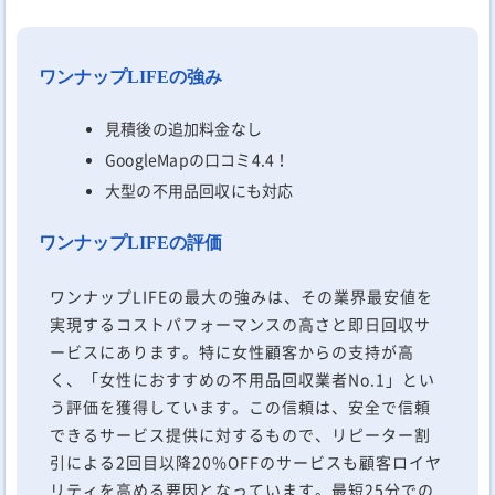
ワンナップLIFEの強み
見積後の追加料金なし
GoogleMapの口コミ4.4！
大型の不用品回収にも対応
ワンナップLIFEの評価
ワンナップLIFEの最大の強みは、その業界最安値を
実現するコストパフォーマンスの高さと即日回収サ
ービスにあります。特に女性顧客からの支持が高
く、「女性におすすめの不用品回収業者No.1」とい
う評価を獲得しています。この信頼は、安全で信頼
できるサービス提供に対するもので、リピーター割
引による2回目以降20%OFFのサービスも顧客ロイヤ
リティを高める要因となっています。最短25分での